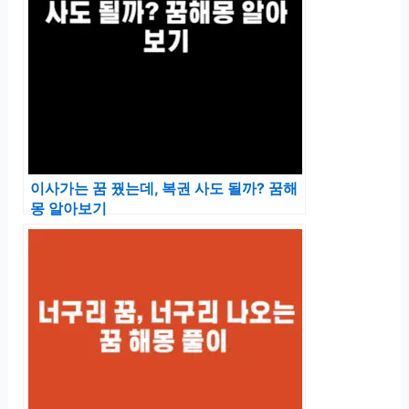
이사가는 꿈 꿨는데, 복권 사도 될까? 꿈해
몽 알아보기