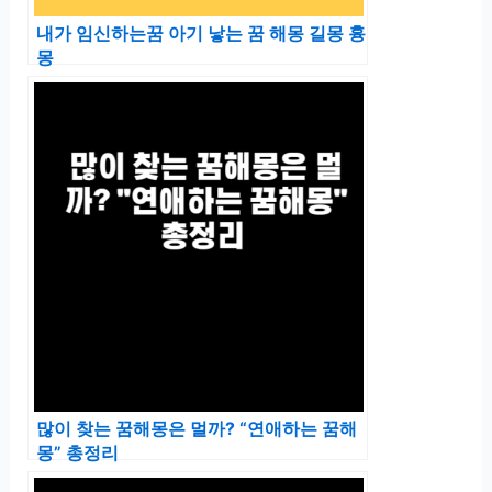
내가 임신하는꿈 아기 낳는 꿈 해몽 길몽 흉
몽
많이 찾는 꿈해몽은 멀까? “연애하는 꿈해
몽” 총정리