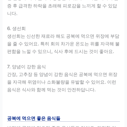
증 후 급격한 하락을 초래해 피로감을 느끼게 할 수 있답
니다.
6. 생선회
생선회는 신선한 재료라 해도 공복에 먹으면 위장에 부담
을 줄 수 있어요. 특히 회의 차가운 온도는 위를 자극해 불
편함을 느낄 수 있으니, 식사 후에 드시는 것이 좋아요.
7. 양념이 강한 음식
간장, 고추장 등 양념이 강한 음식은 공복에 먹으면 위장
을 자극해 위염이나 소화불량을 유발할 수 있어요. 이런
음식은 식사와 함께 먹는 것이 안전하답니다.
공복에 먹으면 좋은 음식들