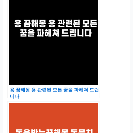
용 꿈해몽 용 관련된 모든 꿈을 파헤쳐 드립
니다