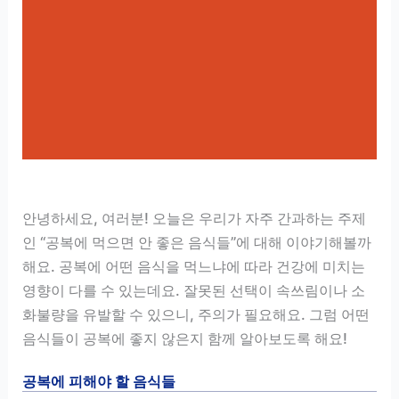
안녕하세요, 여러분! 오늘은 우리가 자주 간과하는 주제
인 “공복에 먹으면 안 좋은 음식들”에 대해 이야기해볼까
해요. 공복에 어떤 음식을 먹느냐에 따라 건강에 미치는
영향이 다를 수 있는데요. 잘못된 선택이 속쓰림이나 소
화불량을 유발할 수 있으니, 주의가 필요해요. 그럼 어떤
음식들이 공복에 좋지 않은지 함께 알아보도록 해요!
공복에 피해야 할 음식들