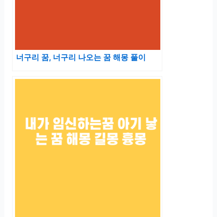
너구리 꿈, 너구리 나오는 꿈 해몽 풀이