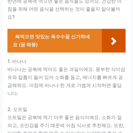
반면에 공복에 먹으면 좋은 음식들도 있어요. 건강한 아
침을 위해 어떤 음식을 선택하는 것이 좋을지 알아볼까
요?
쪄먹으면 맛있는 옥수수꿈 신기하네
요 (꿈 해몽)
1. 바나나
바나나는 공복에 먹어도 좋은 과일이에요. 풍부한 식이섬
유와 칼륨이 들어 있어 소화를 돕고, 에너지를 빠르게 공
급해줘요. 아침에 바나나 한 개로 가볍게 시작하면 좋답
니다.
2. 오트밀
오트밀은 공복에 먹기 아주 좋은 음식이에요. 소화가 잘
되고, 포만감을 주기 때문에 아침 식사로 추천해요. 또한,