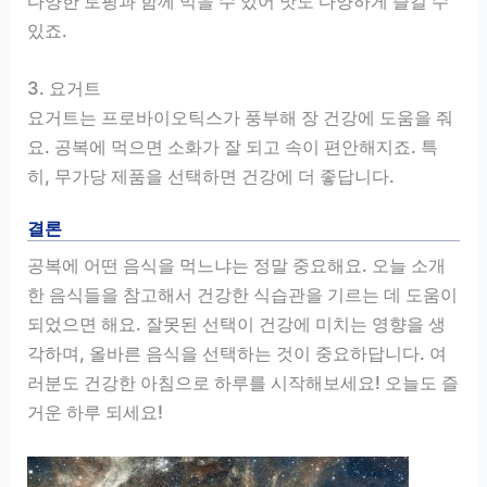
다양한 토핑과 함께 먹을 수 있어 맛도 다양하게 즐길 수
있죠.
3. 요거트
요거트는 프로바이오틱스가 풍부해 장 건강에 도움을 줘
요. 공복에 먹으면 소화가 잘 되고 속이 편안해지죠. 특
히, 무가당 제품을 선택하면 건강에 더 좋답니다.
결론
공복에 어떤 음식을 먹느냐는 정말 중요해요. 오늘 소개
한 음식들을 참고해서 건강한 식습관을 기르는 데 도움이
되었으면 해요. 잘못된 선택이 건강에 미치는 영향을 생
각하며, 올바른 음식을 선택하는 것이 중요하답니다. 여
러분도 건강한 아침으로 하루를 시작해보세요! 오늘도 즐
거운 하루 되세요!