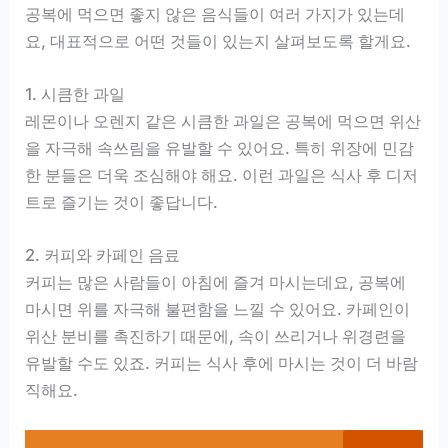
공복에 먹으면 좋지 않은 음식들이 여러 가지가 있는데
요, 대표적으로 어떤 것들이 있는지 살펴보도록 할게요.
1. 시큼한 과일
레몬이나 오렌지 같은 시큼한 과일은 공복에 먹으면 위산
을 자극해 속쓰림을 유발할 수 있어요. 특히 위장에 민감
한 분들은 더욱 조심해야 해요. 이런 과일은 식사 후 디저
트로 즐기는 것이 좋답니다.
2. 커피와 카페인 음료
커피는 많은 사람들이 아침에 즐겨 마시는데요, 공복에
마시면 위를 자극해 불편함을 느낄 수 있어요. 카페인이
위산 분비를 촉진하기 때문에, 속이 쓰리거나 위경련을
유발할 수도 있죠. 커피는 식사 후에 마시는 것이 더 바람
직해요.