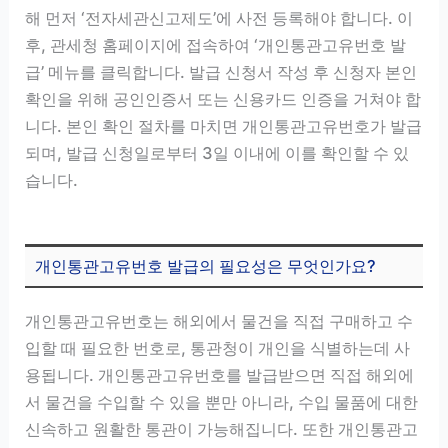
해 먼저 ‘전자세관신고제도’에 사전 등록해야 합니다. 이
후, 관세청 홈페이지에 접속하여 ‘개인통관고유번호 발
급’ 메뉴를 클릭합니다. 발급 신청서 작성 후 신청자 본인
확인을 위해 공인인증서 또는 신용카드 인증을 거쳐야 합
니다. 본인 확인 절차를 마치면 개인통관고유번호가 발급
되며, 발급 신청일로부터 3일 이내에 이를 확인할 수 있
습니다.
개인통관고유번호 발급의 필요성은 무엇인가요?
개인통관고유번호는 해외에서 물건을 직접 구매하고 수
입할 때 필요한 번호로, 통관청이 개인을 식별하는데 사
용됩니다. 개인통관고유번호를 발급받으면 직접 해외에
서 물건을 수입할 수 있을 뿐만 아니라, 수입 물품에 대한
신속하고 원활한 통관이 가능해집니다. 또한 개인통관고