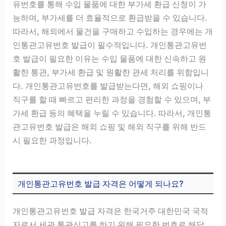
유번호를 통해 수입 물품에 대한 부가세 환급 신청이 가
능하며, 부가세를 더 효율적으로 환급받을 수 있습니다.
따라서, 해외에서 물건을 구매하고 수입하는 경우에는 개
인통관고유번호 발급이 필수적입니다. 개인통관고유번
호 발급이 필요한 이유는 수입 물품에 대한 신속하고 원
활한 통관, 부가세 환급 및 원활한 관세 처리를 위함입니
다. 개인통관고유번호를 발급받는다면, 해외 쇼핑이나
직구를 할 때 빠르고 편리한 과정을 경험할 수 있으며, 부
가세 환급 등의 혜택을 누릴 수 있습니다. 따라서, 개인통
관고유번호 발급은 해외 쇼핑 및 해외 직구를 위해 반드
시 필요한 과정입니다.
개인통관고유번호 발급 자격은 어떻게 되나요?
개인통관고유번호 발급 자격은 한국거주 대한민국 국적
자로서 세관 통관신고를 하기 위해 필요한 번호로 해당