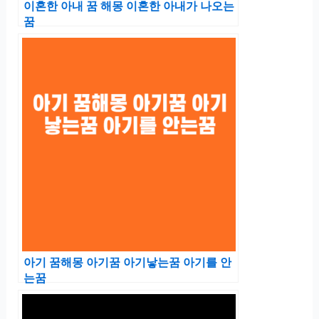
이혼한 아내 꿈 해몽 이혼한 아내가 나오는
꿈
아기 꿈해몽 아기꿈 아기낳는꿈 아기를 안
는꿈