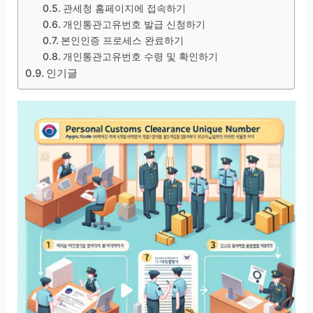
관세청 홈페이지에 접속하기
개인통관고유번호 발급 신청하기
본인인증 프로세스 완료하기
개인통관고유번호 수령 및 확인하기
인기글