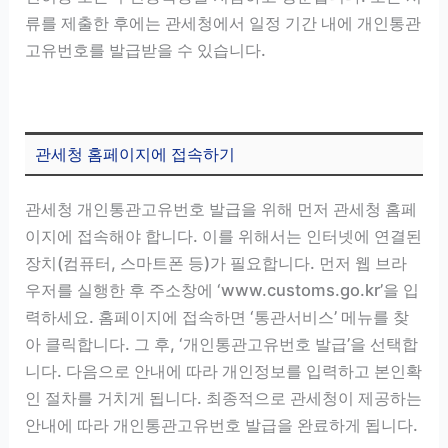
류를 제출한 후에는 관세청에서 일정 기간 내에 개인통관
고유번호를 발급받을 수 있습니다.
관세청 홈페이지에 접속하기
관세청 개인통관고유번호 발급을 위해 먼저 관세청 홈페
이지에 접속해야 합니다. 이를 위해서는 인터넷에 연결된
장치(컴퓨터, 스마트폰 등)가 필요합니다. 먼저 웹 브라
우저를 실행한 후 주소창에 ‘www.customs.go.kr’을 입
력하세요. 홈페이지에 접속하면 ‘통관서비스’ 메뉴를 찾
아 클릭합니다. 그 후, ‘개인통관고유번호 발급’을 선택합
니다. 다음으로 안내에 따라 개인정보를 입력하고 본인확
인 절차를 거치게 됩니다. 최종적으로 관세청이 제공하는
안내에 따라 개인통관고유번호 발급을 완료하게 됩니다.