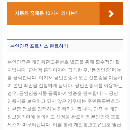
자동차 꿈해몽 10가지 의미는?
본인인증 프로세스 완료하기
본인인증은 개인통관고유번호 발급을 위해 필수적인 절
차입니다. 관세청 홈페이지에 접속한 후, ‘본인인증’ 메뉴
를 클릭합니다. 여기서 공인인증서 또는 신분증을 이용하
여 본인 확인을 진행하게 됩니다. 공인인증서를 이용하는
경우, 공인인증서를 등록하여 인증을 완료합니다. 공인
인증서를 보유하고 있지 않은 경우에는 주민등록번호와
신분증 정보를 입력하여 진행하게 됩니다. 인증 후 개인
정보동의란에 동의하고 신청을 완료하면 본인인증 프로
세스가 마무리됩니다. 이를 통해 개인통관고유번호 발급