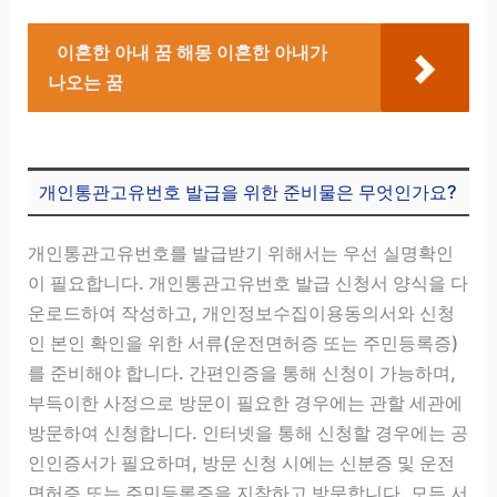
이혼한 아내 꿈 해몽 이혼한 아내가
나오는 꿈
개인통관고유번호 발급을 위한 준비물은 무엇인가요?
개인통관고유번호를 발급받기 위해서는 우선 실명확인
이 필요합니다. 개인통관고유번호 발급 신청서 양식을 다
운로드하여 작성하고, 개인정보수집이용동의서와 신청
인 본인 확인을 위한 서류(운전면허증 또는 주민등록증)
를 준비해야 합니다. 간편인증을 통해 신청이 가능하며,
부득이한 사정으로 방문이 필요한 경우에는 관할 세관에
방문하여 신청합니다. 인터넷을 통해 신청할 경우에는 공
인인증서가 필요하며, 방문 신청 시에는 신분증 및 운전
면허증 또는 주민등록증을 지참하고 방문합니다. 모든 서