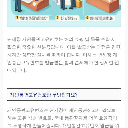
관세청 개인통관고유번호는 해외 쇼핑 및 물품 수입 시
필요한 중요한 신분증입니다. 이를 발급받는 과정은 간단
하지만 정확한 절차를 따라야 합니다. 아래는 관세청 개
인통관고유번호를 발급받는 법과 순서에 대한 상세한 안
내입니다.
개인통관고유번호란 무엇인가요?
개인통관고유번호는 관세청이 개인통관신고시 필요로
하는 고유 식별 번호로, 국내 통관절차를 더욱 효율적이
고 투명하게 만들어줍니다. 개인통관고유번호 발급을 위