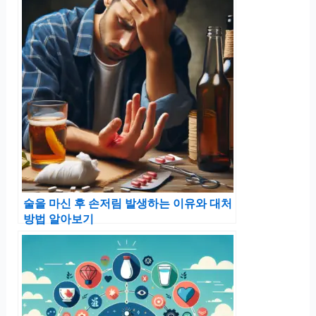
술을 마신 후 손저림 발생하는 이유와 대처
방법 알아보기