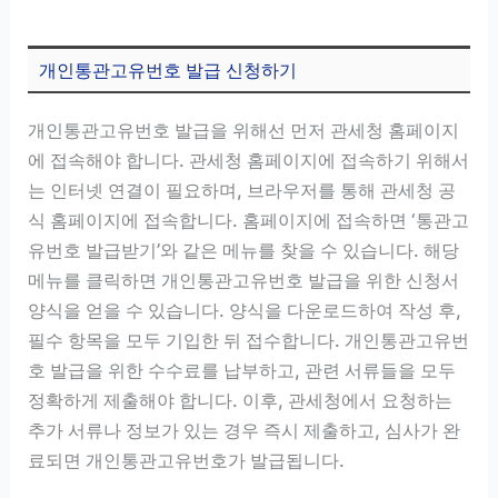
개인통관고유번호 발급 신청하기
개인통관고유번호 발급을 위해선 먼저 관세청 홈페이지
에 접속해야 합니다. 관세청 홈페이지에 접속하기 위해서
는 인터넷 연결이 필요하며, 브라우저를 통해 관세청 공
식 홈페이지에 접속합니다. 홈페이지에 접속하면 ‘통관고
유번호 발급받기’와 같은 메뉴를 찾을 수 있습니다. 해당
메뉴를 클릭하면 개인통관고유번호 발급을 위한 신청서
양식을 얻을 수 있습니다. 양식을 다운로드하여 작성 후,
필수 항목을 모두 기입한 뒤 접수합니다. 개인통관고유번
호 발급을 위한 수수료를 납부하고, 관련 서류들을 모두
정확하게 제출해야 합니다. 이후, 관세청에서 요청하는
추가 서류나 정보가 있는 경우 즉시 제출하고, 심사가 완
료되면 개인통관고유번호가 발급됩니다.