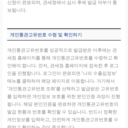
신청이 완료되며, 관세청에서 심사 후에 발급 여부가 통
보됩니다.
개인통관고유번호 수령 및 확인하기
개인통관고유번호를 성공적으로 발급받은 이후에는 관
세청 홈페이지를 통해 개인통관고유번호를 수령하고 확
인해야 합니다. 먼저, 관세청 홈페이지에 접속한 후 로그
인을 진행합니다. 로그인이 완료되면 ‘나의 수출입정보’
메뉴를 클릭하여 해당 페이지로 이동합니다. 거기에서
‘개인통관고유번호 조회’를 선택하고 발급받은 고유번호
를 입력하면 개인정보 보호를 위한 본인인증 과정이 진행
됩니다. 해당 본인인증을 완료하면 개인통관고유번호의
발급 현황과 번호를 확인할 수 있습니다. 반드시 정확한
개인정보를 입력하고, 안전하게 개인통관고유번호를 수
령하고 확인하는 것이 중요합니다.