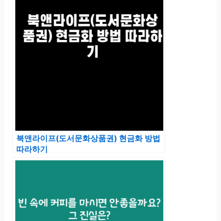
북앤라이프(도서문화상품권) 현금화 방법
따라하기