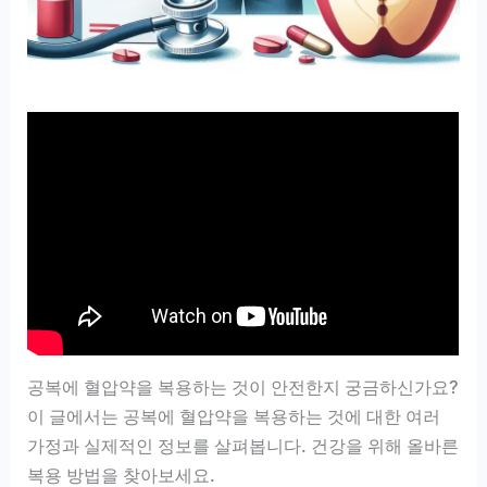
공복에 혈압약을 복용하는 것이 안전한지 궁금하신가요?
이 글에서는 공복에 혈압약을 복용하는 것에 대한 여러
가정과 실제적인 정보를 살펴봅니다. 건강을 위해 올바른
복용 방법을 찾아보세요.