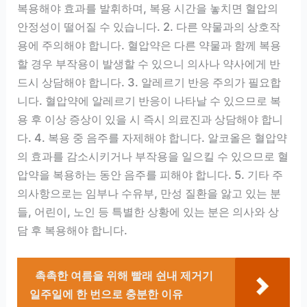
복용해야 효과를 발휘하며, 복용 시간을 놓치면 혈압의
안정성이 떨어질 수 있습니다. 2. 다른 약물과의 상호작
용에 주의해야 합니다. 혈압약은 다른 약물과 함께 복용
할 경우 부작용이 발생할 수 있으니 의사나 약사에게 반
드시 상담해야 합니다. 3. 알레르기 반응 주의가 필요합
니다. 혈압약에 알레르기 반응이 나타날 수 있으므로 복
용 후 이상 증상이 있을 시 즉시 의료진과 상담해야 합니
다. 4. 복용 중 음주를 자제해야 합니다. 알코올은 혈압약
의 효과를 감소시키거나 부작용을 일으킬 수 있으므로 혈
압약을 복용하는 동안 음주를 피해야 합니다. 5. 기타 주
의사항으로는 임부나 수유부, 만성 질환을 앓고 있는 분
들, 어린이, 노인 등 특별한 상황에 있는 분은 의사와 상
담 후 복용해야 합니다.
촉촉한 여름을 위해 빨래 쉰내 제거기
일주일에 한 번으로 충분한 이유