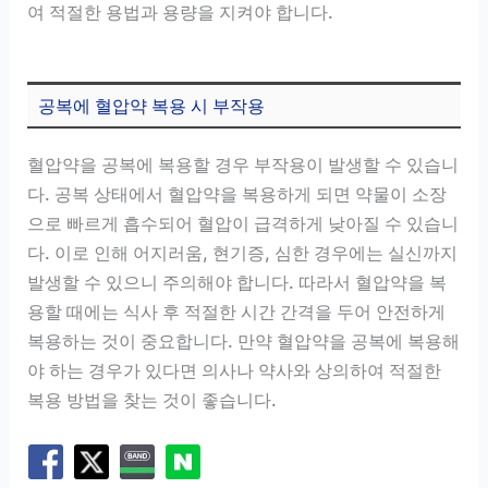
여 적절한 용법과 용량을 지켜야 합니다.
공복에 혈압약 복용 시 부작용
혈압약을 공복에 복용할 경우 부작용이 발생할 수 있습니
다. 공복 상태에서 혈압약을 복용하게 되면 약물이 소장
으로 빠르게 흡수되어 혈압이 급격하게 낮아질 수 있습니
다. 이로 인해 어지러움, 현기증, 심한 경우에는 실신까지
발생할 수 있으니 주의해야 합니다. 따라서 혈압약을 복
용할 때에는 식사 후 적절한 시간 간격을 두어 안전하게
복용하는 것이 중요합니다. 만약 혈압약을 공복에 복용해
야 하는 경우가 있다면 의사나 약사와 상의하여 적절한
복용 방법을 찾는 것이 좋습니다.