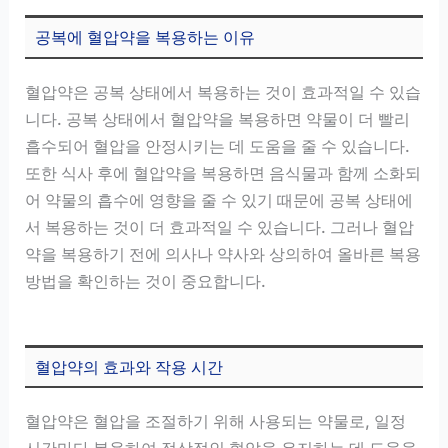
공복에 혈압약을 복용하는 이유
혈압약은 공복 상태에서 복용하는 것이 효과적일 수 있습
니다. 공복 상태에서 혈압약을 복용하면 약물이 더 빨리
흡수되어 혈압을 안정시키는 데 도움을 줄 수 있습니다.
또한 식사 후에 혈압약을 복용하면 음식물과 함께 소화되
어 약물의 흡수에 영향을 줄 수 있기 때문에 공복 상태에
서 복용하는 것이 더 효과적일 수 있습니다. 그러나 혈압
약을 복용하기 전에 의사나 약사와 상의하여 올바른 복용
방법을 확인하는 것이 중요합니다.
혈압약의 효과와 작용 시간
혈압약은 혈압을 조절하기 위해 사용되는 약물로, 일정