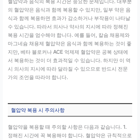
혈압약과 음식의 복용 시간은 중요한 문제입니다. 대부분
의 혈압약은 음식과 함께 복용할 수 있지만, 일부 약은 음
식과 함께 복용하면 효과가 감소하거나 부작용이 나타날
수 있습니다. 따라서 의사나 약사의 지시에 따라 정해진
복용 시간을 엄수해야 합니다. 예를 들어, 칼슘 채용제와
마그네슘 채용제 혈압약은 음식과 함께 복용하는 것이 좋
지만, 베타 블로커나 ACE 억제제 혈압약은 공복 상태에
서 복용하는 것이 더 효과적일 수 있습니다. 하지만 이 역
시 의사의 지시에 따라 달라질 수 있으므로 반드시 전문
가의 조언을 따라야 합니다.
혈압약 복용 시 주의사항
혈압약을 복용할 때 주의할 사항은 다음과 같습니다. 1.
정해진 시간에 꼭 복용해야 합니다. 혈압약은 규칙적으로