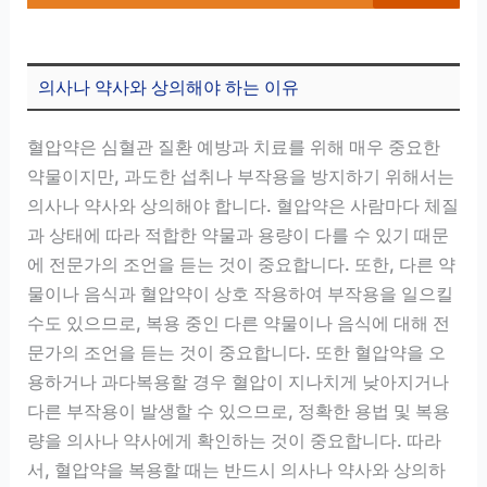
의사나 약사와 상의해야 하는 이유
혈압약은 심혈관 질환 예방과 치료를 위해 매우 중요한
약물이지만, 과도한 섭취나 부작용을 방지하기 위해서는
의사나 약사와 상의해야 합니다. 혈압약은 사람마다 체질
과 상태에 따라 적합한 약물과 용량이 다를 수 있기 때문
에 전문가의 조언을 듣는 것이 중요합니다. 또한, 다른 약
물이나 음식과 혈압약이 상호 작용하여 부작용을 일으킬
수도 있으므로, 복용 중인 다른 약물이나 음식에 대해 전
문가의 조언을 듣는 것이 중요합니다. 또한 혈압약을 오
용하거나 과다복용할 경우 혈압이 지나치게 낮아지거나
다른 부작용이 발생할 수 있으므로, 정확한 용법 및 복용
량을 의사나 약사에게 확인하는 것이 중요합니다. 따라
서, 혈압약을 복용할 때는 반드시 의사나 약사와 상의하