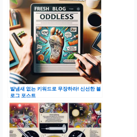
발냄새 없는 키워드로 무장하라! 신선한 블
로그 포스트