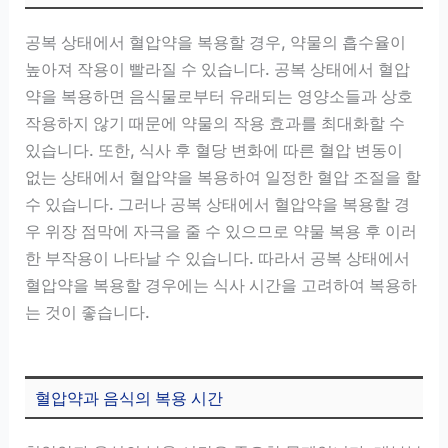
공복 상태에서 혈압약을 복용할 경우, 약물의 흡수율이
높아져 작용이 빨라질 수 있습니다. 공복 상태에서 혈압
약을 복용하면 음식물로부터 유래되는 영양소들과 상호
작용하지 않기 때문에 약물의 작용 효과를 최대화할 수
있습니다. 또한, 식사 후 혈당 변화에 따른 혈압 변동이
없는 상태에서 혈압약을 복용하여 일정한 혈압 조절을 할
수 있습니다. 그러나 공복 상태에서 혈압약을 복용할 경
우 위장 점막에 자극을 줄 수 있으므로 약물 복용 후 이러
한 부작용이 나타날 수 있습니다. 따라서 공복 상태에서
혈압약을 복용할 경우에는 식사 시간을 고려하여 복용하
는 것이 좋습니다.
혈압약과 음식의 복용 시간