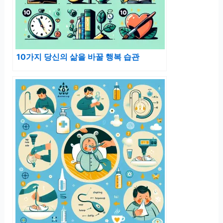
10가지 당신의 삶을 바꿀 행복 습관