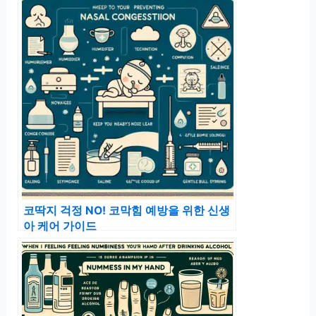
코딱지 걱정 NO! 코막힘 예방을 위한 신생
아 케어 가이드