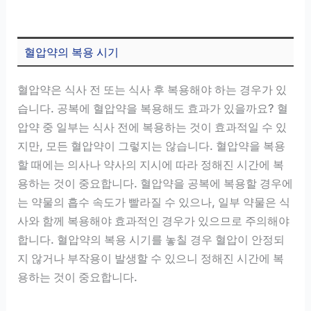
혈압약의 복용 시기
혈압약은 식사 전 또는 식사 후 복용해야 하는 경우가 있
습니다. 공복에 혈압약을 복용해도 효과가 있을까요? 혈
압약 중 일부는 식사 전에 복용하는 것이 효과적일 수 있
지만, 모든 혈압약이 그렇지는 않습니다. 혈압약을 복용
할 때에는 의사나 약사의 지시에 따라 정해진 시간에 복
용하는 것이 중요합니다. 혈압약을 공복에 복용할 경우에
는 약물의 흡수 속도가 빨라질 수 있으나, 일부 약물은 식
사와 함께 복용해야 효과적인 경우가 있으므로 주의해야
합니다. 혈압약의 복용 시기를 놓칠 경우 혈압이 안정되
지 않거나 부작용이 발생할 수 있으니 정해진 시간에 복
용하는 것이 중요합니다.