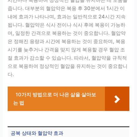
시간마다 복용하여 정상적인 혈압을 유지하는 데 도움을
줍니다. 대부분의 혈압약은 복용 후 30분에서 1시간 이
내에 효과가 나타나며, 효과는 일반적으로 24시간 지속
됩니다. 혈압약은 식사 전이나 식사 후에 복용이 가능하
며, 일정한 간격으로 복용하는 것이 중요합니다. 혈압약
은 정해진 용량과 시간에 복용하는 것이 중요하며, 복용
시기를 늦추거나 간격을 맞지 않게 복용할 경우 혈압 조
절 효과가 감소할 수 있습니다. 따라서, 혈압약을 규칙적
으로 복용하여 정상적인 혈압을 유지하는 것이 중요합니
다.
10가지 방법으로 더 나은 삶을 살아보
는 법
공복 상태와 혈압약 효과