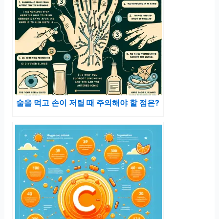
술을 먹고 손이 저릴 때 주의해야 할 점은?