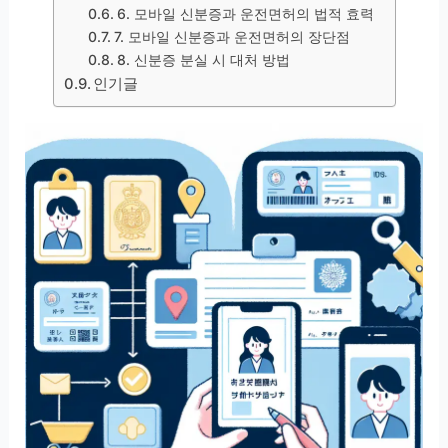
6. 모바일 신분증과 운전면허의 법적 효력
7. 모바일 신분증과 운전면허의 장단점
8. 신분증 분실 시 대처 방법
인기글