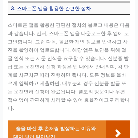
3. 스마트폰 앱을 활용한 간편한 절차
스마트폰 앱을 활용한 간편한 절차의 블로그 내용은 다음
과 같습니다. 먼저, 스마트폰 앱을 다운로드한 후 앱에 로
그인합니다. 그런 다음, 필요한 개인 정보를 입력하고 사
진을 촬영하여 업로드합니다. 해당 앱은 보안을 위해 얼
굴 인식 또는 지문 인식을 요구할 수 있습니다. 신분증 발
급 또는 운전면허 신청 과정은 앱 내에서 안내되며, 각 단
계를 차근차근 따라 진행하면 됩니다. 모든 정보를 올바
르게 입력하고 제출하면, 대부분의 경우 신분증 발급 또
는 운전면허 신청이 완료됩니다. 별도의 방문이나 우편
접수 없이 간편하게 처리할 수 있어 효율적이고 편리합니
다.
술을 마신 후 손저림 발생하는 이유와
대처 방법 알아보기