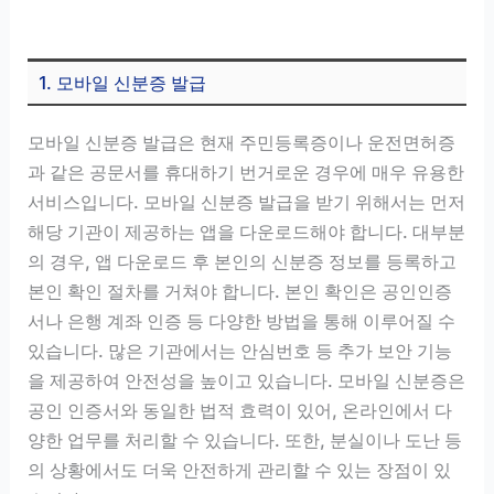
1. 모바일 신분증 발급
모바일 신분증 발급은 현재 주민등록증이나 운전면허증
과 같은 공문서를 휴대하기 번거로운 경우에 매우 유용한
서비스입니다. 모바일 신분증 발급을 받기 위해서는 먼저
해당 기관이 제공하는 앱을 다운로드해야 합니다. 대부분
의 경우, 앱 다운로드 후 본인의 신분증 정보를 등록하고
본인 확인 절차를 거쳐야 합니다. 본인 확인은 공인인증
서나 은행 계좌 인증 등 다양한 방법을 통해 이루어질 수
있습니다. 많은 기관에서는 안심번호 등 추가 보안 기능
을 제공하여 안전성을 높이고 있습니다. 모바일 신분증은
공인 인증서와 동일한 법적 효력이 있어, 온라인에서 다
양한 업무를 처리할 수 있습니다. 또한, 분실이나 도난 등
의 상황에서도 더욱 안전하게 관리할 수 있는 장점이 있