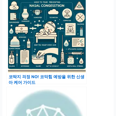
코딱지 걱정 NO! 코막힘 예방을 위한 신생
아 케어 가이드