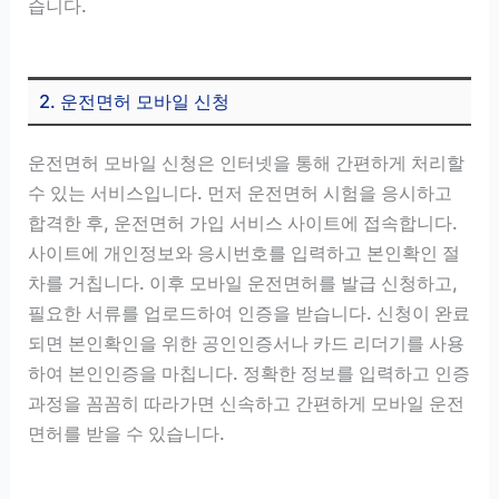
습니다.
2. 운전면허 모바일 신청
운전면허 모바일 신청은 인터넷을 통해 간편하게 처리할
수 있는 서비스입니다. 먼저 운전면허 시험을 응시하고
합격한 후, 운전면허 가입 서비스 사이트에 접속합니다.
사이트에 개인정보와 응시번호를 입력하고 본인확인 절
차를 거칩니다. 이후 모바일 운전면허를 발급 신청하고,
필요한 서류를 업로드하여 인증을 받습니다. 신청이 완료
되면 본인확인을 위한 공인인증서나 카드 리더기를 사용
하여 본인인증을 마칩니다. 정확한 정보를 입력하고 인증
과정을 꼼꼼히 따라가면 신속하고 간편하게 모바일 운전
면허를 받을 수 있습니다.