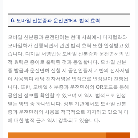
6. 모바일 신분증과 운전면허의 법적 효력
모바일 신분증과 운전면허는 현대 사회에서 디지털화와
모바일화가 진행되면서 관련 법적 효력 또한 인정받고 있
습니다. 디지털 서명법상 모바일 신분증과 운전면허의 법
적 효력은 종이로 출력된 것과 동일합니다. 모바일 신분
증 발급과 운전면허 신청 시 공인인증서 기반의 전자서명
이 사용되며 해당 전자서명은 법적으로 인정받아 진행됩
니다. 또한, 모바일 신분증과 운전면허의 QR코드를 통해
공인된 정보를 확인할 수 있으며 이 역시 법적으로 인정
받는 방법 중 하나입니다. 정부 기관에서도 모바일 신분
증과 운전면허의 사용을 적극적으로 지지하고 있으며 이
에 대한 법적 근거 역시 강화되고 있습니다.