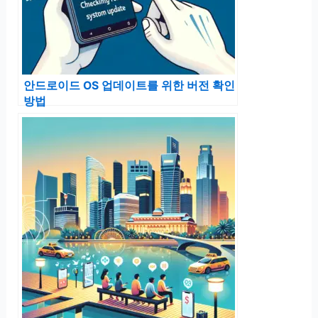
안드로이드 OS 업데이트를 위한 버전 확인
방법