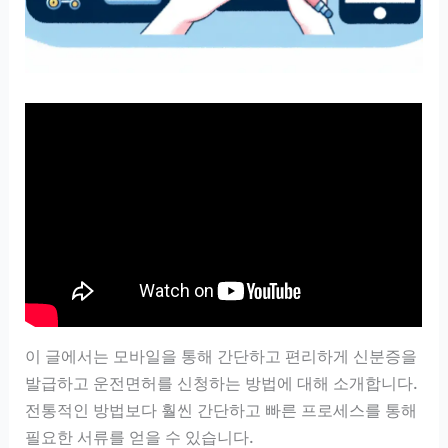
이 글에서는 모바일을 통해 간단하고 편리하게 신분증을
발급하고 운전면허를 신청하는 방법에 대해 소개합니다.
전통적인 방법보다 훨씬 간단하고 빠른 프로세스를 통해
필요한 서류를 얻을 수 있습니다.