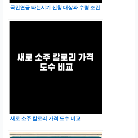
국민연금 타는시기 신청 대상과 수령 조건
새로 소주 칼로리 가격 도수 비교