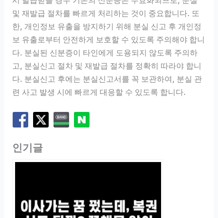
시 발급받을 경우 기존의 신분증은 무효화되므로, 분실
및 재발급 절차를 빠르게 처리하는 것이 중요합니다. 또
한, 개인정보 유출을 방지하기 위해 분실 신고 후 개인정
보 유출로부터 안전하게 보호할 수 있도록 주의해야 합니
다. 분실된 신분증이 타인에게 도용되지 않도록 주의하
고, 분실신고 절차 및 재발급 절차를 정확히 따라야 합니
다. 분실신고 후에는 분실신고서를 꼭 보관하여, 분실 관
련 사고 발생 시에 빠르게 대응할 수 있도록 합니다.
인기글