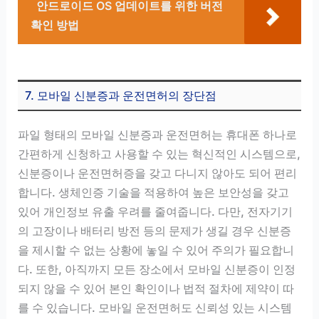
안드로이드 OS 업데이트를 위한 버전
확인 방법
7. 모바일 신분증과 운전면허의 장단점
파일 형태의 모바일 신분증과 운전면허는 휴대폰 하나로
간편하게 신청하고 사용할 수 있는 혁신적인 시스템으로,
신분증이나 운전면허증을 갖고 다니지 않아도 되어 편리
합니다. 생체인증 기술을 적용하여 높은 보안성을 갖고
있어 개인정보 유출 우려를 줄여줍니다. 다만, 전자기기
의 고장이나 배터리 방전 등의 문제가 생길 경우 신분증
을 제시할 수 없는 상황에 놓일 수 있어 주의가 필요합니
다. 또한, 아직까지 모든 장소에서 모바일 신분증이 인정
되지 않을 수 있어 본인 확인이나 법적 절차에 제약이 따
를 수 있습니다. 모바일 운전면허도 신뢰성 있는 시스템