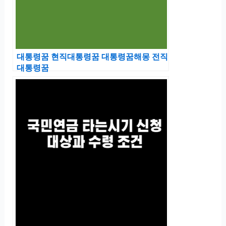
대통령꿈 현직대통령꿈 대통령꿈해몽 전직
대통령꿈