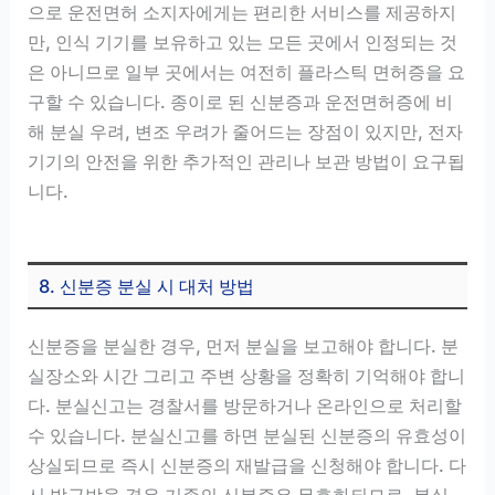
으로 운전면허 소지자에게는 편리한 서비스를 제공하지
만, 인식 기기를 보유하고 있는 모든 곳에서 인정되는 것
은 아니므로 일부 곳에서는 여전히 플라스틱 면허증을 요
구할 수 있습니다. 종이로 된 신분증과 운전면허증에 비
해 분실 우려, 변조 우려가 줄어드는 장점이 있지만, 전자
기기의 안전을 위한 추가적인 관리나 보관 방법이 요구됩
니다.
8. 신분증 분실 시 대처 방법
신분증을 분실한 경우, 먼저 분실을 보고해야 합니다. 분
실장소와 시간 그리고 주변 상황을 정확히 기억해야 합니
다. 분실신고는 경찰서를 방문하거나 온라인으로 처리할
수 있습니다. 분실신고를 하면 분실된 신분증의 유효성이
상실되므로 즉시 신분증의 재발급을 신청해야 합니다. 다