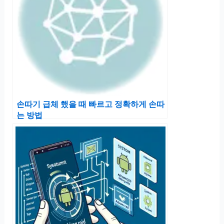
손따기 급체 했을 때 빠르고 정확하게 손따
는 방법