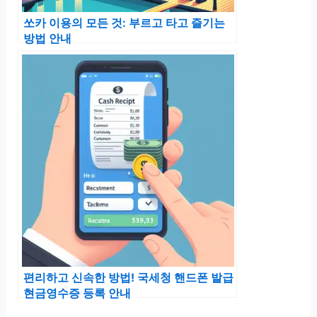
쏘카 이용의 모든 것: 부르고 타고 즐기는
방법 안내
편리하고 신속한 방법! 국세청 핸드폰 발급
현금영수증 등록 안내