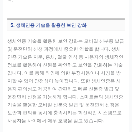
5. 생체인증 기술을 활용한 보안 강화
생체인증 기술을 활용한 보안 강화는 모바일 신분증 발급
및 운전면허 신청 과정에서 중요한 역할을 합니다. 생체
인증 기술은 지문, 홍채, 얼굴 인식 등 사용자의 생체적인
정보를 활용하여 신원을 확인하고 보안을 강화하는 기술
입니다. 이를 통해 타인에 의한 부정사용이나 사칭을 방
지할 수 있어 안전성이 높아집니다. 또한 생체인증은 사
용자 편의성도 제공하여 간편하고 빠른 신분증 발급 및
운전면허 신청을 가능하게 합니다. 스마트폰의 생체인증
기술을 활용한 모바일 신분증 발급 및 운전면허 신청은
보안과 편의를 동시에 충족시키는 혁신적인 시스템으로
사용자들 사이에서 매우 호평을 받고 있습니다.