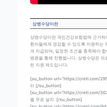
상병수당이란
상병수당이란 국민건강보험법에 근거하여 
환자들에게 경감할 수 있도록 지원하는 
게 지급되며, 일정한 조건을 충족해야 
병원을 통해 진행됩니다. 상병수당은 의
된 지원 제도입니다.
[su_button url=”https://cretl.
리 [/su_button]
[su_button url=”https://cretl
벨 무료 설치 [/su_button]
[su_button url=”https://crenl.