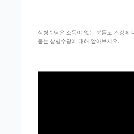
상병수당은 소득이 없는 분들도 건강에 대
돕는 상병수당에 대해 알아보세요.