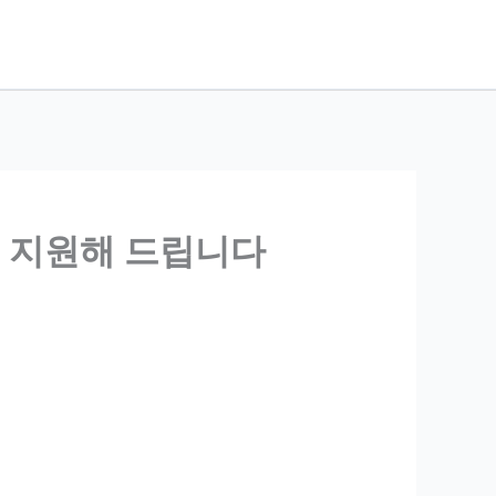
! 지원해 드립니다