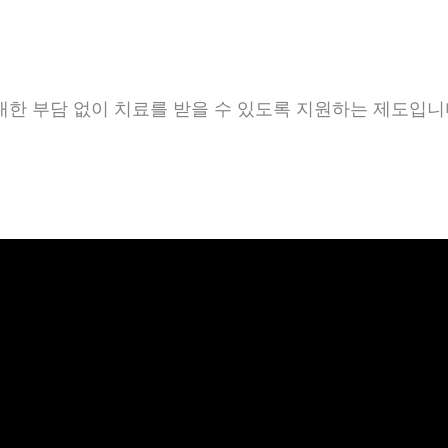
한 부담 없이 치료를 받을 수 있도록 지원하는 제도입니다