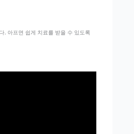
. 아프면 쉽게 치료를 받을 수 있도록