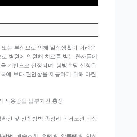
 또는 부상으로 인해 일상생활이 어려운
으로 병원에 입원해 치료를 받는 환자들에
급을 기반으로 산정되며, 상병수당 신청은
회복에 보다 편안함을 제공하기 위해 마련
재산세 계산기 사용방법 납부기간 총정
안심서비스 대상확인 및 신청방법 총정리 독거노인 비상
배 요금, 이용방법, 배송조회, 홈택배, 알뜰택배, 안심