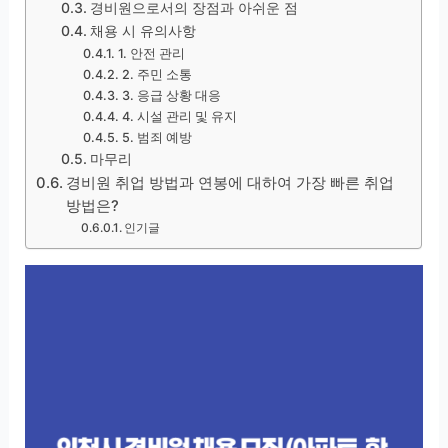
경비원으로서의 장점과 아쉬운 점
채용 시 유의사항
1. 안전 관리
2. 주민 소통
3. 응급 상황 대응
4. 시설 관리 및 유지
5. 범죄 예방
마무리
경비원 취업 방법과 연봉에 대하여 가장 빠른 취업
방법은?
인기글