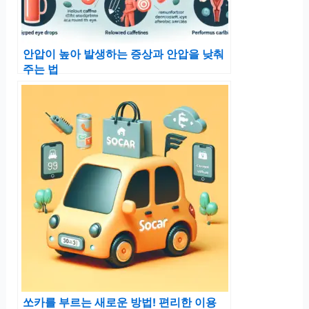
안압이 높아 발생하는 증상과 안압을 낮춰
주는 법
쏘카를 부르는 새로운 방법! 편리한 이용