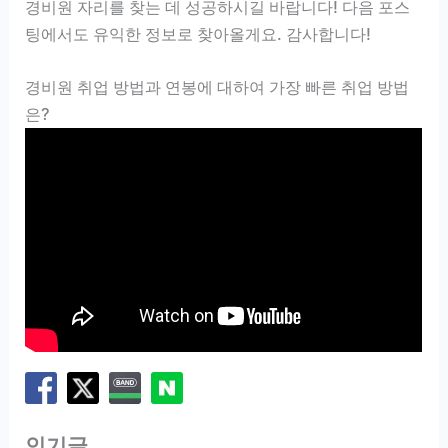
경비원 자리를 찾는 데 성공하시길 바랍니다! 다음 포스
팅에서도 유익한 정보로 찾아올게요. 감사합니다!
경비원 취업 방법과 연봉에 대하여 가장 빠른 취업 방법
은?
인기글