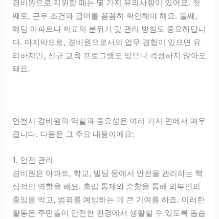
경비원으로 지원할 때는 몇 가지 유의사항이 있어요. 첫
째로, 근무 조건과 급여를 꼼꼼히 확인해야 해요. 둘째,
해당 아파트나 학교의 분위기 및 관리 방침도 중요하답니
다. 마지막으로, 경비원으로서의 업무 경험이 있으면 유
리하지만, 신규 교육 프로그램도 있으니 걱정하지 않아도
돼요.
인천시 경비원의 역할과 중요성은 여러 가지 면에서 매우
큽니다. 다음은 그 주요 내용이에요:
1. 안전 관리
경비원은 아파트, 학교, 빌딩 등에서 안전을 관리하는 핵
심적인 역할을 해요. 출입 통제와 순찰을 통해 외부인의
출입을 막고, 범죄를 예방하는 데 큰 기여를 하죠. 이러한
활동은 주민들이 안전한 환경에서 생활할 수 있도록 돕습