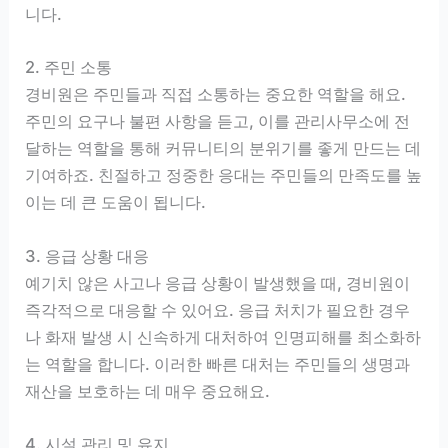
니다.
2. 주민 소통
경비원은 주민들과 직접 소통하는 중요한 역할을 해요.
주민의 요구나 불편 사항을 듣고, 이를 관리사무소에 전
달하는 역할을 통해 커뮤니티의 분위기를 좋게 만드는 데
기여하죠. 친절하고 정중한 응대는 주민들의 만족도를 높
이는 데 큰 도움이 됩니다.
3. 응급 상황 대응
예기치 않은 사고나 응급 상황이 발생했을 때, 경비원이
즉각적으로 대응할 수 있어요. 응급 처치가 필요한 경우
나 화재 발생 시 신속하게 대처하여 인명피해를 최소화하
는 역할을 합니다. 이러한 빠른 대처는 주민들의 생명과
재산을 보호하는 데 매우 중요해요.
4. 시설 관리 및 유지