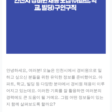
안녕하세요, 여러분! 오늘은 인천시에서 경비원으로 일
하고 싶으신 분들을 위한 유익한 정보를 준비했어요. 아
파트, 학교, 빌딩 등 다양한 분야에서 경비원 채용이 이루
어지고 있는데요. 이러한 기회를 잘 활용하면 여러분의
경력에도 큰 도움이 될 거예요. 그럼 어떤 정보들이 있는
지 함께 살펴보도록 할까요?