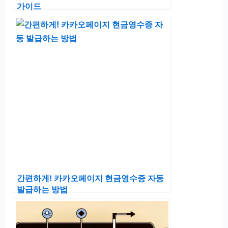
가이드
간편하게! 카카오페이지 현금영수증 자동
발급하는 방법