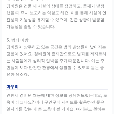
경비원은 건물 내 시설의 상태를 점검하고, 문제가 발생
했을 때 즉시 보고하는 역할도 해요. 이를 통해 시설의 안
전성과 기능성을 유지할 수 있으며, 긴급 상황이 발생할
가능성을 줄일 수 있습니다.
5. 범죄 예방
경비원이 상주하고 있는 공간은 범죄 발생률이 낮아지는
경향이 있어요. 경비원의 존재만으로도 범죄를 저지르려
는 사람들에게 심리적 압박을 주기 때문입니다. 이는 주
민들이 보다 안전한 환경에서 생활할 수 있도록 돕는 중
요한 요소죠.
마무리
인천시 경비원 채용에 대한 정보를 공유해드렸는데요, 도
움이 되셨나요? 여러 구인구직 사이트를 활용하면 좋은
일자리를 찾는 데 큰 도움이 될 거예요. 여러분도 원하는