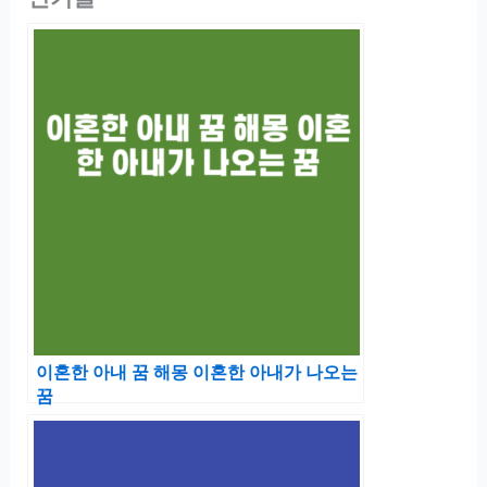
이혼한 아내 꿈 해몽 이혼한 아내가 나오는
꿈