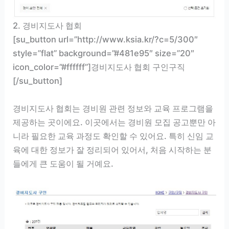
2. 경비지도사 협회
[su_button url=”http://www.ksia.kr/?c=5/300″
style=”flat” background=”#481e95″ size=”20″
icon_color=”#ffffff”]경비지도사 협회 구인구직
[/su_button]
경비지도사 협회는 경비원 관련 정보와 교육 프로그램을
제공하는 곳이에요. 이곳에서는 경비원 모집 공고뿐만 아
니라 필요한 교육 과정도 확인할 수 있어요. 특히 신임 교
육에 대한 정보가 잘 정리되어 있어서, 처음 시작하는 분
들에게 큰 도움이 될 거예요.