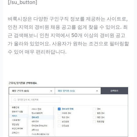
[/su_button]
벼룩시장은 다양한 구인구직 정보를 제공하는 사이트로,
인천 지역의 경비원 채용 공고를 쉽게 찾을 수 있어요. 최
근 검색해보니 인천 지역에서 50개 이상의 경비원 공고
가 올라와 있었어요. 사용자가 원하는 조건으로 필터링할
수 있어 매우 편리하답니다.