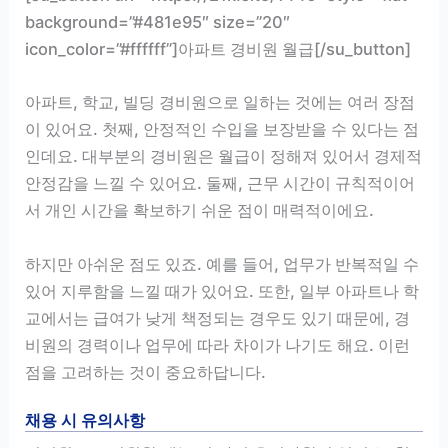
background=”#481e95″ size=”20″
icon_color=”#ffffff”]아파트 경비원 월급[/su_button]
아파트, 학교, 빌딩 경비원으로 일하는 것에는 여러 장점
이 있어요. 첫째, 안정적인 수입을 보장받을 수 있다는 점
인데요. 대부분의 경비원은 월급이 정해져 있어서 경제적
안정감을 느낄 수 있어요. 둘째, 근무 시간이 규칙적이어
서 개인 시간을 확보하기 쉬운 점이 매력적이에요.
하지만 아쉬운 점도 있죠. 예를 들어, 업무가 반복적일 수
있어 지루함을 느낄 때가 있어요. 또한, 일부 아파트나 학
교에서는 급여가 낮게 책정되는 경우도 있기 때문에, 경
비원의 경력이나 업무에 따라 차이가 나기도 해요. 이런
점을 고려하는 것이 중요하답니다.
채용 시 유의사항