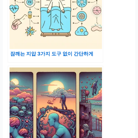
잠깨는 지압 3가지 도구 없이 간단하게