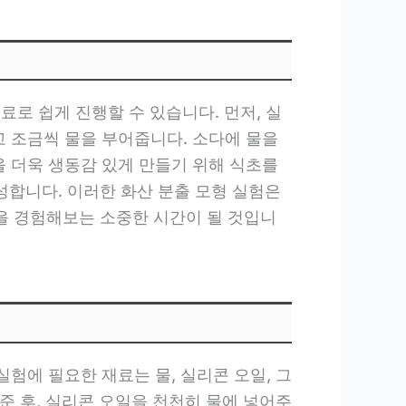
료로 쉽게 진행할 수 있습니다. 먼저, 실
고 조금씩 물을 부어줍니다. 소다에 물을
을 더욱 생동감 있게 만들기 위해 식초를
합니다. 이러한 화산 분출 모형 실험은
을 경험해보는 소중한 시간이 될 것입니
험에 필요한 재료는 물, 실리콘 오일, 그
준 후, 실리콘 오일을 천천히 물에 넣어주