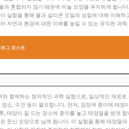
 물과 혼합되지 않기 때문에 비늘 모양을 유지하게 됩니다
 이 실험을 통해 물과 실리콘 오일의 성질에 대해 이해
불어 자연과 환경에 대한 이해를 높일 수 있는 유익한 과학
블로그 포스트
녀와 함께하는 창의적인 과학 실험으로, 일상적인 재료로 
 장소, 수건 등이 필요합니다. 먼저, 검정색 종이에 태양
후, 태양이 잘 드는 장소에 종이를 놓고 태양열을 받게 합
분은 문신 모양으로 남게 됩니다. 이 실험을 통해 태양열의