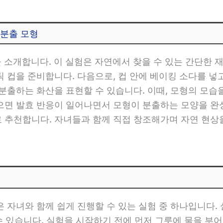
 분출 모형
 소개합니다. 이 실험은 자연에서 찾을 수 있는 간단한 재
 컵을 준비합니다. 다음으로, 컵 안에 베이킹 소다를 넣
분출하는 화산을 표현할 수 있습니다. 이때, 모형의 모습
으면 발효 반응이 일어나면서 모형이 분출하는 모양을 완성
 추천합니다. 자녀들과 함께 직접 창조해가며 자연 현상
험
자녀와 함께 쉽게 진행할 수 있는 실험 중 하나입니다. 실
수 있습니다. 실험을 시작하기 전에 먼저 그릇에 물을 부어