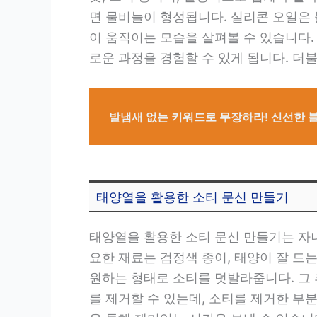
면 물비늘이 형성됩니다. 실리콘 오일은
이 움직이는 모습을 살펴볼 수 있습니다.
로운 과정을 경험할 수 있게 됩니다. 더
발냄새 없는 키워드로 무장하라! 신선한 
태양열을 활용한 소티 문신 만들기
태양열을 활용한 소티 문신 만들기는 자
요한 재료는 검정색 종이, 태양이 잘 드는
원하는 형태로 소티를 덧발라줍니다. 그 
를 제거할 수 있는데, 소티를 제거한 부