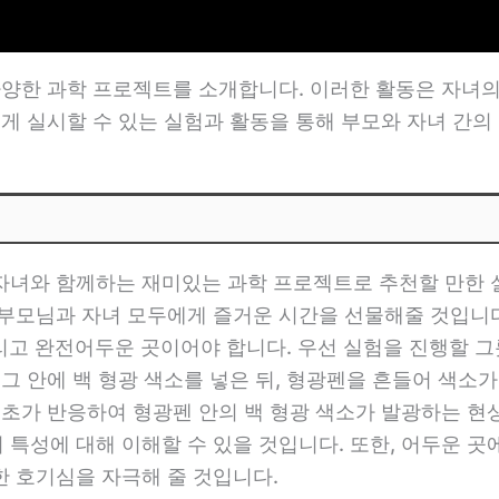
 다양한 과학 프로젝트를 소개합니다. 이러한 활동은 자녀
쉽게 실시할 수 있는 실험과 활동을 통해 부모와 자녀 간의
자녀와 함께하는 재미있는 과학 프로젝트로 추천할 만한 실
 부모님과 자녀 모두에게 즐거운 시간을 선물해줄 것입니다
, 그리고 완전어두운 곳이어야 합니다. 우선 실험을 진행할 
 그 안에 백 형광 색소를 넣은 뒤, 형광펜을 흔들어 색소
식초가 반응하여 형광펜 안의 백 형광 색소가 발광하는 현상
특성에 대해 이해할 수 있을 것입니다. 또한, 어두운 
한 호기심을 자극해 줄 것입니다.