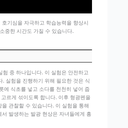
의 호기심을 자극하고 학습능력을 향상시
 소중한 시간도 가질 수 있습니다.
험 중 하나입니다. 이 실험은 안전하고
. 실험을 진행하기 위해 필요한 것은 식
그릇에 식초를 넣고 소다를 천천히 넣어 줍
가 고르게 섞이도록 합니다. 이후 형광펜을
을 관찰할 수 있습니다. 이 실험을 통해
곳에서 발생하는 발광 현상은 자녀들에게 흥