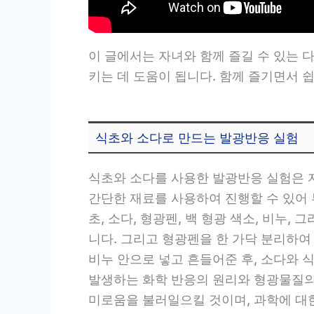
이 글에서는 자녀와 함께 즐길 수 있는
키는 데 도움이 됩니다. 함께 즐기면서 
식초와 소다로 만드는 발광반응 실험
식초와 소다를 사용한 발광반응 실험은 
간단한 재료를 사용하여 진행할 수 있어
초, 소다, 형광펜, 백 형광 색소, 비누
니다. 그리고 형광펜을 한 가닥 분리하여
비누 안으로 넣고 흔들어준 후, 소다와 
발생하는 화학 반응의 원리와 형광물질의 
미로움을 불러일으킬 것이며, 과학에 대