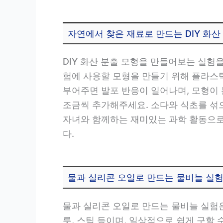
자연에서 찾은 재료로 만드는 DIY 화산
DIY 화산 분출 모형을 만들어보는 실험을
험에 사용할 모형을 만들기 위해 플라스틱
부어주면 발포 반응이 일어나며, 모형이 
조금씩 추가해주세요. 소다와 식초를 섞
자녀와 함께하는 재미있는 과학 활동으로
다.
물과 실리콘 오일로 만드는 물비늘 실
물과 실리콘 오일로 만드는 물비늘 실험은 
릇, 스틱 등이며, 일상적으로 쉽게 구할 