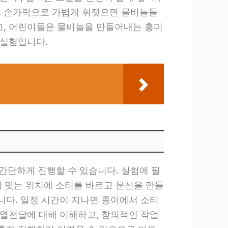
. 손가락으로 가볍게 휘젓으면 물비늘들
하고, 어린이들은 물비늘을 만들어내는 흥미
 실험입니다.
간단하게 진행할 수 있습니다. 실험에 필
이 맞는 위치에 소티를 바르고 문신을 만들
니다. 일정 시간이 지나면 종이에서 소티
 열전달에 대해 이해하고, 창의적인 작업