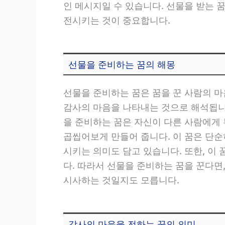
인 메시지일 수 있습니다. 선물을 받는 
전시키는 것이 중요합니다.
선물을 준비하는 꿈의 해몽
선물을 준비하는 꿈은 꿈을 꾼 사람의 마
감사의 마음을 나타내는 것으로 해석됩니
을 준비하는 꿈은 자신이 다른 사람에게
곱씹어보게 만들어 줍니다. 이 꿈은 단
시키는 의미도 담고 있습니다. 또한, 이
다. 따라서 선물을 준비하는 꿈을 꾼다면
시사하는 것일지도 모릅니다.
감사의 마음을 전하는 꿈의 의미