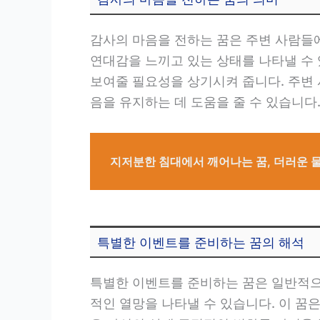
감사의 마음을 전하는 꿈은 주변 사람들에
연대감을 느끼고 있는 상태를 나타낼 수
보여줄 필요성을 상기시켜 줍니다. 주변
음을 유지하는 데 도움을 줄 수 있습니다
지저분한 침대에서 깨어나는 꿈, 더러운 물
특별한 이벤트를 준비하는 꿈의 해석
특별한 이벤트를 준비하는 꿈은 일반적으
적인 열망을 나타낼 수 있습니다. 이 꿈