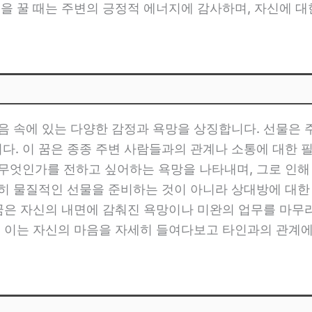
꿈을 꿀 때는 주변의 긍정적 에너지에 감사하며, 자신에 
음 속에 있는 다양한 감정과 욕망을 상징합니다. 선물은 
다. 이 꿈은 종종 주변 사람들과의 관계나 소통에 대한 
 무엇인가를 전하고 싶어하는 욕망을 나타내며, 그로 인해
순히 물질적인 선물을 준비하는 것이 아니라 상대방에 대한
 꿈은 자신의 내면에 감춰진 욕망이나 미완의 업무를 마
, 이는 자신의 마음을 자세히 들여다보고 타인과의 관계