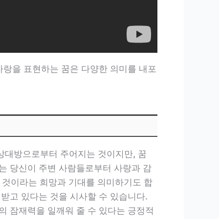
 사랑을 표현하는 꿈은 다양한 의미를 내포
상대방으로부터 주어지는 것이지만, 꿈
는 당신이 주변 사람들로부터 사랑과 감
될 것이라는 희망과 기대를 의미하기도 합
받고 있다는 것을 시사할 수 있습니다.
의 잠재력을 일깨워 줄 수 있다는 긍정적