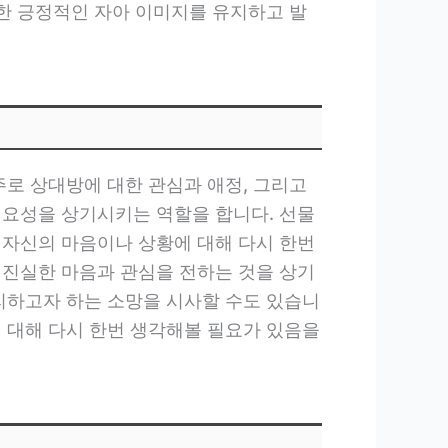
대한 긍정적인 자아 이미지를 유지하고 발
주로 상대방에 대한 관심과 애정, 그리고
필요성을 상기시키는 역할을 합니다. 선물
 자신의 마음이나 상황에 대해 다시 한번
 진실한 마음과 관심을 전하는 것을 상기
무리하고자 하는 소망을 시사할 수도 있습니
에 대해 다시 한번 생각해볼 필요가 있음을