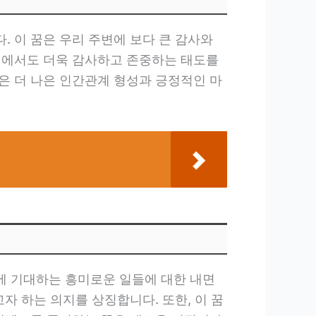
 이 꿈은 우리 주변에 보다 큰 감사와
계에서도 더욱 감사하고 존중하는 태도를
은 더 나은 인간관계 형성과 긍정적인 마
에 기대하는 흥미로운 일들에 대한 내면
자 하는 의지를 상징합니다. 또한, 이 꿈