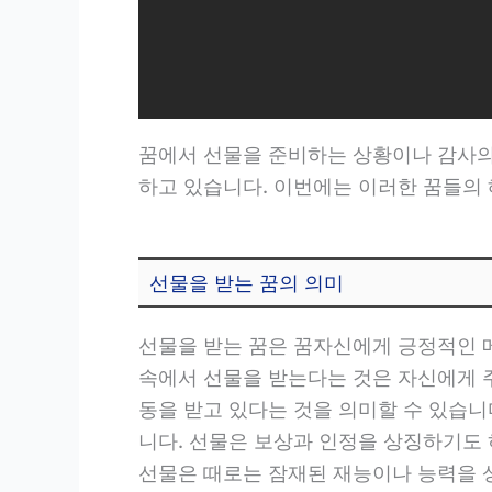
꿈에서 선물을 준비하는 상황이나 감사의 
하고 있습니다. 이번에는 이러한 꿈들의
선물을 받는 꿈의 의미
선물을 받는 꿈은 꿈자신에게 긍정적인 
속에서 선물을 받는다는 것은 자신에게 
동을 받고 있다는 것을 의미할 수 있습니
니다. 선물은 보상과 인정을 상징하기도 
선물은 때로는 잠재된 재능이나 능력을 