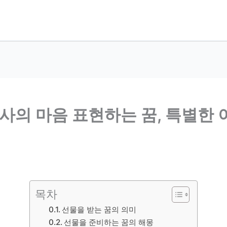
사의 마음 표현하는 꿈, 특별한 
목차
선물을 받는 꿈의 의미
선물을 준비하는 꿈의 해몽