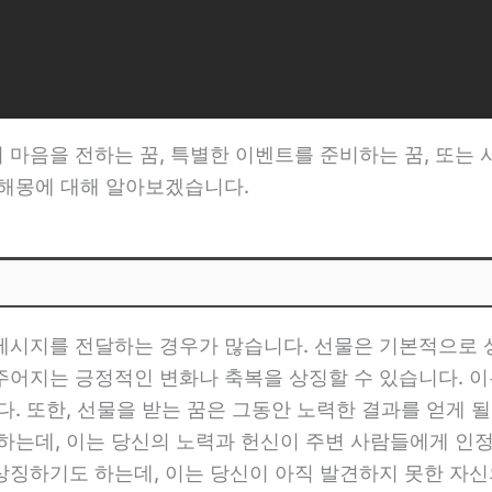
마음을 전하는 꿈, 특별한 이벤트를 준비하는 꿈, 또는
 해몽에 대해 알아보겠습니다.
메시지를 전달하는 경우가 많습니다. 선물은 기본적으로 
주어지는 긍정적인 변화나 축복을 상징할 수 있습니다. 이
다. 또한, 선물을 받는 꿈은 그동안 노력한 결과를 얻게 
하는데, 이는 당신의 노력과 헌신이 주변 사람들에게 인정
상징하기도 하는데, 이는 당신이 아직 발견하지 못한 자신