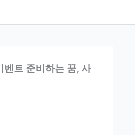
이벤트 준비하는 꿈, 사