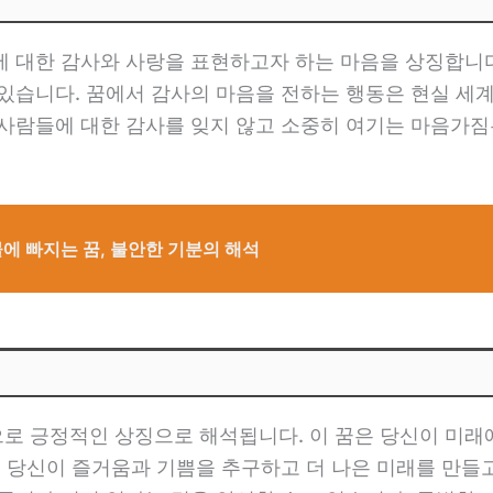
 대한 감사와 사랑을 표현하고자 하는 마음을 상징합니다.
 있습니다. 꿈에서 감사의 마음을 전하는 행동은 현실 세
 사람들에 대한 감사를 잊지 않고 소중히 여기는 마음가짐
.
에 빠지는 꿈, 불안한 기분의 해석
로 긍정적인 상징으로 해석됩니다. 이 꿈은 당신이 미래
은 당신이 즐거움과 기쁨을 추구하고 더 나은 미래를 만들고