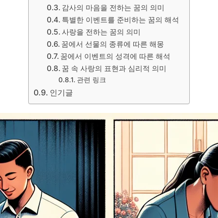
감사의 마음을 전하는 꿈의 의미
특별한 이벤트를 준비하는 꿈의 해석
사랑을 전하는 꿈의 의미
꿈에서 선물의 종류에 따른 해몽
꿈에서 이벤트의 성격에 따른 해석
꿈 속 사랑의 표현과 심리적 의미
관련 링크
인기글