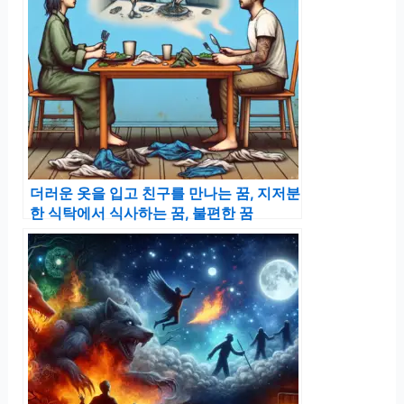
더러운 옷을 입고 친구를 만나는 꿈, 지저분
한 식탁에서 식사하는 꿈, 불편한 꿈