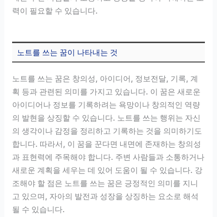
력이 필요할 수 있습니다.
노트를 쓰는 꿈이 나타내는 것
노트를 쓰는 꿈은 창의성, 아이디어, 정보전달, 기록, 계
획 등과 관련된 의미를 가지고 있습니다. 이 꿈은 새로운
아이디어나 정보를 기록하려는 욕망이나 창의적인 역량
의 발현을 상징할 수 있습니다. 노트를 쓰는 행위는 자신
의 생각이나 감정을 정리하고 기록하는 것을 의미하기도
합니다. 따라서, 이 꿈을 꾼다면 내면에 존재하는 창의성
과 표현력에 주목해야 합니다. 주변 사람들과 소통하거나
새로운 계획을 세우는 데 있어 도움이 될 수 있습니다. 강
조해야 할 점은 노트를 쓰는 꿈은 긍정적인 의미를 지니
고 있으며, 자아의 발전과 성장을 상징하는 요소로 해석
될 수 있습니다.