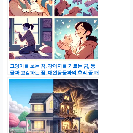
고양이를 보는 꿈, 강아지를 기르는 꿈, 동
물과 교감하는 꿈, 애완동물과의 추억 꿈 해
몽