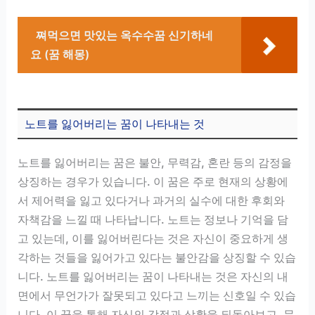
쪄먹으면 맛있는 옥수수꿈 신기하네
요 (꿈 해몽)
노트를 잃어버리는 꿈이 나타내는 것
노트를 잃어버리는 꿈은 불안, 무력감, 혼란 등의 감정을
상징하는 경우가 있습니다. 이 꿈은 주로 현재의 상황에
서 제어력을 잃고 있다거나 과거의 실수에 대한 후회와
자책감을 느낄 때 나타납니다. 노트는 정보나 기억을 담
고 있는데, 이를 잃어버린다는 것은 자신이 중요하게 생
각하는 것들을 잃어가고 있다는 불안감을 상징할 수 있습
니다. 노트를 잃어버리는 꿈이 나타내는 것은 자신의 내
면에서 무언가가 잘못되고 있다고 느끼는 신호일 수 있습
니다. 이 꿈을 통해 자신의 감정과 상황을 되돌아보고, 문