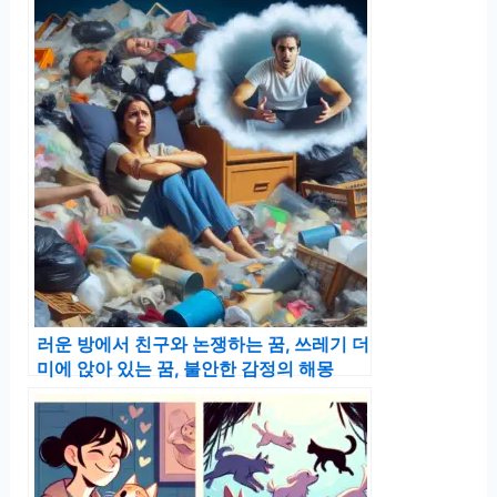
러운 방에서 친구와 논쟁하는 꿈, 쓰레기 더
미에 앉아 있는 꿈, 불안한 감정의 해몽