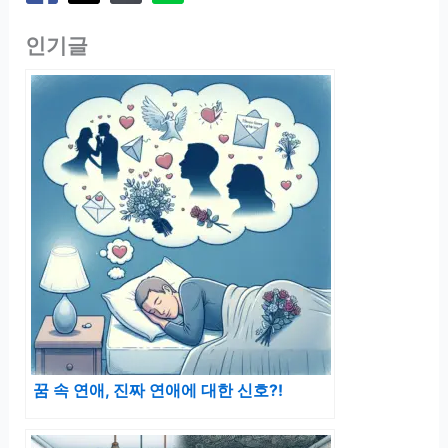
인기글
꿈 속 연애, 진짜 연애에 대한 신호?!