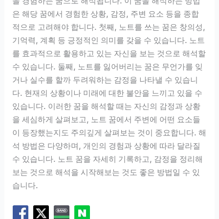
을 경험하는 꿈으로 해석됩니다. 이 꿈을 해석하는 방법
은 해당 꿈에서 경험한 상황, 감정, 주변 요소 등을 종합
적으로 고려해야 합니다. 첫째, 노트를 쓰는 꿈은 창의성,
기억력, 계획 등 긍정적인 의미를 갖을 수 있습니다. 노트
를 효과적으로 활용하고 있는 자신을 보는 것으로 해석할
수 있습니다. 둘째, 노트를 잃어버리는 꿈은 무언가를 잊
거나 실수를 할까 두려워하는 감정을 나타낼 수 있습니
다. 현재의 상황이나 미래에 대한 불안을 느끼고 있을 수
있습니다. 이러한 꿈을 해석할 때는 자신의 감정과 상황
을 세심하게 살펴보고, 노트 꿈에서 주변에 어떤 요소들
이 등장했는지도 주의깊게 살펴보는 것이 중요합니다. 해
석 방법은 다양하며, 개인의 경험과 상황에 따라 달라질
수 있습니다. 노트 꿈을 자세히 기록하고, 감정을 정리해
보는 것으로 해석을 시작해보는 것도 좋은 방법일 수 있
습니다.