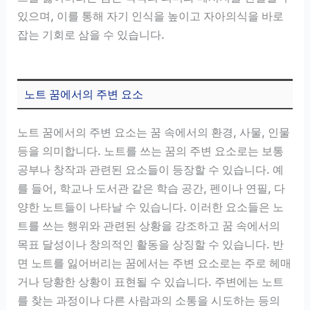
있으며, 이를 통해 자기 인식을 높이고 자아의식을 바로
잡는 기회로 삼을 수 있습니다.
노트 꿈에서의 주변 요소
노트 꿈에서의 주변 요소는 꿈 속에서의 환경, 사물, 인물
등을 의미합니다. 노트를 쓰는 꿈의 주변 요소로는 보통
공부나 창작과 관련된 요소들이 등장할 수 있습니다. 예
를 들어, 학교나 도서관 같은 학습 공간, 펜이나 연필, 다
양한 노트들이 나타날 수 있습니다. 이러한 요소들은 노
트를 쓰는 행위와 관련된 상황을 강조하고 꿈 속에서의
목표 달성이나 창의적인 활동을 상징할 수 있습니다. 반
면 노트를 잃어버리는 꿈에서는 주변 요소로는 주로 헤매
거나 당황한 상황이 표현될 수 있습니다. 주변에는 노트
를 찾는 과정이나 다른 사람과의 소통을 시도하는 등의