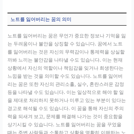
노트를 잃어버리는 꿈의 의미
노트를 잃어버리는 꿈은 무언가 중요한 정보나 기억을 잃
는 두려움이나 불안을 상징할 수 있습니다. 꿈에서 노트
를 잃어버리는 것은 자신의 무력감이나 통제력을 상실할
까봐 느끼는 불안감을 나타낼 수도 있습니다. 이는 현재
상황에서 자신의 역할이나 책임감을 잊거나 희생한다는
느낌을 받는 것을 의미할 수도 있습니다. 노트를 잃어버
리는 꿈은 또한 자신의 관리소홀, 실수, 혼란스러운 감정
등을 나타낼 수도 있습니다. 이는 일상적으로 해야 할 일
을 제대로 처리하지 못하거나 미루고 있는 부분이 있다는
경고로 해석될 수도 있습니다. 이 꿈을 통해 자신의 주의
력을 되새겨 보고, 문제를 해결해 나가는 것이 중요함을
상기시킬 수 있습니다. 노트를 잃어버리는 꿈을 꾸었을
때는 주변 사람들과 소통하고 상황을 명확히 이해하는 노