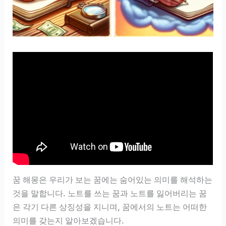
꿈 해몽은 우리가 보는 꿈에는 숨어있는 의미를 해석하는
것을 말합니다. 노트를 쓰는 꿈과 노트를 잃어버리는 꿈
은 각기 다른 상징성을 지니며, 꿈에서의 노트는 어떠한
의미를 갖는지 알아보겠습니다.