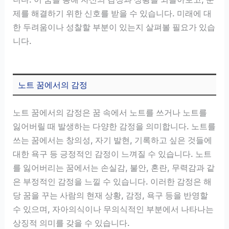
제를 해결하기 위한 신호를 받을 수 있습니다. 미래에 대
한 두려움이나 성찰할 부분이 있는지 살펴볼 필요가 있습
니다.
노트 꿈에서의 감정
노트 꿈에서의 감정은 꿈 속에서 노트를 쓰거나 노트를
잃어버릴 때 발생하는 다양한 감정을 의미합니다. 노트를
쓰는 꿈에서는 창의성, 자기 발현, 기록하고 싶은 것들에
대한 욕구 등 긍정적인 감정이 느껴질 수 있습니다. 노트
를 잃어버리는 꿈에서는 손실감, 불안, 혼란, 무력감과 같
은 부정적인 감정을 느낄 수 있습니다. 이러한 감정은 해
당 꿈을 꾸는 사람의 현재 상황, 감정, 욕구 등을 반영할
수 있으며, 자아의식이나 무의식적인 부분에서 나타나는
상징적 의미를 갖을 수 있습니다.