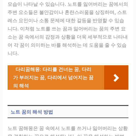
모습이 나타날 수 있습니다. 노트를 잃어버리는 꿈에서의
주변 요소들은 불안감이나 혼란스러움을 상징하며, 스트
레스 요인이나 소통 문제에 대한 갈등을 반영할 수 있습
니다. 이처럼 노트를 쓰는 꿈과 잃어버리는 꿈의 주변 요
소는 꿈 속에서의 감정과 상황을 더욱 세부적으로 나타내
어 각 꿈이 의미하는 바를 해석하는 데 도움을 줄 수 있습
니다.
다리꿈해몽: 다리를 건너는 꿈, 다리
가 부러지는 꿈, 다리에서 넘어지는 꿈
의 해석
노트 꿈의 해석 방법
노트 꿈해몽은 꿈 속에서 노트를 쓰거나 잃어버리는 상황