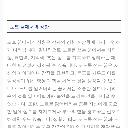
노트 꿈에서의 상황
노트 꿈에서의 상황은 각자의 경험과 상황에 따라 다양하
게 나타납니다. 일반적으로 노트를 쓰는 꿈에서는 창의
성, 표현력, 기억력, 혹은 정보를 기록하고 정리하는 데
대한 필요성이 강조될 수 있습니다. 노트를 쓰는 꿈은 자
신의 아이디어나 감정을 표현하고, 목표를 세우고 이를
달성하기 위해 행동 계획을 세우는 것을 상징할 수 있습
니다. 노트를 잃어버리는 꿈에서는 소중한 정보나 기억
속의 것을 잃어버릴까봐 불안을 느끼는 것을 나타낼 수
있습니다. 또한, 노트를 잃어버리는 꿈은 자신에게 중요
한 일에 실수를 저지르거나 부주의 함을 경고하는 신호로
해석할 수도 있습니다. 상황에 따라 노트를 쓰는 꿈과 노
트를 잃어버리는 꿈은 각각의 의미와 메시지를 전달할 수