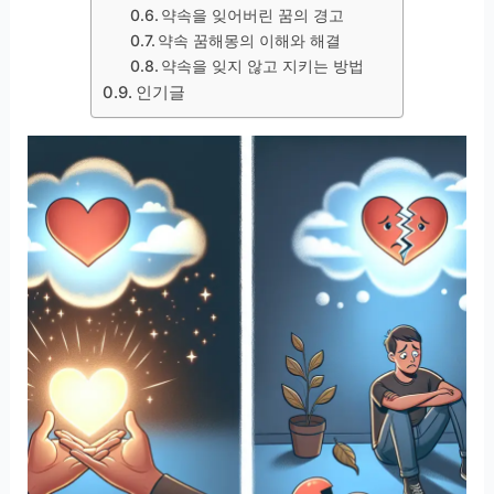
약속을 잊어버린 꿈의 경고
약속 꿈해몽의 이해와 해결
약속을 잊지 않고 지키는 방법
인기글