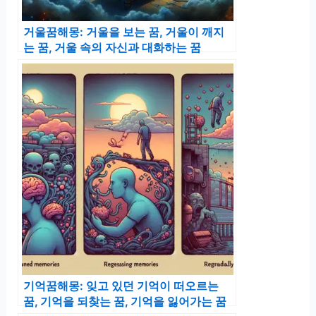
거울꿈해몽: 거울을 보는 꿈, 거울이 깨지
는 꿈, 거울 속의 자신과 대화하는 꿈
기억꿈해몽: 잊고 있던 기억이 떠오르는
꿈, 기억을 되찾는 꿈, 기억을 잃어가는 꿈