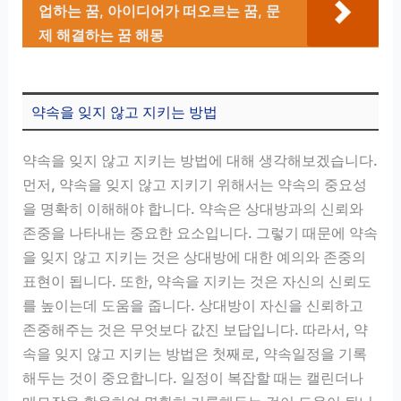
업하는 꿈, 아이디어가 떠오르는 꿈, 문
제 해결하는 꿈 해몽
약속을 잊지 않고 지키는 방법
약속을 잊지 않고 지키는 방법에 대해 생각해보겠습니다.
먼저, 약속을 잊지 않고 지키기 위해서는 약속의 중요성
을 명확히 이해해야 합니다. 약속은 상대방과의 신뢰와
존중을 나타내는 중요한 요소입니다. 그렇기 때문에 약속
을 잊지 않고 지키는 것은 상대방에 대한 예의와 존중의
표현이 됩니다. 또한, 약속을 지키는 것은 자신의 신뢰도
를 높이는데 도움을 줍니다. 상대방이 자신을 신뢰하고
존중해주는 것은 무엇보다 값진 보답입니다. 따라서, 약
속을 잊지 않고 지키는 방법은 첫째로, 약속일정을 기록
해두는 것이 중요합니다. 일정이 복잡할 때는 캘린더나