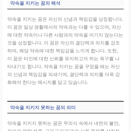
약속을 지키는 꿈의 해석
약속을 지키는 꿈은 자신의 신념과 책임감을 상징합니다.
이 꿈은 일상 생활에서의 약속과는 다를 수 있으며, 자신
에 대한 약속이나 다른 사람과의 약속을 어기지 않는다는
것을 상징합니다. 이 꿈은 자신의 결단력과 의지를 강조
하며, 해당 약속에 대한 책임감을 느끼게 합니다. 또한,
이 꿈은 타인에 대한 신뢰를 유지하고자 하는 욕구를 나
타내기도 합니다. 약속을 지키는 꿈을 꾸었을 때는 자신
의 신념과 책임감을 되새기며, 결단력과 의지를 더욱 강
화해야 한다는 메시지를 담고 있습니다.
약속을 지키지 못하는 꿈의 의미
약속을 지키지 못하는 꿈은 무의식 속에서 내면의 불안,