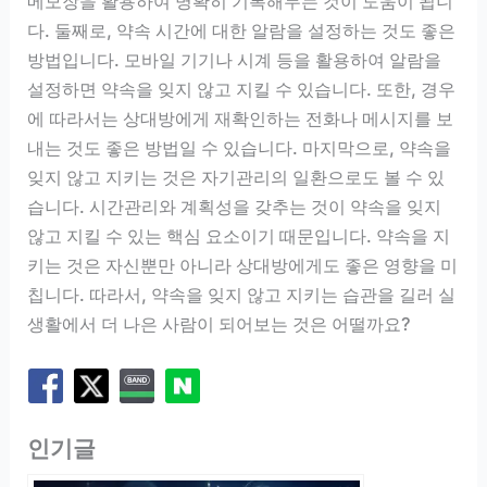
메모장을 활용하여 명확히 기록해두는 것이 도움이 됩니
다. 둘째로, 약속 시간에 대한 알람을 설정하는 것도 좋은
방법입니다. 모바일 기기나 시계 등을 활용하여 알람을
설정하면 약속을 잊지 않고 지킬 수 있습니다. 또한, 경우
에 따라서는 상대방에게 재확인하는 전화나 메시지를 보
내는 것도 좋은 방법일 수 있습니다. 마지막으로, 약속을
잊지 않고 지키는 것은 자기관리의 일환으로도 볼 수 있
습니다. 시간관리와 계획성을 갖추는 것이 약속을 잊지
않고 지킬 수 있는 핵심 요소이기 때문입니다. 약속을 지
키는 것은 자신뿐만 아니라 상대방에게도 좋은 영향을 미
칩니다. 따라서, 약속을 잊지 않고 지키는 습관을 길러 실
생활에서 더 나은 사람이 되어보는 것은 어떨까요?
인기글