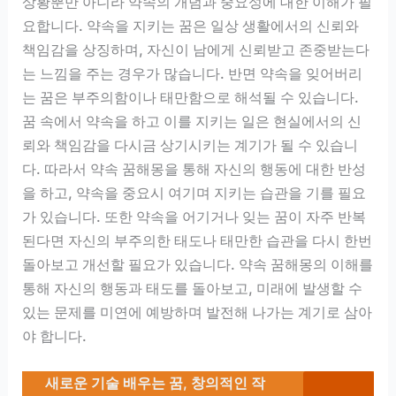
상황뿐만 아니라 약속의 개념과 중요성에 대한 이해가 필
요합니다. 약속을 지키는 꿈은 일상 생활에서의 신뢰와
책임감을 상징하며, 자신이 남에게 신뢰받고 존중받는다
는 느낌을 주는 경우가 많습니다. 반면 약속을 잊어버리
는 꿈은 부주의함이나 태만함으로 해석될 수 있습니다.
꿈 속에서 약속을 하고 이를 지키는 일은 현실에서의 신
뢰와 책임감을 다시금 상기시키는 계기가 될 수 있습니
다. 따라서 약속 꿈해몽을 통해 자신의 행동에 대한 반성
을 하고, 약속을 중요시 여기며 지키는 습관을 기를 필요
가 있습니다. 또한 약속을 어기거나 잊는 꿈이 자주 반복
된다면 자신의 부주의한 태도나 태만한 습관을 다시 한번
돌아보고 개선할 필요가 있습니다. 약속 꿈해몽의 이해를
통해 자신의 행동과 태도를 돌아보고, 미래에 발생할 수
있는 문제를 미연에 예방하며 발전해 나가는 계기로 삼아
야 합니다.
새로운 기술 배우는 꿈, 창의적인 작