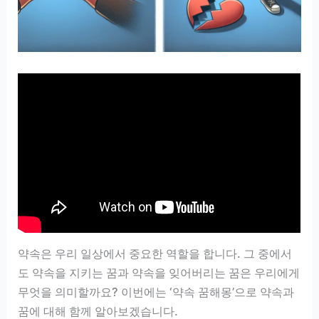
약속은 우리 일상에서 중요한 역할을 합니다. 그 중에서
도 약속을 지키는 꿈과 약속을 잊어버리는 꿈은 우리에게
무엇을 의미할까요? 이번에는 ‘약속 꿈해몽’으로 약속과
꿈에 대해 함께 알아보겠습니다.