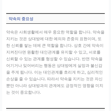
약속의 중요성
약속은 사회생활에서 매우 중요한 역할을 합니다. 약속을
지키는 것은 상대방에 대한 예의와 존중의 표현이며, 또
한 신뢰를 쌓는 데에 큰 역할을 합니다. 상호 간에 약속이
지켜진다면 원활한 대인관계를 유지할 수 있고, 서로를
신뢰할 수 있는 관계를 형성할 수 있습니다. 반면 약속을
어기거나 잊어버리는 행동은 상대방에게 실망과 불신감
을 주게 됩니다. 이는 대인관계를 흐리게 하고, 심리적인
손상을 줄 수 있습니다. 따라서 약속을 지키는 것은 자신
뿐만 아니라 상대방과의 관계에도 긍정적인 영향을 미치
는 것이 중요합니다.