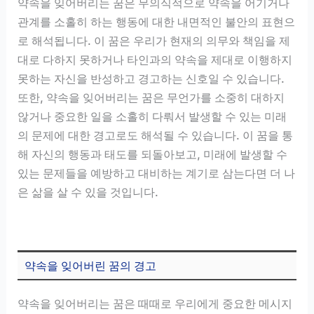
약속을 잊어버리는 꿈은 무의식적으로 약속을 어기거나
관계를 소홀히 하는 행동에 대한 내면적인 불안의 표현으
로 해석됩니다. 이 꿈은 우리가 현재의 의무와 책임을 제
대로 다하지 못하거나 타인과의 약속을 제대로 이행하지
못하는 자신을 반성하고 경고하는 신호일 수 있습니다.
또한, 약속을 잊어버리는 꿈은 무언가를 소중히 대하지
않거나 중요한 일을 소홀히 다뤄서 발생할 수 있는 미래
의 문제에 대한 경고로도 해석될 수 있습니다. 이 꿈을 통
해 자신의 행동과 태도를 되돌아보고, 미래에 발생할 수
있는 문제들을 예방하고 대비하는 계기로 삼는다면 더 나
은 삶을 살 수 있을 것입니다.
약속을 잊어버린 꿈의 경고
약속을 잊어버리는 꿈은 때때로 우리에게 중요한 메시지