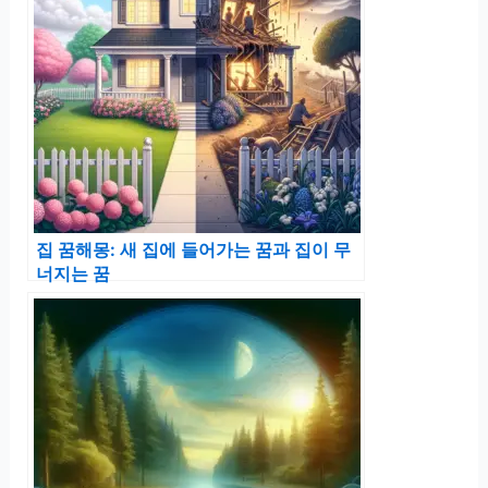
집 꿈해몽: 새 집에 들어가는 꿈과 집이 무
너지는 꿈