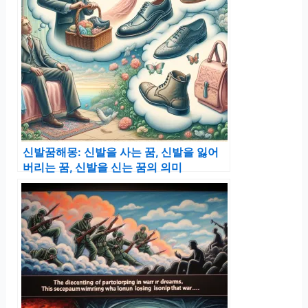
신발꿈해몽: 신발을 사는 꿈, 신발을 잃어
버리는 꿈, 신발을 신는 꿈의 의미