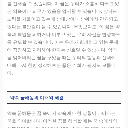
를 전해줄 수 있습니다. 이 꿈은 우리가 소홀히 다루고 있
는 약속이나 의무가 있음을 암시할 수 있습니다. 앞뒤로
노력을 기울이고 있는데 상대방이나 상황에서 간과되고
있다는 불안감이 들 수 있습니다. 무엇보다도, 이 꿈은 약
속과 책임을 피하거나 미루고 있는 우리 자신을 반성하도
록 유도할 수 있습니다. 이는 우리가 회피하고 있는 문제
에 직면하고 처리해야 한다는 신호일 수 있습니다. 약속
을 잊어버리는 꿈을 꾸었을 때는 우리의 행동과 선택에
대해 다시 한번 생각해보는 좋은 기회가 될지도 모릅니
다.
약속 꿈해몽의 이해와 해결
약속 꿈해몽은 꿈 속에서 약속에 대한 상황이 나타나는
꿈을 의미합니다. 이러한 꿈을 해석할 때는 꿈 속에서의