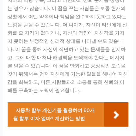
자아의 역량 부족, 그리고 타인과의 신뢰 문제를 상징하
는 경우가 많습니다. 이 꿈을 꾸는 사람들은 보통 현재의
상황에서 어떤 약속이나 책임을 완수하지 못하고 있다는
느낌을 받을 수 있습니다. 더 나아가, 자신이 타인에게 신
뢰를 줄 자격이 없다거나, 자신의 역량에 자신감을 가지
지 못하는 부정적인 심리적 상태를 나타낼 수도 있습니
다. 이 꿈을 통해 자신이 직면하고 있는 문제들을 인지하
고, 그에 대한 대처나 해결책을 모색해야 한다는 메시지
를 받을 수 있습니다. 이 꿈을 만회하고 긍정적인 모습을
찾기 위해서는 먼저 자신에게 가능한 일들을 해내어 자신
감을 회복하고, 다른 사람들과의 소통을 통해 신뢰와 이
해를 구축하는 노력이 필요합니다.
자동차 할부 계산기를 활용하여 60개
월 할부 이자 얼마? 계산하는 방법