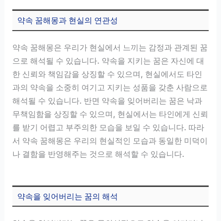
약속 꿈해몽과 현실의 연관성
약속 꿈해몽은 우리가 현실에서 느끼는 감정과 관계된 꿈
으로 해석될 수 있습니다. 약속을 지키는 꿈은 자신에 대
한 신뢰와 책임감을 상징할 수 있으며, 현실에서도 타인
과의 약속을 소중히 여기고 지키는 성품을 갖춘 사람으로
해석될 수 있습니다. 반면 약속을 잊어버리는 꿈은 낙과
무책임함을 상징할 수 있으며, 현실에서는 타인에게 신뢰
를 받기 어렵고 부주의한 모습을 보일 수 있습니다. 따라
서 약속 꿈해몽은 우리의 현실적인 모습과 동일한 미덕이
나 결함을 반영해주는 것으로 해석할 수 있습니다.
약속을 잊어버리는 꿈의 해석