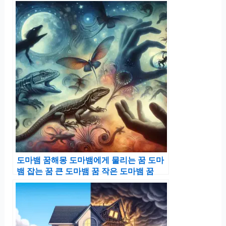
도마뱀 꿈해몽 도마뱀에게 물리는 꿈 도마
뱀 잡는 꿈 큰 도마뱀 꿈 작은 도마뱀 꿈