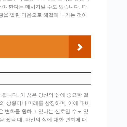
어야 한다는 메시지일 수도 있습니다. 따
상황을 열린 마음으로 해결해 나가는 것이
됩니다. 이 꿈은 당신의 삶에 중요한 결
지의 상황이나 미래를 상징하며, 이에 대비
은 변화를 원하고 있다는 신호일 수도 있
 꿨을 때, 자신의 삶에 대한 변화에 대