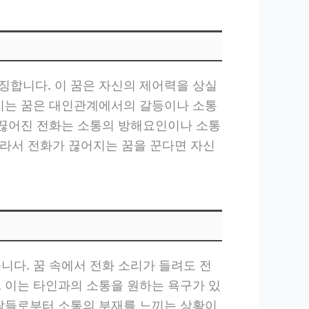
징합니다. 이 꿈은 자신의 제어력을 상실
어지는 꿈은 대인관계에서의 갈등이나 소통
. 끊어진 전화는 소통의 방해요인이나 소통
따라서 전화가 끊어지는 꿈을 꾼다면 자신
니다. 꿈 속에서 전화 소리가 들려도 전
, 이는 타인과의 소통을 원하는 욕구가 있
사람들로부터 소통의 부재를 느끼는 상황이