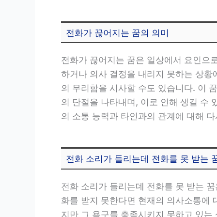
전화가 끊어지는 꿈의 의미
전화가 끊어지는 꿈은 일상에서 요인으로
하거나 의사 결정을 내리지 못하는 상황
의 무리함을 시사할 수도 있습니다. 이 
의 단절을 나타내며, 이로 인해 생길 수
의 소통 능력과 타인과의 관계에 대해 다
전화 소리가 들리는데 전화를 못 받는 
전화 소리가 들리는데 전화를 못 받는 꿈
화를 받지 못한다면 현재의 의사소통에 대
지만 그 욕구를 충족시키지 못하고 있는