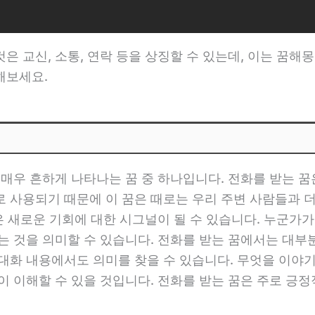
 교신, 소통, 연락 등을 상징할 수 있는데, 이는 꿈해몽
해보세요.
매우 흔하게 나타나는 꿈 중 하나입니다. 전화를 받는 꿈은
로 사용되기 때문에 이 꿈은 때로는 우리 주변 사람들과 
꿈은 새로운 기회에 대한 시그널이 될 수 있습니다. 누군가
는 것을 의미할 수 있습니다. 전화를 받는 꿈에서는 대
대화 내용에서도 의미를 찾을 수 있습니다. 무엇을 이야
이 이해할 수 있을 것입니다. 전화를 받는 꿈은 주로 긍