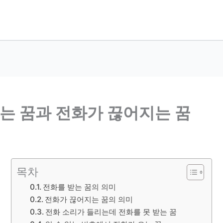
받는 꿈과 전화가 끊어지는 꿈
목차
전화를 받는 꿈의 의미
전화가 끊어지는 꿈의 의미
전화 소리가 들리는데 전화를 못 받는 꿈