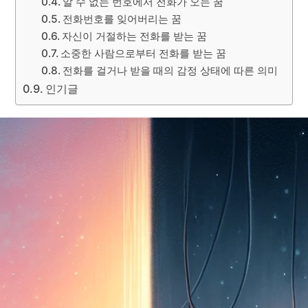
알 수 없는 번호에서 전화가 오는 꿈
전화번호를 잊어버리는 꿈
자신이 거절하는 전화를 받는 꿈
소중한 사람으로부터 전화를 받는 꿈
전화를 걸거나 받을 때의 감정 상태에 따른 의미
인기글