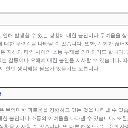
 인해 발생할 수 있는 상황에 대한 불안이나 두려움을 상
에 대한 무력감을 나타낼 수 있습니다. 또한, 전화가 끊
꿈은 자신과 타인 사이의 소통 부재를 의미하기도 합니다
 있는 갈등이나 오해에 대한 불안을 시사할 수 있습니다. 
시 한번 생각해볼 필요가 있을지도 모릅니다.
꿈
은 무의미한 괴로움을 경험하고 있는 것을 나타낼 수 있습
한 불만이나 소통의 어려움을 나타낼 수 있습니다. 또한
 상황을 시사할 수 있습니다. 또 다른 해석으로는 주변 