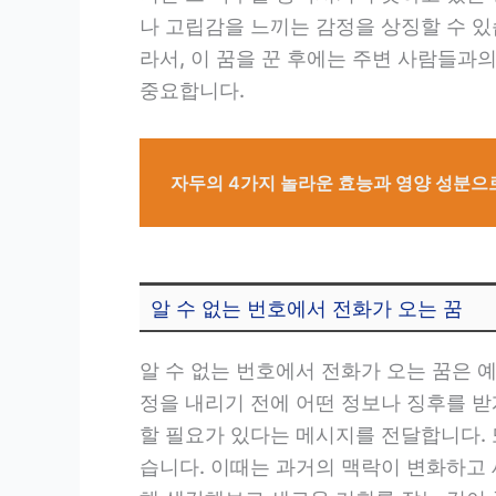
나 고립감을 느끼는 감정을 상징할 수 있
라서, 이 꿈을 꾼 후에는 주변 사람들과
중요합니다.
자두의 4가지 놀라운 효능과 영양 성분으
알 수 없는 번호에서 전화가 오는 꿈
알 수 없는 번호에서 전화가 오는 꿈은 
정을 내리기 전에 어떤 정보나 징후를 받
할 필요가 있다는 메시지를 전달합니다. 
습니다. 이때는 과거의 맥락이 변화하고 