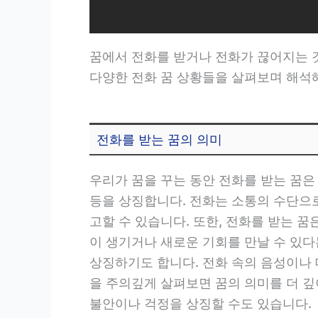
꿈에서 전화를 받거나 전화가 끊어지는 것은
다양한 전화 꿈 상황들을 살펴보며 해석
전화를 받는 꿈의 의미
우리가 꿈을 꾸는 동안 전화를 받는 꿈은 
등을 상징합니다. 전화는 소통의 수단으
고할 수 있습니다. 또한, 전화를 받는 
이 생기거나 새로운 기회를 만날 수 있다
상징하기도 합니다. 전화 속의 음성이나 
을 주의깊게 살펴보면 꿈의 의미를 더 깊
불안이나 걱정을 상징할 수도 있습니다.