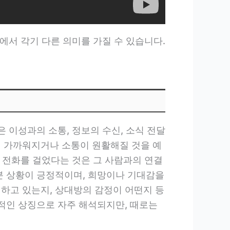
에서 각기 다른 의미를 가질 수 있습니다.
 이성과의 소통, 정보의 수신, 소식 전달
더 가까워지거나 소통이 원활해질 것을 예
가 전화를 걸었다는 것은 그 사람과의 연결
부분 상황이 긍정적이며, 희망이나 기대감을
기하고 있는지, 상대방의 감정이 어떤지 등
정적인 상징으로 자주 해석되지만, 때로는