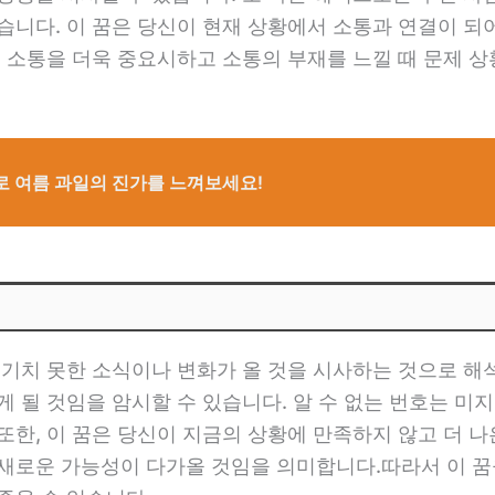
습니다. 이 꿈은 당신이 현재 상황에서 소통과 연결이 되
의 소통을 더욱 중요시하고 소통의 부재를 느낄 때 문제 
로 여름 과일의 진가를 느껴보세요!
예기치 못한 소식이나 변화가 올 것을 시사하는 것으로 해석
게 될 것임을 암시할 수 있습니다. 알 수 없는 번호는 미
또한, 이 꿈은 당신이 지금의 상황에 만족하지 않고 더 나
새로운 가능성이 다가올 것임을 의미합니다.따라서 이 꿈을