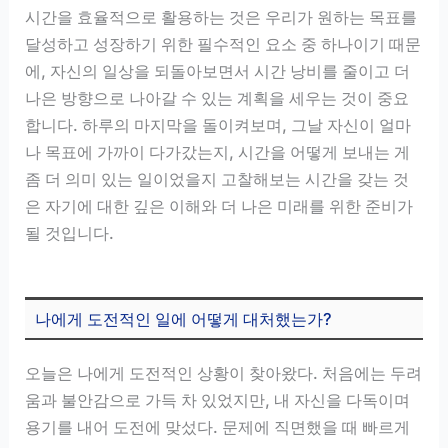
시간을 효율적으로 활용하는 것은 우리가 원하는 목표를
달성하고 성장하기 위한 필수적인 요소 중 하나이기 때문
에, 자신의 일상을 되돌아보면서 시간 낭비를 줄이고 더
나은 방향으로 나아갈 수 있는 계획을 세우는 것이 중요
합니다. 하루의 마지막을 돌이켜보며, 그날 자신이 얼마
나 목표에 가까이 다가갔는지, 시간을 어떻게 보내는 게
좀 더 의미 있는 일이었을지 고찰해보는 시간을 갖는 것
은 자기에 대한 깊은 이해와 더 나은 미래를 위한 준비가
될 것입니다.
나에게 도전적인 일에 어떻게 대처했는가?
오늘은 나에게 도전적인 상황이 찾아왔다. 처음에는 두려
움과 불안감으로 가득 차 있었지만, 내 자신을 다독이며
용기를 내어 도전에 맞섰다. 문제에 직면했을 때 빠르게