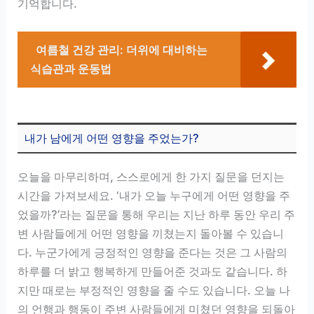
기억합니다.
여름철 건강 관리: 더위에 대비하는
식습관과 운동법
내가 남에게 어떤 영향을 주었는가?
오늘을 마무리하며, 스스로에게 한 가지 질문을 던지는
시간을 가져보세요. ‘내가 오늘 누구에게 어떤 영향을 주
었을까?’라는 질문을 통해 우리는 지난 하루 동안 우리 주
변 사람들에게 어떤 영향을 끼쳤는지 돌아볼 수 있습니
다. 누군가에게 긍정적인 영향을 준다는 것은 그 사람의
하루를 더 밝고 행복하게 만들어준 것과도 같습니다. 하
지만 때로는 부정적인 영향을 줄 수도 있습니다. 오늘 나
의 언행과 행동이 주변 사람들에게 미쳤던 영향을 되돌아