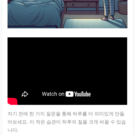
자기 전에 한 가지 질문을 통해 하루를 더 의미있게 만들
어보세요. 이 작은 습관이 하루의 질을 크게 바꿀 수 있습
니다.