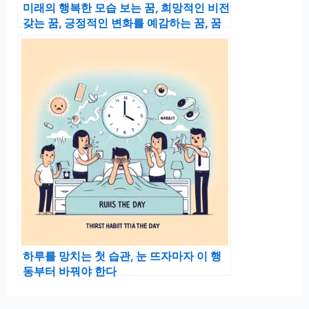
미래의 행복한 모습 보는 꿈, 희망적인 비전
갖는 꿈, 긍정적인 변화를 예감하는 꿈, 꿈
꾸는 미래 꿈 해몽
하루를 망치는 첫 습관, 눈 뜨자마자 이 행
동부터 바꿔야 한다