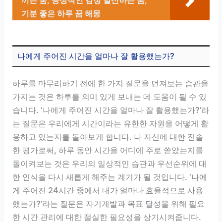
끼는 꿈, 긍정적인 감정 발산하는 꿈,
기분 좋은 하루 꿈 해몽
나에게 주어진 시간을 얼마나 잘 활용했는가?
하루를 마무리하기 전에 한 가지 질문을 던져보는 습관을
가지는 것은 하루를 의미 있게 보내는 데 도움이 될 수 있
습니다. ‘나에게 주어진 시간을 얼마나 잘 활용했는가?’라
는 질문은 우리에게 시간이라는 유한한 자원을 어떻게 활
용하고 있는지를 돌아보게 합니다. 나 자신에 대한 진솔
한 평가로써, 하루 동안 시간을 어디에 주로 쏟았는지를
돌이켜보는 것은 우리의 일상적인 습관과 우선순위에 대
한 인식을 다시 새롭게 해주는 계기가 될 것입니다. ‘나에
게 주어진 24시간 중에서 내가 얼마나 효율적으로 사용
했는가?’라는 질문은 자기계발과 목표 달성을 위해 필요
한 시간 관리에 대한 절실한 필요성을 상기시켜줍니다.