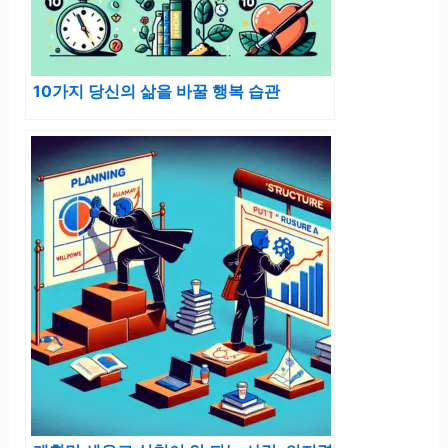
10가지 당신의 삶을 바꿀 행복 습관