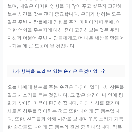
보며, 내일은 어떠한 영향을 더 많이 주고 싶은지 고민해
보는 시간을 갖는 것이 중요합니다. 우리가 행하는 모든
일은 주변 사람들에게 영향을 주기 마련이기 때문에, 어
떠한 영향을 주는지에 대해 깊이 고민해보는 것은 우리
자신과 더불어 주변 사람들에게도 더 나은 세상을 만들어
나가는 데 큰 도움이 될 것입니다.
내가 행복을 느낄 수 있는 순간은 무엇이었나?
오늘 나에게 행복을 주는 순간은 아침에 일어나서 창문을
열고 새소리를 듣는 것입니다. 그 짧은 순간에 내 안에 평
화가 찾아와 마음이 편안해집니다. 아침 식사를 즐기며
새로운 하루를 맞이하는 것도 또한 나에게 큰 행복입니
다. 또한, 친구들과 함께 시간을 보내며 웃음 소리가 가득
한 순간들도 나에게 큰 행복의 원천 중 하나입니다. 작은