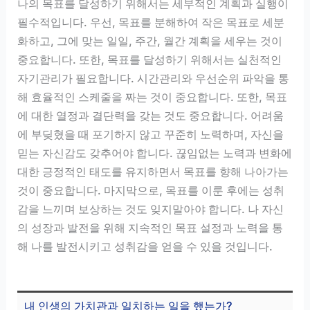
나의 목표를 달성하기 위해서는 세부적인 계획과 실행이
필수적입니다. 우선, 목표를 분해하여 작은 목표로 세분
화하고, 그에 맞는 일일, 주간, 월간 계획을 세우는 것이
중요합니다. 또한, 목표를 달성하기 위해서는 실천적인
자기관리가 필요합니다. 시간관리와 우선순위 파악을 통
해 효율적인 스케줄을 짜는 것이 중요합니다. 또한, 목표
에 대한 열정과 결단력을 갖는 것도 중요합니다. 어려움
에 부딪혔을 때 포기하지 않고 꾸준히 노력하며, 자신을
믿는 자신감도 갖추어야 합니다. 끊임없는 노력과 변화에
대한 긍정적인 태도를 유지하면서 목표를 향해 나아가는
것이 중요합니다. 마지막으로, 목표를 이룬 후에는 성취
감을 느끼며 보상하는 것도 잊지말아야 합니다. 나 자신
의 성장과 발전을 위해 지속적인 목표 설정과 노력을 통
해 나를 발전시키고 성취감을 얻을 수 있을 것입니다.
내 인생의 가치관과 일치하는 일을 했는가?