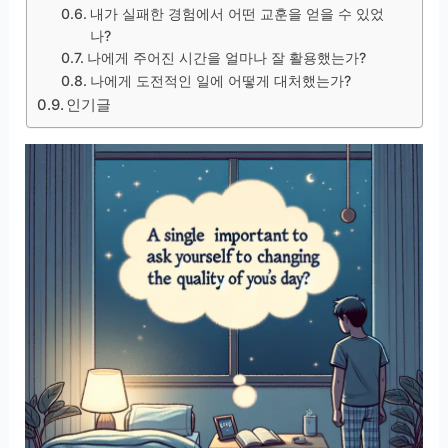
내가 실패한 경험에서 어떤 교훈을 얻을 수 있었
나?
나에게 주어진 시간을 얼마나 잘 활용했는가?
나에게 도전적인 일에 어떻게 대처했는가?
인기글