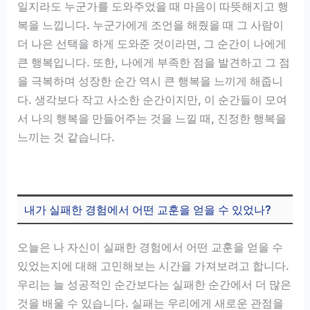
일지라도 누군가를 도와주었을 때 마음이 따뜻해지고 행
복을 느낍니다. 누군가에게 조언을 해줬을 때 그 사람이
더 나은 선택을 하게 도와준 것이라면, 그 순간이 나에게
큰 행복입니다. 또한, 나에게 부족한 점을 발견하고 그 점
을 극복하며 성장한 순간 역시 큰 행복을 느끼게 해줍니
다. 생각보다 작고 사소한 순간이지만, 이 순간들이 모여
서 나의 행복을 만들어주는 것을 느낄 때, 진정한 행복을
느끼는 것 같습니다.
내가 실패한 경험에서 어떤 교훈을 얻을 수 있었나?
오늘은 나 자신이 실패한 경험에서 어떤 교훈을 얻을 수
있었는지에 대해 고민해보는 시간을 가져보려고 합니다.
우리는 늘 성공적인 순간보다는 실패한 순간에서 더 많은
것을 배울 수 있습니다. 실패는 우리에게 새로운 관점을