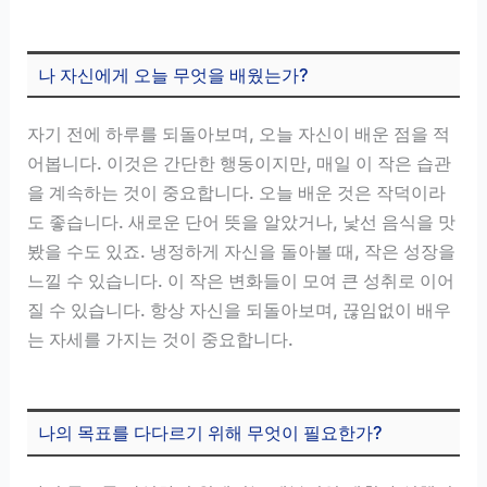
나 자신에게 오늘 무엇을 배웠는가?
자기 전에 하루를 되돌아보며, 오늘 자신이 배운 점을 적
어봅니다. 이것은 간단한 행동이지만, 매일 이 작은 습관
을 계속하는 것이 중요합니다. 오늘 배운 것은 작덕이라
도 좋습니다. 새로운 단어 뜻을 알았거나, 낯선 음식을 맛
봤을 수도 있죠. 냉정하게 자신을 돌아볼 때, 작은 성장을
느낄 수 있습니다. 이 작은 변화들이 모여 큰 성취로 이어
질 수 있습니다. 항상 자신을 되돌아보며, 끊임없이 배우
는 자세를 가지는 것이 중요합니다.
나의 목표를 다다르기 위해 무엇이 필요한가?