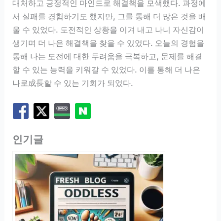
대처하고 긍정적인 마인드로 해결책을 모색했다. 과정에
서 실패를 경험하기도 했지만, 그를 통해 더 많은 것을 배
울 수 있었다. 도전적인 상황을 이겨 내고 나니 자신감이
생기며 더 나은 해결책을 찾을 수 있었다. 오늘의 경험을
통해 나는 도전에 대한 두려움을 극복하고, 문제를 해결
할 수 있는 능력을 키워갈 수 있었다. 이를 통해 더 나은
나로成長할 수 있는 기회가 되었다.
인기글