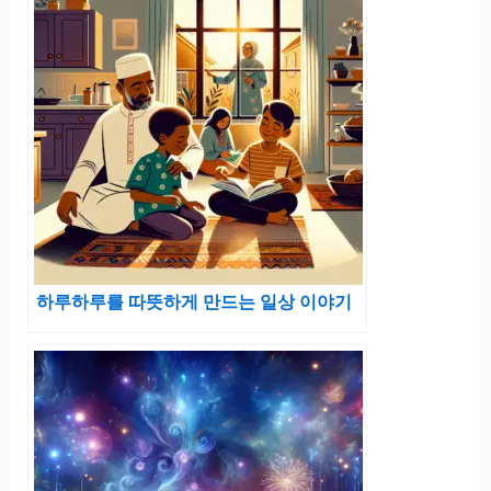
하루하루를 따뜻하게 만드는 일상 이야기