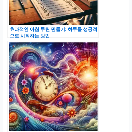
효과적인 아침 루틴 만들기: 하루를 성공적
으로 시작하는 방법