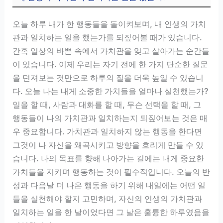
오늘 하루 내가 한 행동들을 돌이켜보며, 내 인생의 가치
관과 일치하는 일을 했는가를 되짚어볼 때가 있습니다.
간혹 일상의 바쁜 속에서 가치관을 잊고 살아가는 순간들
이 있습니다. 이제 우리는 자기 전에 한 가지 단순한 질문
을 던져보는 것만으로 하루의 질을 더욱 높일 수 있습니
다. 오늘 나는 내게 소중한 가치들을 얼마나 실천했는가?
일을 할 때, 사람과 대화를 할 때, 무슨 선택을 할 때, 그
행동들이 나의 가치관과 일치하는지 되짚어보는 것은 매
우 중요합니다. 가치관과 일치하지 않는 행동을 한다면
그것이 나 자신을 왜곡시키고 방향을 흐리게 만들 수 있
습니다. 나의 목표를 향해 나아가는 길에는 내게 중요한
가치들을 지키며 행동하는 것이 필수적입니다. 오늘의 반
성과 다음날 더 나은 행동을 하기 위해 내일에는 어떤 일
들을 실천해야 할지 고민하며, 자신의 인생의 가치관과
일치하는 일을 한 날이었다면 그 날은 훌륭한 하루였음을