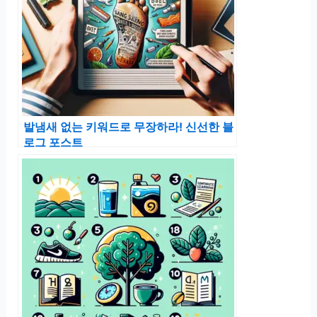
발냄새 없는 키워드로 무장하라! 신선한 블
로그 포스트