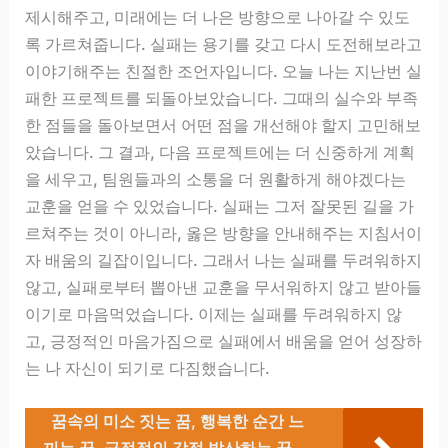
제시해주고, 미래에는 더 나은 방향으로 나아갈 수 있도
록 가르쳐줍니다. 실패는 용기를 갖고 다시 도전해보라고
이야기해주는 친절한 조언자입니다. 오늘 나는 지난번 실
패한 프로젝트를 되돌아보았습니다. 그때의 실수와 부족
한 점들을 돌아보면서 어떤 점을 개선해야 할지 고민해보
았습니다. 그 결과, 다음 프로젝트에는 더 신중하게 계획
을 세우고, 팀원들과의 소통을 더 원활하게 해야겠다는
교훈을 얻을 수 있었습니다. 실패는 그저 잘못된 길을 가
르쳐주는 것이 아니라, 옳은 방향을 안내해주는 지침서이
자 배움의 길잡이입니다. 그래서 나는 실패를 두려워하지
않고, 실패로부터 뽑아낸 교훈을 무서워하지 않고 받아들
이기로 마음먹었습니다. 이제는 실패를 두려워하지 않
고, 긍정적인 마음가짐으로 실패에서 배움을 얻어 성장하
는 나 자신이 되기로 다짐했습니다.
꿈속의 미소 짓는 꿈, 행복한 순간 느