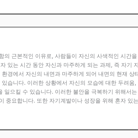
편함의 근본적인 이유로, 사람들이 자신의 사색적인 시간을
혼자 있는 시간 동안 자신과 마주하게 되는 과제, 즉 자기
는 환경에서 자신의 내면과 마주하게 되어 내면의 현재 상
수 있습니다. 이러한 상황에서 자신의 모습에 대한 두려움,
을 일으킬 수 있습니다. 이러한 불안을 극복하기 위해서는
것이 중요합니다. 또한 자기계발이나 성장을 위해 혼자 있