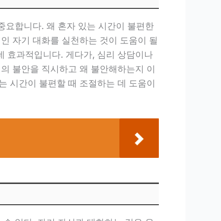
중요합니다. 왜 혼자 있는 시간이 불편한
적인 자기 대화를 실천하는 것이 도움이 될
 효과적입니다. 게다가, 심리 상담이나
신의 불안을 직시하고 왜 불안해하는지 이
는 시간이 불편할 때 조절하는 데 도움이