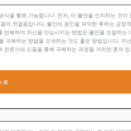
방식을 통해 가능합니다. 먼저, 이 불안을 인지하는 것이 
해결의 첫걸음입니다. 불안의 원인을 파악한 후에는 긍정
를 반복하며 자신을 안심시키는 방법은 불안을 조절하는 데
안을 극복하는 방법을 모색하는 것도 좋은 방법입니다. 자
과 전문가의 도움을 통해 극복하는 과정을 거치면 혼자 있
는 꿈