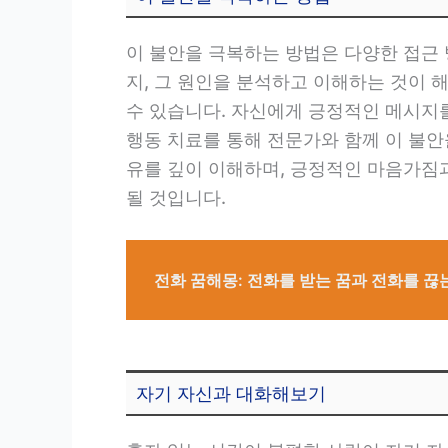
이 불안을 극복하는 방법은 다양한 접근 
지, 그 원인을 분석하고 이해하는 것이 
수 있습니다. 자신에게 긍정적인 메시지
행동 치료를 통해 전문가와 함께 이 불
유를 깊이 이해하며, 긍정적인 마음가짐
될 것입니다.
전화 꿈해몽: 전화를 받는 꿈과 전화를 끊
자기 자신과 대화해보기