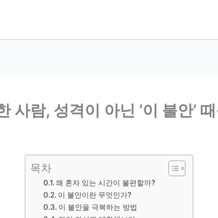
 사람, 성격이 아닌 ‘이 불안’ 
목차
왜 혼자 있는 시간이 불편할까?
이 불안이란 무엇인가?
이 불안을 극복하는 방법