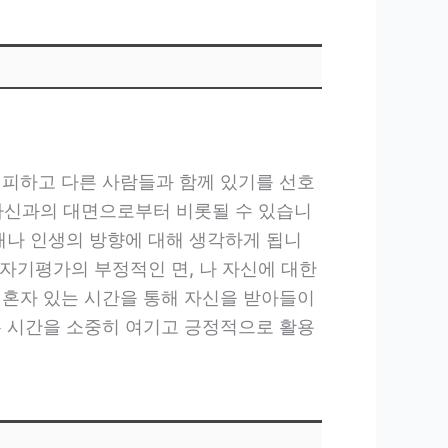
 피하고 다른 사람들과 함께 있기를 선호
 자신과의 대면으로부터 비롯될 수 있습니
태나 인생의 방향에 대해 생각하게 됩니
 자기평가의 부정적인 면, 나 자신에 대한
 혼자 있는 시간을 통해 자신을 받아들이
는 시간을 소중히 여기고 긍정적으로 활용