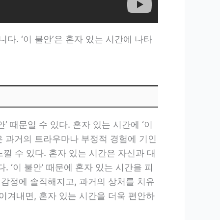
다. ‘이 불안’은 혼자 있는 시간에 나타
 때문일 수 있다. 혼자 있는 시간에 ‘이
은 과거의 트라우마나 부정적 경험에 기인
낄 수 있다. 혼자 있는 시간은 자신과 대
 ‘이 불안’ 때문에 혼자 있는 시간을 피
 감정에 솔직해지고, 과거의 상처를 치유
이겨내면, 혼자 있는 시간을 더욱 편안하