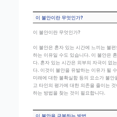
이 불안이란 무엇인가?
이 불안이란 무엇인가?
이 불안은 혼자 있는 시간에 느끼는 불
하는 이유일 수도 있습니다. 이 불안은 
다. 혼자 있는 시간은 외부의 자극이 없
다. 이것이 불안을 유발하는 이유가 될 
미래에 대한 불확실함 등의 요소가 불안
고 타인의 평가에 대한 의존을 줄이는 
하는 방법을 찾는 것이 필요합니다.
이 불안을 극복하는 방법