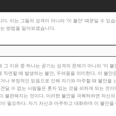
. 이는 그들의 성격이 아니라 ‘이 불안’ 때문일 수 있습니
있는 방법을 알아보겠습니다.
그 이유 중 하나는 곧기는 성격의 문제가 아니라 ‘이 불안’
 직면할 때 발생하는 불안, 두려움을 의미한다. 이 불안
하거나 부정적인 믿음으로 인해 자기와 마주할 때 불안을 느
견딜 수 없는 사람들은 혼자 있는 것을 피하게 되는 것이다.
간이 불편해지는 것이다. 이러한 불안을 극복하려면 자신의
이 필요하다. 자기 자신과 마주하고 대화하며 이 불안을 