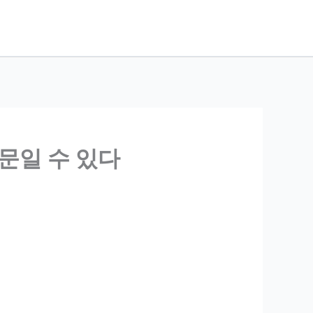
때문일 수 있다