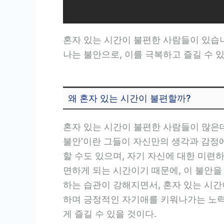
혼자 있는 시간이 불편한 사람들이 있습니다
나는 불안으로, 이를 극복하고 즐길 수 
왜 혼자 있는 시간이 불편할까?
혼자 있는 시간이 불편한 사람들이 많은데 
불안’이란 그들이 자신만의 생각과 감정에
할 수도 있으며, 자기 자신에 대한 미련
면하게 되는 시간이기 때문에, 이 불안을 
하는 습관이 강해지면서, 혼자 있는 시
하며 긍정적인 자기애를 키워나가는 노력
게 즐길 수 있을 것이다.