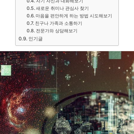
자기 자신과 대화해보기
새로운 취미나 관심사 찾기
마음을 편안하게 하는 방법 시도해보기
친구나 가족과 소통하기
전문가와 상담해보기
인기글