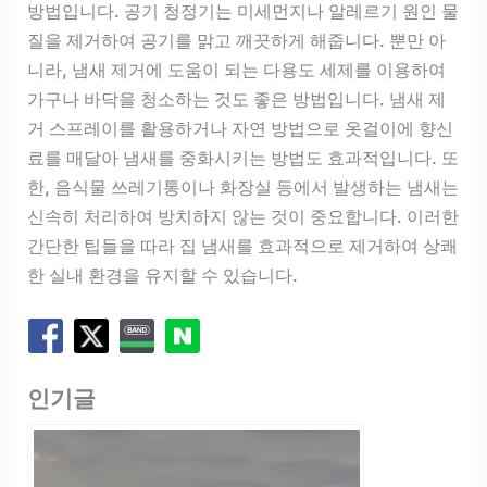
방법입니다. 공기 청정기는 미세먼지나 알레르기 원인 물
질을 제거하여 공기를 맑고 깨끗하게 해줍니다. 뿐만 아
니라, 냄새 제거에 도움이 되는 다용도 세제를 이용하여
가구나 바닥을 청소하는 것도 좋은 방법입니다. 냄새 제
거 스프레이를 활용하거나 자연 방법으로 옷걸이에 향신
료를 매달아 냄새를 중화시키는 방법도 효과적입니다. 또
한, 음식물 쓰레기통이나 화장실 등에서 발생하는 냄새는
신속히 처리하여 방치하지 않는 것이 중요합니다. 이러한
간단한 팁들을 따라 집 냄새를 효과적으로 제거하여 상쾌
한 실내 환경을 유지할 수 있습니다.
인기글