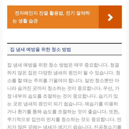
전자레인지 잔열 활용법, 전기 절약하
는 생활 습관
집 냄새 예방을 위한 청소 방법
집 냄새 예방을 위한 청소 방법은 매우 중요합니다. 청결
하지 않은 집은 다양한 냄새의 원인이 될 수 있습니다. 청
소를 할 때는 주의를 기울여야 합니다. 일반 청소뿐만 아
니라 숨겨진 곳까지 청소하는 것이 중요합니다. 우선, 가
정 내부의 습도를 조절하는 것이 중요합니다. 습기가 있
는 곳은 냄새의 원인이 되기 쉽습니다. 제습기를 이용하
거나 환기를 통해 습도를 조절하는 것이 좋습니다. 또한,
주기적으로 집안의 먼지를 청소하는 것도 중요합니다. 먼
지가 많은 곳에는 냄새가 생기기 쉽습니다. 진공청소기를