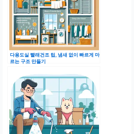
다용도실 빨래건조 팁, 냄새 없이 빠르게 마
르는 구조 만들기