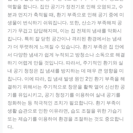
역할을 합니다. 집안 공기가 정전기로 인해 오염되고, 수
분과 먼지가 축적될 때, 환기 부족으로 인해 공기 중에 미
생물이 번식하기 쉬워집니다. 또한, 산소가 부족해져 공
기가 무겁고 답답해지며, 이는 집 전체의 냄새를 악화시
킵니다. 특히 잘 닫힌 공간이나 격리된 환경에서는 냄새
가 더 뚜렷하게 느껴질 수 있습니다. 환기 부족은 집 안에
서 다양한 냄새가 쉽게 누적되고 방청소나 소독으로 해결
하기 어렵게 만들 것입니다. 따라서, 주기적인 환기와 실
내 공기 청정은 집 냄새를 방지하는 데 매우 큰 영향을 미
칩니다. 이에 따라, 집 냄새 발생 원인 2인 환기 부족을 해
결하기 위해서는 주기적으로 창문을 활짝 열어 신선한 공
기를 유입시키고, 공기 청정기를 이용하여 실내 공기를
정화하는 등 적극적인 조치가 필요합니다. 환기 부족이
생활 습관으로 인한 이유라면, 습도 조절을 위한 가습기
또는 제습기를 이용하여 환경을 조절하는 것도 중요합니
다.