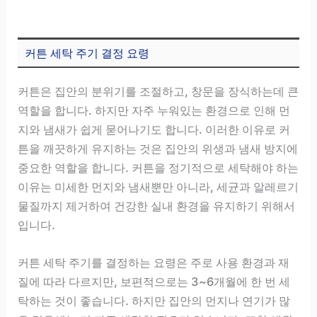
커튼 세탁 주기 결정 요령
커튼은 집안의 분위기를 조절하고, 창문을 장식하는데 큰
역할을 합니다. 하지만 자주 누워있는 환경으로 인해 먼
지와 냄새가 쉽게 묻어나기도 합니다. 이러한 이유로 커
튼을 깨끗하게 유지하는 것은 집안의 위생과 냄새 방지에
중요한 역할을 합니다. 커튼을 정기적으로 세탁해야 하는
이유는 미세한 먼지와 냄새뿐만 아니라, 세균과 알레르기
물질까지 제거하여 건강한 실내 환경을 유지하기 위해서
입니다.
커튼 세탁 주기를 결정하는 요령은 주로 사용 환경과 재
질에 따라 다르지만, 보편적으로는 3~6개월에 한 번 세
탁하는 것이 좋습니다. 하지만 집안의 먼지나 연기가 많