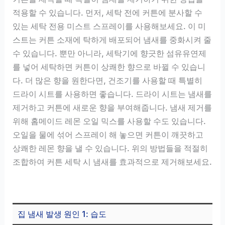
적용할 수 있습니다. 먼저, 세탁 전에 커튼에 분사할 수
있는 세탁 전용 미스트 스프레이를 사용해보세요. 이 미
스트는 커튼 소재에 탁하게 배포되어 냄새를 중화시켜 줄
수 있습니다. 뿐만 아니라, 세탁기에 향긋한 섬유유연제
를 넣어 세탁하면 커튼이 상쾌한 향으로 바뀔 수 있습니
다. 더 많은 향을 원한다면, 건조기를 사용할 때 특별히
드라이 시트를 사용하면 좋습니다. 드라이 시트는 냄새를
제거하고 커튼에 새로운 향을 부여해줍니다. 냄새 제거를
위해 홈메이드 레몬 오일 믹스를 사용할 수도 있습니다.
오일을 물에 섞어 스프레이 해 놓으면 커튼이 깨끗하고
상쾌한 레몬 향을 낼 수 있습니다. 위의 방법들을 적절히
조합하여 커튼 세탁 시 냄새를 효과적으로 제거해보세요.
집 냄새 발생 원인 1: 습도