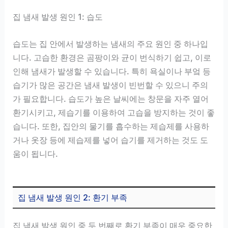
집 냄새 발생 원인 1: 습도
습도는 집 안에서 발생하는 냄새의 주요 원인 중 하나입
니다. 고습한 환경은 곰팡이와 균이 번식하기 쉽고, 이로
인해 냄새가 발생할 수 있습니다. 특히 욕실이나 부엌 등
습기가 많은 공간은 냄새 발생이 빈번할 수 있으니 주의
가 필요합니다. 습도가 높은 날씨에는 창문을 자주 열어
환기시키고, 제습기를 이용하여 고습을 방지하는 것이 좋
습니다. 또한, 집안의 물기를 흡수하는 제습제를 사용하
거나 옷장 등에 제습제를 넣어 습기를 제거하는 것도 도
움이 됩니다.
집 냄새 발생 원인 2: 환기 부족
집 냄새 발생 원인 중 두 번째로 환기 부족이 매우 중요한