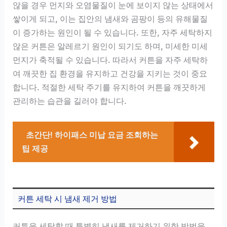
않을 경우 먼지와 오염물질이 눈에 보이지 않는 상태에서
쌓이게 되고, 이는 집안의 냄새와 곰팡이 등의 유해물질
이 증가하는 원인이 될 수 있습니다. 또한, 자주 세탁하지
않은 커튼은 알레르기 원인이 되기도 하며, 미세한 미세
먼지가 축적될 수 있습니다. 따라서 커튼을 자주 세탁하
여 깨끗한 집 환경을 유지하고 건강을 지키는 것이 중요
합니다. 적절한 세탁 주기를 유지하여 커튼을 깨끗하게
관리하는 습관을 길러야 합니다.
초간단! 하이패스 미납 요금 조회하는
팁 제공
커튼 세탁 시 냄새 제거 방법
커튼을 세탁할 때 특별히 냄새를 제거하기 위한 방법을