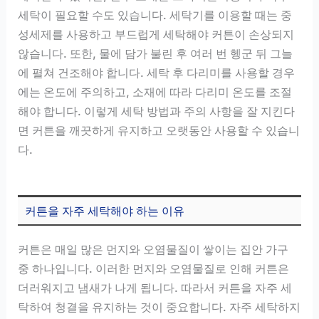
세탁이 필요할 수도 있습니다. 세탁기를 이용할 때는 중
성세제를 사용하고 부드럽게 세탁해야 커튼이 손상되지
않습니다. 또한, 물에 담가 불린 후 여러 번 헹군 뒤 그늘
에 펼쳐 건조해야 합니다. 세탁 후 다리미를 사용할 경우
에는 온도에 주의하고, 소재에 따라 다리미 온도를 조절
해야 합니다. 이렇게 세탁 방법과 주의 사항을 잘 지킨다
면 커튼을 깨끗하게 유지하고 오랫동안 사용할 수 있습니
다.
커튼을 자주 세탁해야 하는 이유
커튼은 매일 많은 먼지와 오염물질이 쌓이는 집안 가구
중 하나입니다. 이러한 먼지와 오염물질로 인해 커튼은
더러워지고 냄새가 나게 됩니다. 따라서 커튼을 자주 세
탁하여 청결을 유지하는 것이 중요합니다. 자주 세탁하지