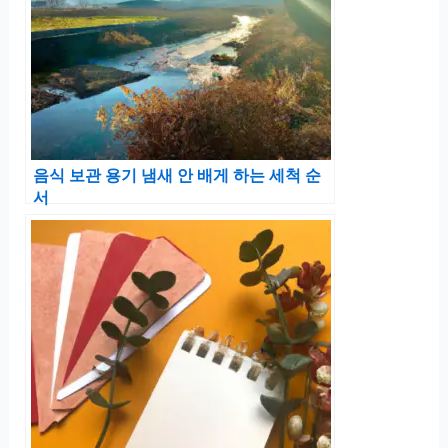
음식 보관 용기 냄새 안 배게 하는 세척 순
서