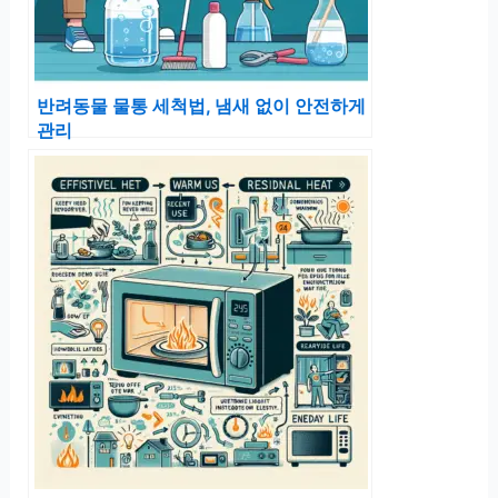
반려동물 물통 세척법, 냄새 없이 안전하게
관리