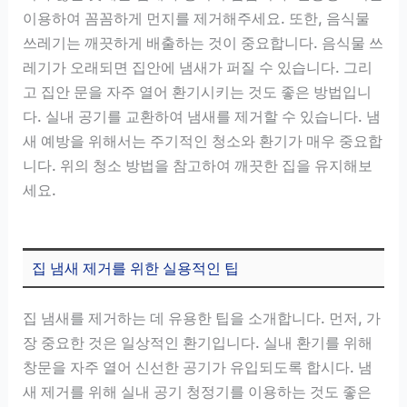
이용하여 꼼꼼하게 먼지를 제거해주세요. 또한, 음식물
쓰레기는 깨끗하게 배출하는 것이 중요합니다. 음식물 쓰
레기가 오래되면 집안에 냄새가 퍼질 수 있습니다. 그리
고 집안 문을 자주 열어 환기시키는 것도 좋은 방법입니
다. 실내 공기를 교환하여 냄새를 제거할 수 있습니다. 냄
새 예방을 위해서는 주기적인 청소와 환기가 매우 중요합
니다. 위의 청소 방법을 참고하여 깨끗한 집을 유지해보
세요.
집 냄새 제거를 위한 실용적인 팁
집 냄새를 제거하는 데 유용한 팁을 소개합니다. 먼저, 가
장 중요한 것은 일상적인 환기입니다. 실내 환기를 위해
창문을 자주 열어 신선한 공기가 유입되도록 합시다. 냄
새 제거를 위해 실내 공기 청정기를 이용하는 것도 좋은