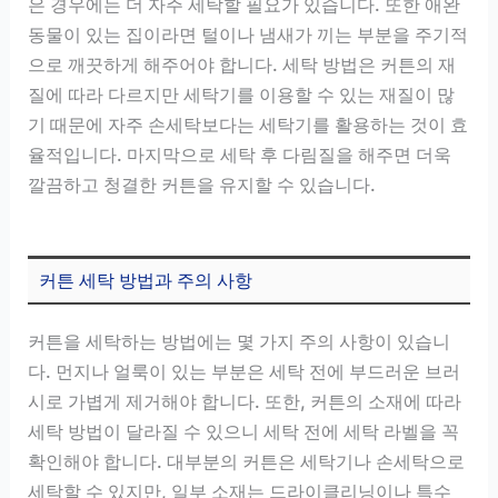
은 경우에는 더 자주 세탁할 필요가 있습니다. 또한 애완
동물이 있는 집이라면 털이나 냄새가 끼는 부분을 주기적
으로 깨끗하게 해주어야 합니다. 세탁 방법은 커튼의 재
질에 따라 다르지만 세탁기를 이용할 수 있는 재질이 많
기 때문에 자주 손세탁보다는 세탁기를 활용하는 것이 효
율적입니다. 마지막으로 세탁 후 다림질을 해주면 더욱
깔끔하고 청결한 커튼을 유지할 수 있습니다.
커튼 세탁 방법과 주의 사항
커튼을 세탁하는 방법에는 몇 가지 주의 사항이 있습니
다. 먼지나 얼룩이 있는 부분은 세탁 전에 부드러운 브러
시로 가볍게 제거해야 합니다. 또한, 커튼의 소재에 따라
세탁 방법이 달라질 수 있으니 세탁 전에 세탁 라벨을 꼭
확인해야 합니다. 대부분의 커튼은 세탁기나 손세탁으로
세탁할 수 있지만, 일부 소재는 드라이클리닝이나 특수