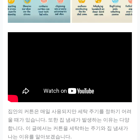
집안의 커튼은 매일 사용되지만 세탁 주기를 정하기 어려
울 때가 있습니다. 또한 집 냄새가 발생하는 이유는 다양
합니다. 이 글에서는 커튼을 세탁하는 주기와 집 냄새가
나는 이유를 알아보겠습니다.