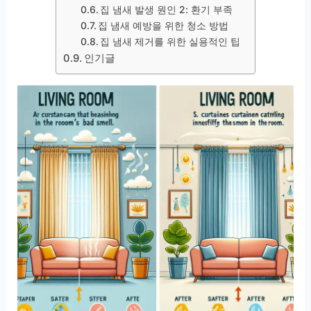
집 냄새 발생 원인 2: 환기 부족
집 냄새 예방을 위한 청소 방법
집 냄새 제거를 위한 실용적인 팁
인기글