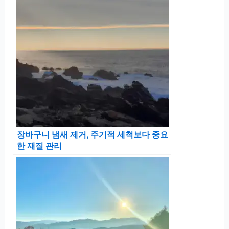
장바구니 냄새 제거, 주기적 세척보다 중요
한 재질 관리