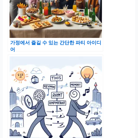
가정에서 즐길 수 있는 간단한 파티 아이디
어