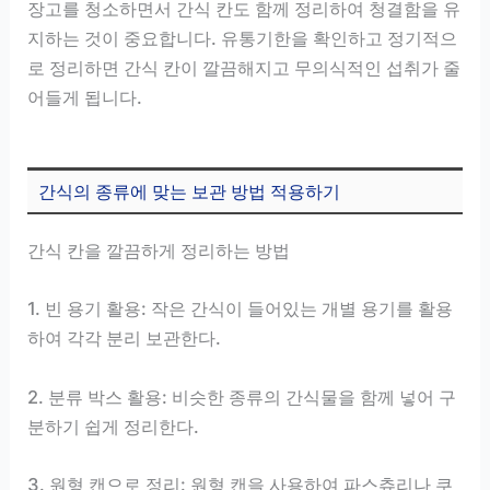
장고를 청소하면서 간식 칸도 함께 정리하여 청결함을 유
지하는 것이 중요합니다. 유통기한을 확인하고 정기적으
로 정리하면 간식 칸이 깔끔해지고 무의식적인 섭취가 줄
어들게 됩니다.
간식의 종류에 맞는 보관 방법 적용하기
간식 칸을 깔끔하게 정리하는 방법
1. 빈 용기 활용: 작은 간식이 들어있는 개별 용기를 활용
하여 각각 분리 보관한다.
2. 분류 박스 활용: 비슷한 종류의 간식물을 함께 넣어 구
분하기 쉽게 정리한다.
3. 원형 캔으로 정리: 원형 캔을 사용하여 파스츄리나 쿠