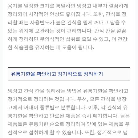
용기를 일정한 크기로 통일하면 냉장고 내부가 깔끔하게
정리되어 시각적인 인상도 좋아집니다. 또한, 간식을 정
리할 때는 사용빈도가 높은 간식을 쉽게 꺼내고 담을 수
있는 위치에 보관하는 것이 편리합니다. 간식 칸을 깔끔
하게 정리하면 무의식적인 섭취를 줄일 수 있고, 더 건강
한 식습관을 유지하는 데 도움이 됩니다.
유통기한을 확인하고 정기적으로 정리하기
냉장고 간식 칸을 정리하는 방법은 유통기한을 확인하고
정기적으로 정리하는 것입니다. 우선, 모든 간식을 냉장
고에서 꺼내어 종류별로 분류합니다. 이후, 각 간식의 유
통기한을 확인하고 만료된 제품은 즉시 폐기합니다. 남은
제품들은 유통기한 순으로 정리하여 앞에 있는 제품을 우
선적으로 섭취하게 할 수 있습니다. 또한, 정기적으로 냉