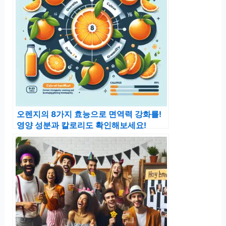
오렌지의 8가지 효능으로 면역력 강화를!
영양 성분과 칼로리도 확인해보세요!