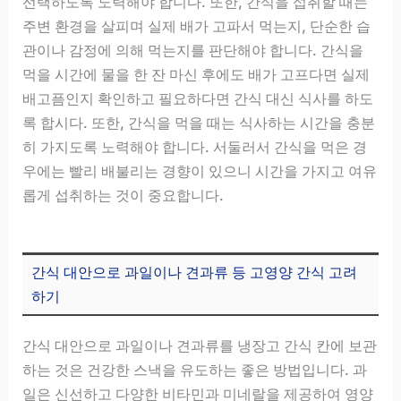
선택하도록 노력해야 합니다. 또한, 간식을 섭취할 때는
주변 환경을 살피며 실제 배가 고파서 먹는지, 단순한 습
관이나 감정에 의해 먹는지를 판단해야 합니다. 간식을
먹을 시간에 물을 한 잔 마신 후에도 배가 고프다면 실제
배고픔인지 확인하고 필요하다면 간식 대신 식사를 하도
록 합시다. 또한, 간식을 먹을 때는 식사하는 시간을 충분
히 가지도록 노력해야 합니다. 서둘러서 간식을 먹은 경
우에는 빨리 배불리는 경향이 있으니 시간을 가지고 여유
롭게 섭취하는 것이 중요합니다.
간식 대안으로 과일이나 견과류 등 고영양 간식 고려
하기
간식 대안으로 과일이나 견과류를 냉장고 간식 칸에 보관
하는 것은 건강한 스낵을 유도하는 좋은 방법입니다. 과
일은 신선하고 다양한 비타민과 미네랄을 제공하여 영양