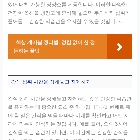
있어 대체 가능한 영양소를 제공합니다. 이러한 다양한
건강한 옵션을 냉장고에 준비해 놓으면 무의식적 섭취가
줄어들고 건강한 식습관을 유지할 수 있을 것입니다.
책상 케이블 정리법, 엉킴 없이 선 정
돈하는 꿀팁
간식 섭취 시간을 정해놓고 자제하기
간식 섭취 시간을 정해놓고 자제하는 것은 건강한 식습관
을 유지하는 데 중요한 요소 중 하나입니다. 첫 번째로 해
야 할 일은 간식을 먹을 때마다 시계를 확인하고 어떤 시
간에 먹는지 인식하는 것입니다. 예를 들어, 오후 3시에
간식을 먹는 습관이 있다면, 이 시간에는 건강한 간식을