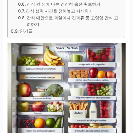
간식 칸 외에 다른 건강한 옵션 확보하기
간식 섭취 시간을 정해놓고 자제하기
간식 대안으로 과일이나 견과류 등 고영양 간식 고
려하기
인기글