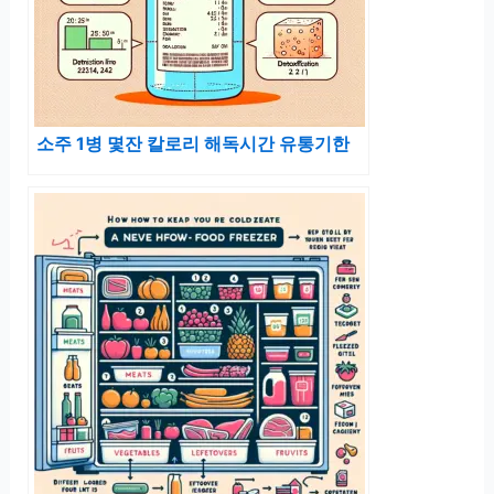
소주 1병 몇잔 칼로리 해독시간 유통기한