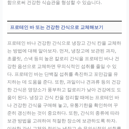
함으로써 건강한 식습관을 형성할 수 있습니다.
프로테인 바 또는 건강한 간식으로 교체해보기
프로테인 바나 건강한 간식으로 냉장고 간식 칸을 교체하
는 방법에 대해 알아보자. 먼저, 냉장고에 보관된 과자,
초콜릿, 스낵 등의 높은 칼로리 간식을 프로테인 바나 건
강한 옵션으로 교체하면 무의식적인 섭취를 줄일 수 있
다. 프로테인 바는 단백질 섭취를 촉진하고 포만감을 유
지하는 데 도움을 준다. 또한, 과일이나 견과류 등의 건강
한 간식은 영양소가 풍부하고 칼로리가 낮아 건강에도 도
움이 된다. 냉장고 간식 칸을 정리할 때에는 프로테인 바
나 건강한 간식을 구매해 놓고, 유통기한을 확인하며 꾸
준히 갱신하는 것이 중요하다. 또한, 간식의 종류에 따라
보관 방법을 고려하여 적절한 장소에 보관하도록 하자.
이러한 간식 교체와 정리는 냉장고 속 무의식적인 섭취를