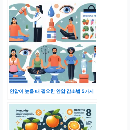
안압이 높을 때 필요한 안압 감소법 5가지