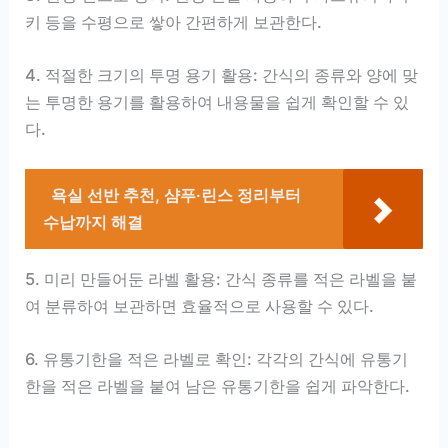
키 등을 수평으로 쌓아 간편하게 보관한다.
4. 적절한 크기의 투명 용기 활용: 간식의 종류와 양에 맞
는 투명한 용기를 활용하여 내용물을 쉽게 확인할 수 있
다.
욕실 선반 추천, 샴푸·린스 정리부터
수납까지 해결
5. 미리 만들어둔 라벨 활용: 간식 종류를 적은 라벨을 붙
여 분류하여 보관하면 효율적으로 사용할 수 있다.
6. 유통기한을 적은 라벨로 확인: 각각의 간식에 유통기
한을 적은 라벨을 붙여 남은 유통기한을 쉽게 파악한다.