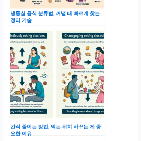
냉동실 음식 분류법, 꺼낼 때 빠르게 찾는
정리 기술
간식 줄이는 방법, 먹는 위치 바꾸는 게 중
요한 이유