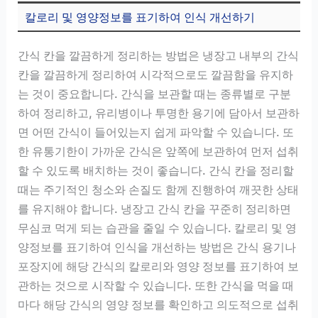
칼로리 및 영양정보를 표기하여 인식 개선하기
간식 칸을 깔끔하게 정리하는 방법은 냉장고 내부의 간식
칸을 깔끔하게 정리하여 시각적으로도 깔끔함을 유지하
는 것이 중요합니다. 간식을 보관할 때는 종류별로 구분
하여 정리하고, 유리병이나 투명한 용기에 담아서 보관하
면 어떤 간식이 들어있는지 쉽게 파악할 수 있습니다. 또
한 유통기한이 가까운 간식은 앞쪽에 보관하여 먼저 섭취
할 수 있도록 배치하는 것이 좋습니다. 간식 칸을 정리할
때는 주기적인 청소와 손질도 함께 진행하여 깨끗한 상태
를 유지해야 합니다. 냉장고 간식 칸을 꾸준히 정리하면
무심코 먹게 되는 습관을 줄일 수 있습니다. 칼로리 및 영
양정보를 표기하여 인식을 개선하는 방법은 간식 용기나
포장지에 해당 간식의 칼로리와 영양 정보를 표기하여 보
관하는 것으로 시작할 수 있습니다. 또한 간식을 먹을 때
마다 해당 간식의 영양 정보를 확인하고 의도적으로 섭취