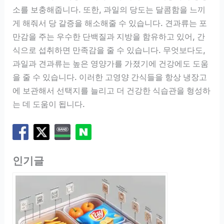
소를 보충해줍니다. 또한, 과일의 당도는 달콤함을 느끼
게 해줘서 당 갈증을 해소해줄 수 있습니다. 견과류는 포
만감을 주는 우수한 단백질과 지방을 함유하고 있어, 간
식으로 섭취하면 만족감을 줄 수 있습니다. 무엇보다도,
과일과 견과류는 높은 영양가를 가졌기에 건강에도 도움
을 줄 수 있습니다. 이러한 고영양 간식들을 항상 냉장고
에 보관해서 선택지를 늘리고 더 건강한 식습관을 형성하
는 데 도움이 됩니다.
인기글