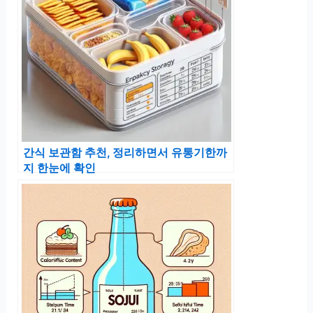
간식 보관함 추천, 정리하면서 유통기한까
지 한눈에 확인