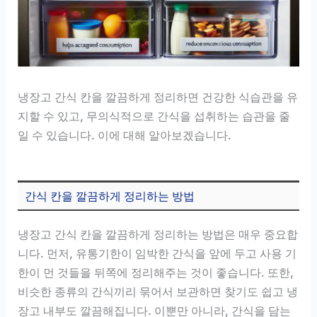
냉장고 간식 칸을 깔끔하게 정리하면 건강한 식습관을 유
지할 수 있고, 무의식적으로 간식을 섭취하는 습관을 줄
일 수 있습니다. 이에 대해 알아보겠습니다.
간식 칸을 깔끔하게 정리하는 방법
냉장고 간식 칸을 깔끔하게 정리하는 방법은 매우 중요합
니다. 먼저, 유통기한이 임박한 간식을 앞에 두고 사용 기
한이 먼 것들을 뒤쪽에 정리해주는 것이 좋습니다. 또한,
비슷한 종류의 간식끼리 묶어서 보관하면 찾기도 쉽고 냉
장고 내부도 깔끔해집니다. 이뿐만 아니라, 간식을 담는