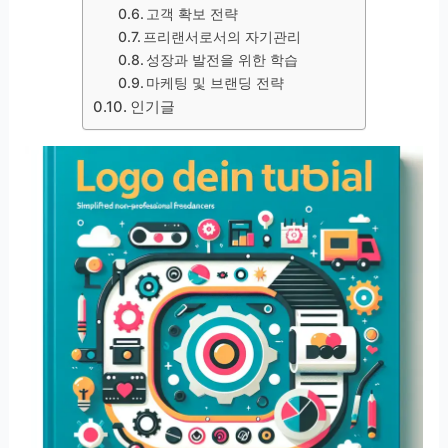
고객 확보 전략
프리랜서로서의 자기관리
성장과 발전을 위한 학습
마케팅 및 브랜딩 전략
인기글