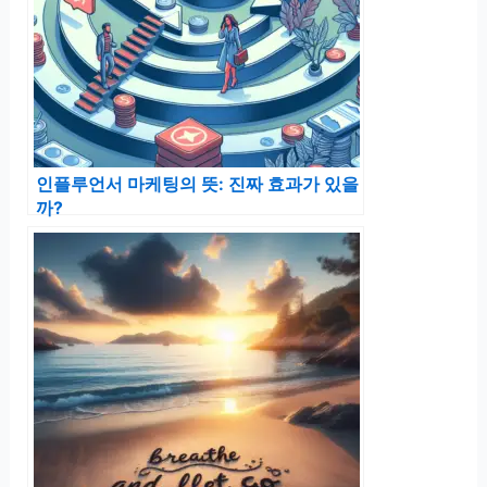
인플루언서 마케팅의 뜻: 진짜 효과가 있을
까?