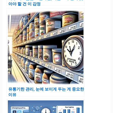
아야 할 건 이 감정
유통기한 관리, 눈에 보이게 두는 게 중요한
이유