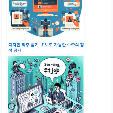
디자인 외주 받기, 초보도 가능한 수주의 정
석 공개