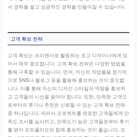
서 경력을 쌓고 성공적인 경력을 만들어갈 수 있습니다.
고객 확보 전략
고객 확보는 프리랜서로 활동하는 로고 디자이너에게 있
어서 매우 중요합니다. 고객 확보 전략은 다양한 방법을
통해 구축할 수 있습니다. 먼저, 자신의 작업물을 정기적
으로 SNS나 블로그 등을 활용해 홍보하는 것이 중요합
니다. 이를 통해 자신의 디자인 스타일과 역량을 홍보하
고 고객들의 시선을 끌어야 합니다. 또한, 만족한 고객으
로부터의 후기나 추천은 신뢰할 수 있는 고객 확보 전략
중 하나입니다. 따라서 프로젝트를 완료한 고객들에게 만
족도 조사를 실시하고, 만족도가 높은 고객들로부터 후기
를 받아 포트폴리오와 함께 홍보하는 것이 좋습니다. 또