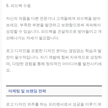
5. 피드백 수용
자신의 작품을 다른 전문가나 고객들에게 피드백을 받아
보세요. 부족한 부분을 발견하고 보완함으로써 계속해서
성장할 수 있습니다. 피드백을 건설적으로 받아들이고 개
선해나가는 자세가 필요합니다.
로고 디자인을 포함한 디자인 분야는 끊임없는 학습과 발
전이 필수적입니다. 자기 계발에 힘써 지속적으로 성장하
며, 다양한 경험을 통해 창의적인 아이디어를 발전시키세
요.
마케팅 및 브랜딩 전략
로고 디자인 외주를 하는 프리랜서로서 성공을 이루기 위