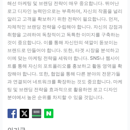
해선 마케팅 및 브랜딩 전략이 매우 중요합니다. 뛰어난
로고 디자인 능력만으로는 부족하며, 자신의 작품을 널리
알리고 고객을 확보하기 위한 전략이 필요합니다. 먼저,
자체적인 브랜딩 전략을 수립해야 합니다. 자신의 강점과
취향을 고려하여 독창적이고 독특한 이미지를 구축하는
것이 중요합니다. 이를 통해 자신만의 색깔이 돋보이는
브랜드로 만들어야 합니다. 또한, 타겟 시장을 분석하고
이에 맞는 마케팅 전략을 세워야 합니다. SNS나 웹사이
트를 통해 자신의 포트폴리오를 홍보하고 활동 영역을 확
장해야 합니다. 또한, 협업을 통해 다른 분야의 전문가들
과 연결되어 네트워크를 확장하는 것도 중요합니다. 마케
팅 및 브랜딩 전략을 효과적으로 활용하면 로고 디자인
분야에서 높은 순위를 차지할 수 있을 것입니다.