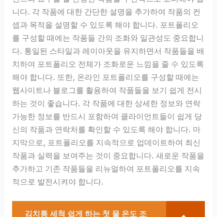
니다. 각 작품에 대한 간단한 설명을 추가하여 작품의 컨
셉과 목적을 설명할 수 있도록 해야 합니다. 포트폴리오
를 구성할 때에는 작품들 간의 조화와 일관성도 중요합니
다. 통일된 스타일과 레이아웃을 유지하면서 작품들을 배
치하여 포트폴리오 전체가 조화로운 느낌을 줄 수 있도록
해야 합니다. 또한, 온라인 포트폴리오를 구성할 때에는
웹사이트나 블로그를 활용하여 작품들을 보기 쉽게 전시
하는 것이 좋습니다. 각 작품에 대한 상세한 정보와 연락
가능한 정보를 반드시 포함하여 클라이언트들이 쉽게 당
신의 작품과 연락처를 확인할 수 있도록 해야 합니다. 마
지막으로, 포트폴리오를 지속적으로 업데이트하여 최신
작품과 실력을 보여주는 것이 중요합니다. 새로운 작품을
추가하고 기존 작품들을 리뉴얼하여 포트폴리오를 지속
적으로 발전시켜야 합니다.
김치통 세척 쉽게 하는 첫 물 온도 조