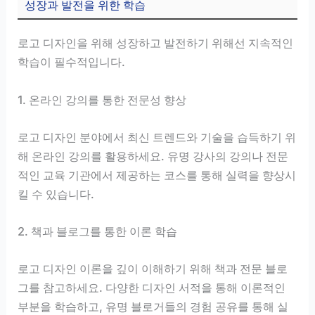
성장과 발전을 위한 학습
로고 디자인을 위해 성장하고 발전하기 위해선 지속적인
학습이 필수적입니다.
1. 온라인 강의를 통한 전문성 향상
로고 디자인 분야에서 최신 트렌드와 기술을 습득하기 위
해 온라인 강의를 활용하세요. 유명 강사의 강의나 전문
적인 교육 기관에서 제공하는 코스를 통해 실력을 향상시
킬 수 있습니다.
2. 책과 블로그를 통한 이론 학습
로고 디자인 이론을 깊이 이해하기 위해 책과 전문 블로
그를 참고하세요. 다양한 디자인 서적을 통해 이론적인
부분을 학습하고, 유명 블로거들의 경험 공유를 통해 실