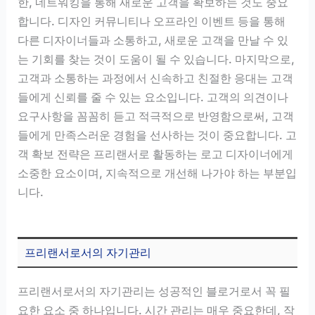
한, 네트워킹을 통해 새로운 고객을 확보하는 것도 중요
합니다. 디자인 커뮤니티나 오프라인 이벤트 등을 통해
다른 디자이너들과 소통하고, 새로운 고객을 만날 수 있
는 기회를 찾는 것이 도움이 될 수 있습니다. 마지막으로,
고객과 소통하는 과정에서 신속하고 친절한 응대는 고객
들에게 신뢰를 줄 수 있는 요소입니다. 고객의 의견이나
요구사항을 꼼꼼히 듣고 적극적으로 반영함으로써, 고객
들에게 만족스러운 경험을 선사하는 것이 중요합니다. 고
객 확보 전략은 프리랜서로 활동하는 로고 디자이너에게
소중한 요소이며, 지속적으로 개선해 나가야 하는 부분입
니다.
프리랜서로서의 자기관리
프리랜서로서의 자기관리는 성공적인 블로거로서 꼭 필
요한 요소 중 하나입니다. 시간 관리는 매우 중요한데, 작