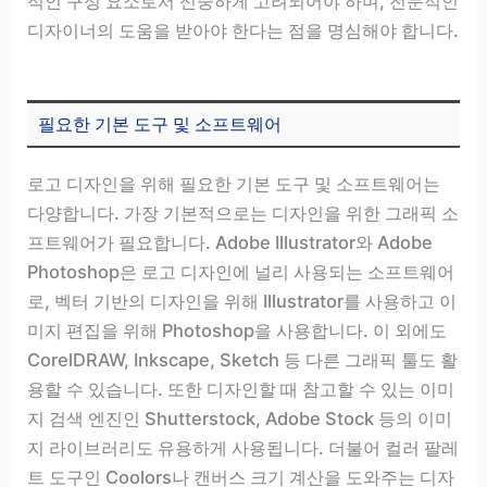
적인 구성 요소로서 신중하게 고려되어야 하며, 전문적인
디자이너의 도움을 받아야 한다는 점을 명심해야 합니다.
필요한 기본 도구 및 소프트웨어
로고 디자인을 위해 필요한 기본 도구 및 소프트웨어는
다양합니다. 가장 기본적으로는 디자인을 위한 그래픽 소
프트웨어가 필요합니다. Adobe Illustrator와 Adobe
Photoshop은 로고 디자인에 널리 사용되는 소프트웨어
로, 벡터 기반의 디자인을 위해 Illustrator를 사용하고 이
미지 편집을 위해 Photoshop을 사용합니다. 이 외에도
CorelDRAW, Inkscape, Sketch 등 다른 그래픽 툴도 활
용할 수 있습니다. 또한 디자인할 때 참고할 수 있는 이미
지 검색 엔진인 Shutterstock, Adobe Stock 등의 이미
지 라이브러리도 유용하게 사용됩니다. 더불어 컬러 팔레
트 도구인 Coolors나 캔버스 크기 계산을 도와주는 디자