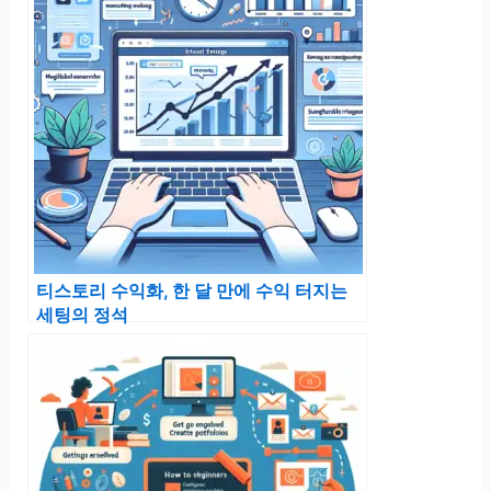
티스토리 수익화, 한 달 만에 수익 터지는
세팅의 정석