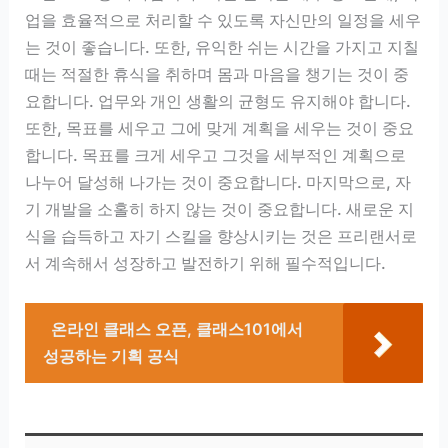
업을 효율적으로 처리할 수 있도록 자신만의 일정을 세우
는 것이 좋습니다. 또한, 유익한 쉬는 시간을 가지고 지칠
때는 적절한 휴식을 취하며 몸과 마음을 챙기는 것이 중
요합니다. 업무와 개인 생활의 균형도 유지해야 합니다.
또한, 목표를 세우고 그에 맞게 계획을 세우는 것이 중요
합니다. 목표를 크게 세우고 그것을 세부적인 계획으로
나누어 달성해 나가는 것이 중요합니다. 마지막으로, 자
기 개발을 소홀히 하지 않는 것이 중요합니다. 새로운 지
식을 습득하고 자기 스킬을 향상시키는 것은 프리랜서로
서 계속해서 성장하고 발전하기 위해 필수적입니다.
온라인 클래스 오픈, 클래스101에서
성공하는 기획 공식