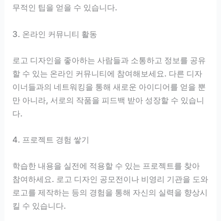
무적인 팁을 얻을 수 있습니다.
3. 온라인 커뮤니티 활동
로고 디자인을 좋아하는 사람들과 소통하고 정보를 공유
할 수 있는 온라인 커뮤니티에 참여해보세요. 다른 디자
이너들과의 네트워킹을 통해 새로운 아이디어를 얻을 뿐
만 아니라, 서로의 작품을 피드백 받아 성장할 수 있습니
다.
4. 프로젝트 경험 쌓기
학습한 내용을 실전에 적용할 수 있는 프로젝트를 찾아
참여하세요. 로고 디자인 공모전이나 비영리 기관을 도와
로고를 제작하는 등의 경험을 통해 자신의 실력을 향상시
킬 수 있습니다.