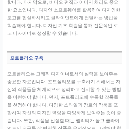
합니다. 마지막으로, 비디오 편집과 이미지 처리도 중요
한 요소입니다. 디자인 소프트웨어를 활용하여 디자인한
로고를 현실화시키고 클라이언트에게 전달하는 방법을
학습해야 합니다. 디자인 기초 학습을 통해 전문적인 로
고 디자이너로 성장할 수 있습니다.
포트폴리오 구축
포트폴리오는 그래픽 디자이너로서의 실력을 보여주는
중요한 자료입니다. 포트폴리오를 구축하기 위해서는 자
신의 작품들을 체계적으로 정리하고 전시할 수 있는 방법
을 마련해야 합니다. 먼저, 포트폴리오에 수록할 작품들
을 선정해야 합니다. 다양한 스타일과 장르의 작품을 포
함하여 자신의 디자인 역량을 다양하게 보여주는 것이 좋
습니다. 또한, 작품을 선정할 때는 퀄리티가 높고 클라이
언트의 요구를 잘 반영한 작품을 우선적으로 고려해야 합