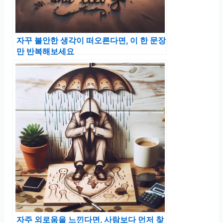
자꾸 불안한 생각이 떠오른다면, 이 한 문장
만 반복해보세요
자주 외로움을 느낀다면, 사람보다 먼저 찾