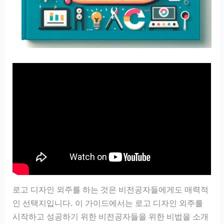
로고 디자인 외주를 하는 것은 비전공자들에게도 매력적
인 선택지입니다. 이 가이드에서는 로고 디자인 외주를
시작하고 성공하기 위한 비전공자들을 위한 비법을 소개