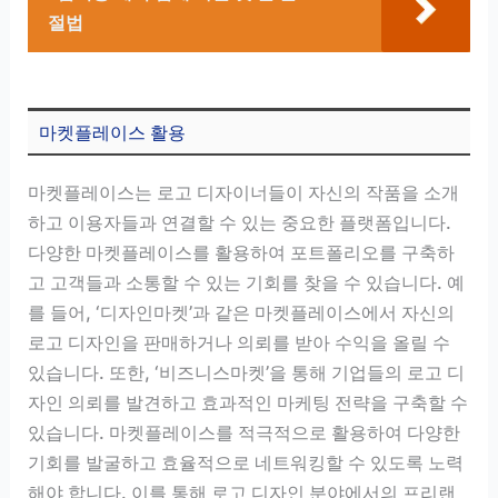
절법
마켓플레이스 활용
마켓플레이스는 로고 디자이너들이 자신의 작품을 소개
하고 이용자들과 연결할 수 있는 중요한 플랫폼입니다.
다양한 마켓플레이스를 활용하여 포트폴리오를 구축하
고 고객들과 소통할 수 있는 기회를 찾을 수 있습니다. 예
를 들어, ‘디자인마켓’과 같은 마켓플레이스에서 자신의
로고 디자인을 판매하거나 의뢰를 받아 수익을 올릴 수
있습니다. 또한, ‘비즈니스마켓’을 통해 기업들의 로고 디
자인 의뢰를 발견하고 효과적인 마케팅 전략을 구축할 수
있습니다. 마켓플레이스를 적극적으로 활용하여 다양한
기회를 발굴하고 효율적으로 네트워킹할 수 있도록 노력
해야 합니다. 이를 통해 로고 디자인 분야에서의 프리랜