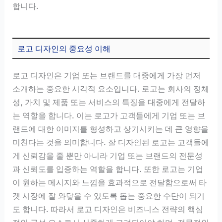
합니다.
로고 디자인의 중요성 이해
로고 디자인은 기업 또는 브랜드를 대중에게 가장 먼저
소개하는 중요한 시각적 요소입니다. 로고는 회사의 정체
성, 가치 및 제품 또는 서비스의 특징을 대중에게 전달하
는 역할을 합니다. 이는 로고가 고객들에게 기업 또는 브
랜드에 대한 이미지를 형성하고 상기시키는 데 큰 영향을
미친다는 것을 의미합니다. 잘 디자인된 로고는 고객들에
게 신뢰감을 줄 뿐만 아니라 기업 또는 브랜드의 전문성
과 신뢰도를 입증하는 역할을 합니다. 또한 로고는 기업
이 원하는 메시지와 느낌을 효과적으로 전달함으로써 타
겟 시장에 잘 와닿을 수 있도록 돕는 중요한 수단이 되기
도 합니다. 따라서 로고 디자인은 비즈니스 전략의 핵심