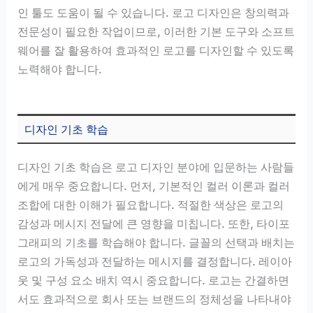
인 툴도 도움이 될 수 있습니다. 로고 디자인은 창의력과
전문성이 필요한 작업이므로, 이러한 기본 도구와 소프트
웨어를 잘 활용하여 효과적인 로고를 디자인할 수 있도록
노력해야 합니다.
디자인 기초 학습
디자인 기초 학습은 로고 디자인 분야에 입문하는 사람들
에게 매우 중요합니다. 먼저, 기본적인 컬러 이론과 컬러
조합에 대한 이해가 필요합니다. 적절한 색상은 로고의
감성과 메시지 전달에 큰 영향을 미칩니다. 또한, 타이포
그래피의 기초를 학습해야 합니다. 글꼴의 선택과 배치는
로고의 가독성과 전달하는 메시지를 결정합니다. 레이아
웃 및 구성 요소 배치 역시 중요합니다. 로고는 간결하면
서도 효과적으로 회사 또는 브랜드의 정체성을 나타내야