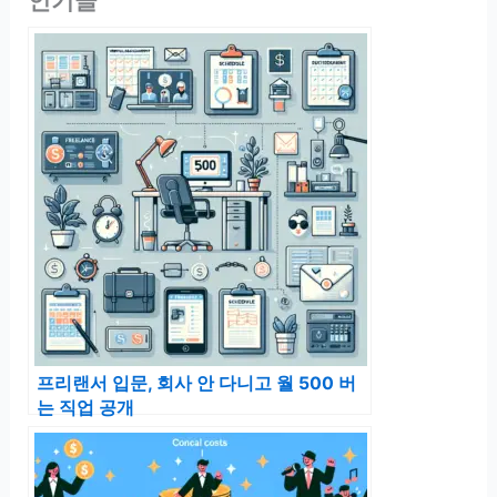
인기글
프리랜서 입문, 회사 안 다니고 월 500 버
는 직업 공개