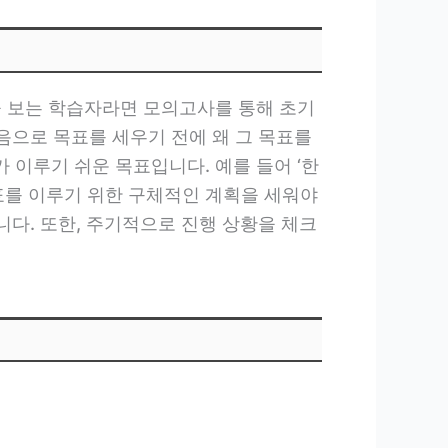
을 보는 학습자라면 모의고사를 통해 초기
음으로 목표를 세우기 전에 왜 그 목표를
이루기 쉬운 목표입니다. 예를 들어 ‘한
목표를 이루기 위한 구체적인 계획을 세워야
니다. 또한, 주기적으로 진행 상황을 체크