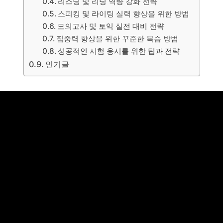
리스닝 및 리딩 역량 강화 전략
스피킹 및 라이팅 실력 향상을 위한 방법
모의고사 및 토익 실전 대비 전략
집중력 향상을 위한 꾸준한 복습 방법
성공적인 시험 응시를 위한 팁과 전략
인기글