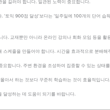
습관을 길러야 합니다. 일관된 노력이 중요합니다.
. ‘토익 900점 달성’보다는 ‘일주일에 100개의 단어 
합니다. 교재뿐만 아니라 온라인 강의나 회화 모임 등을 활
위해 스케줄을 만들어야 합니다. 시간을 효과적으로 분배해
 중요합니다. 주변 환경을 조성하여 집중할 수 있는 상태
간에 몰아서 하는 것보다 꾸준히 학습하는 것이 효율적입니다
을 달성하는 데 도움이 되기를 바랍니다.