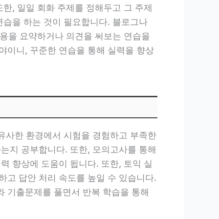
한, 일일 회화 주제를 정해두고 그 주제
연습을 하는 것이 필요합니다. 블로그나
 내용을 요약하거나 의견을 써보는 연습을
야이니, 꾸준한 연습을 통해 실력을 향상
과 유사한 환경에서 시험을 경험하고 부족한
하는지 공부합니다. 또한, 모의고사를 통해
 향상에 도움이 됩니다. 또한, 토익 실
하고 답안 처리 속도를 높일 수 있습니다.
와 기출문제를 풀면서 반복 학습을 통해