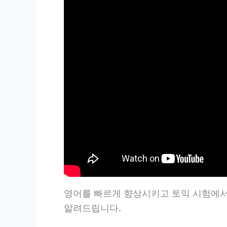
영어를 빠르게 향상시키고 토익 시험에서
알려드립니다.