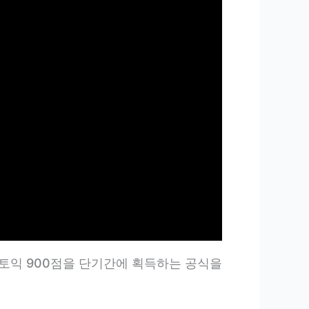
토익 900점을 단기간에 획득하는 공식을