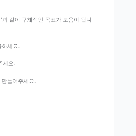
습득’과 같이 구체적인 목표가 도움이 됩니
용하세요.
주세요.
를 만들어주세요.
.