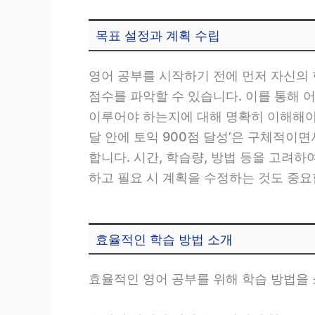
목표 설정과 계획 수립
영어 공부를 시작하기 전에 먼저 자신의
점수를 파악할 수 있습니다. 이를 통해 
이루어야 하는지에 대해 명확히 이해해야 
달 안에 토익 900점 달성’은 구체적이
합니다. 시간, 학습량, 방법 등을 고려
하고 필요 시 계획을 수정하는 것도 중요
효율적인 학습 방법 소개
효율적인 영어 공부를 위해 학습 방법을