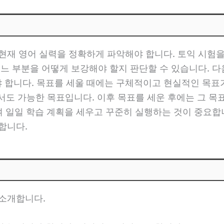
 현재 영어 실력을 정확하게 파악해야 합니다. 토익 시험
어느 부분을 어떻게 보강해야 할지 판단할 수 있습니다. 다
합니다. 목표를 세울 때에는 구체적이고 현실적인 목표가 
면서도 가능한 목표입니다. 이후 목표를 세운 후에는 그 
하여 일일 학습 계획을 세우고 꾸준히 실행하는 것이 중요합
합니다.
 소개합니다.