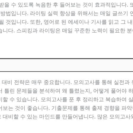
받을 수 있도록 녹음한 후 들어보는 것이 효과적입니다. 또
 방법입니다. 라이팅 실력 향상을 위해서는 매일 글쓰기 
될 것입니다. 또한, 영어로 된 에세이나 기사를 읽고 그
습니다. 스피킹과 라이팅은 매일 꾸준한 노력이 필요한 분
전 대비 전략은 매우 중요합니다. 모의고사를 통해 실전
 틀린 문제들을 분석하여 왜 틀렸는지, 어떻게 풀어야 
할 수 있습니다. 모의고사를 푼 후 정리하고 복습하여 실력
보는 것이 좋습니다. 기출문제를 통해 출제 경향을 파악
 대비할 수 있는 마인드를 만들어냅니다. 많은 모의고사