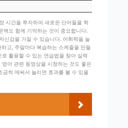
정 시간을 투자하여 새로운 단어들을 학
 문맥도 함께 기억하는 것이 중요합니다.
자신감을 가질 수 있습니다. 어휘력을 늘
투자하고, 주말마다 복습하는 스케줄을 만들
으로 활용할 수 있는 연습법을 찾아 실력
고 영어 관련 동영상을 시청하는 것도 좋은
금씩 애써서 늘리면 효과를 볼 수 있을