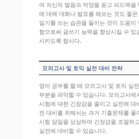
여 자신의 발음과 억양을 듣고 피드백을 
에 대해 대화나 발표를 해보는 것도 좋은
일기를 쓰는 습관을 들이는 것이 도움이 
함으로써 글쓰기 능력을 향상시킬 수 있
시키도록 합시다.
모의고사 및 토익 실전 대비 전략
영어 공부를 할 때 모의고사 및 토익 실
부분을 파악할 수 있습니다. 모의고사에서
시험에 대한 긴장감을 줄이고 실전에 대비
전 대비를 위해서는 과거 기출문제를 풀어
시험 당일을 상상하여 긴장감을 조절하고
실전에 대비할 수 있습니다.