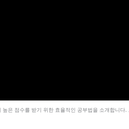
 높은 점수를 받기 위한 효율적인 공부법을 소개합니다. 