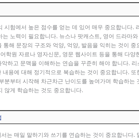
익 시험에서 높은 점수를 얻는 데 있어 매우 중요합니다.
는 노력이 필요합니다. 뉴스나 팟캐스트, 영어 드라마와
을 통해 문장의 구조와 억양, 억양, 발음을 익히는 것이 
 어학원 자료나 영자신문, 영문 웹사이트 등을 통해 다양
 파악하고 문맥을 이해하는 연습을 꾸준히 해야 합니다.
 내용에 대해 정기적으로 복습하는 것이 중요합니다. 또한
 부분부터 시작해 차근차근 난이도를 높여가며 학습하는 것
지 않게 학습하는 것도 중요합니다.
법
서는 매일 말하기와 쓰기를 연습하는 것이 중요합니다.