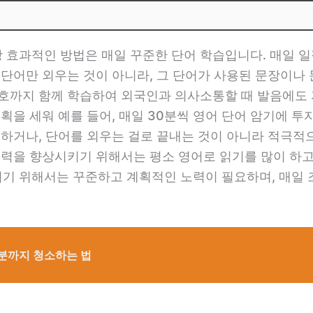
 효과적인 방법은 매일 꾸준한 단어 학습입니다. 매일 일
 단어만 외우는 것이 아니라, 그 단어가 사용된 문장이나
기호까지 함께 학습하여 외국인과 의사소통할 때 발음에도 
계획을 세워 예를 들어, 매일 30분씩 영어 단어 암기에 
용하거나, 단어를 외우는 걸로 끝내는 것이 아니라 적극적
휘력을 향상시키기 위해서는 평소 영어로 읽기를 많이 하
기 위해서는 꾸준하고 계획적인 노력이 필요하며, 매일 조
부분까지 청소하는 법