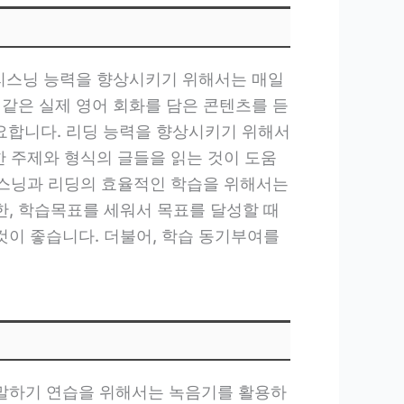
 리스닝 능력을 향상시키기 위해서는 매일
 같은 실제 영어 회화를 담은 콘텐츠를 듣
중요합니다. 리딩 능력을 향상시키기 위해서
한 주제와 형식의 글들을 읽는 것이 도움
 리스닝과 리딩의 효율적인 학습을 위해서는
, 학습목표를 세워서 목표를 달성할 때
이 좋습니다. 더불어, 학습 동기부여를
 말하기 연습을 위해서는 녹음기를 활용하