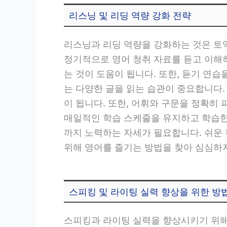
리스닝 및 리딩 역량 강화 전략
리스닝과 리딩 역량을 강화하는 것은 토
정기적으로 영어 청취 자료를 듣고 이해하
는 것이 도움이 됩니다. 또한, 듣기 연습
는 다양한 글을 읽는 습관이 중요합니다.
이 됩니다. 또한, 어휘와 구문을 정확히
매일적인 학습 스케줄을 유지하고 학습한
까지 노력하는 자세가 필요합니다. 쉬운
위해 영어를 즐기는 방법을 찾아 심심하
스피킹 및 라이팅 실력 향상을 위한 방
스피킹과 라이팅 실력을 향상시키기 위해