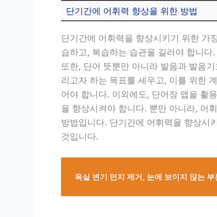
단기간에 어휘력 향상을 위한 방법
단기간에 어휘력을 향상시키기 위한 가장
습하고, 복습하는 습관을 길러야 합니다.
또한, 단어 뜻뿐만 아니라 발음과 발음
리고자 하는 목표를 세우고, 이를 위한 
어야 합니다. 이외에도, 단어장 앱을 활
을 향상시켜야 합니다. 뿐만 아니라, 어
방법입니다. 단기간에 어휘력을 향상시키
것입니다.
욕실 변기 먼지 제거, 눈에 보이지 않는 