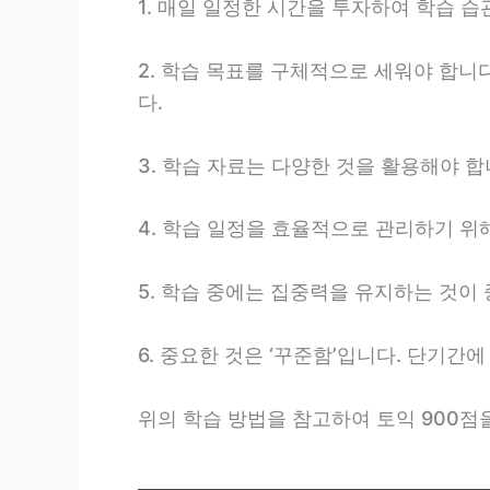
1. 매일 일정한 시간을 투자하여 학습 
2. 학습 목표를 구체적으로 세워야 합니다
다.
3. 학습 자료는 다양한 것을 활용해야 
4. 학습 일정을 효율적으로 관리하기 
5. 학습 중에는 집중력을 유지하는 것이
6. 중요한 것은 ‘꾸준함’입니다. 단기
위의 학습 방법을 참고하여 토익 900점