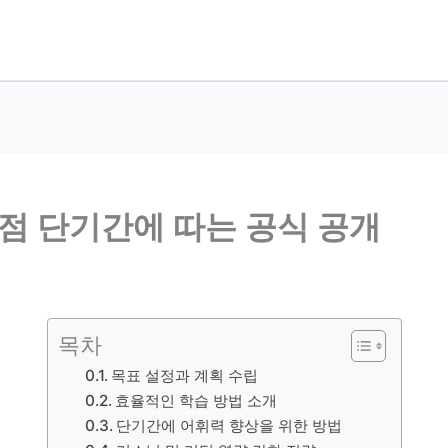
0점 단기간에 따는 공식 공개
목차
목표 설정과 계획 수립
효율적인 학습 방법 소개
단기간에 어휘력 향상을 위한 방법