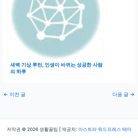
새벽 기상 루틴, 인생이 바뀌는 성공한 사람
의 하루
←
이전 글
다음 글
→
저작권 © 2026 생활꿀팁 | 제공처:
아스트라 워드프레스 테마