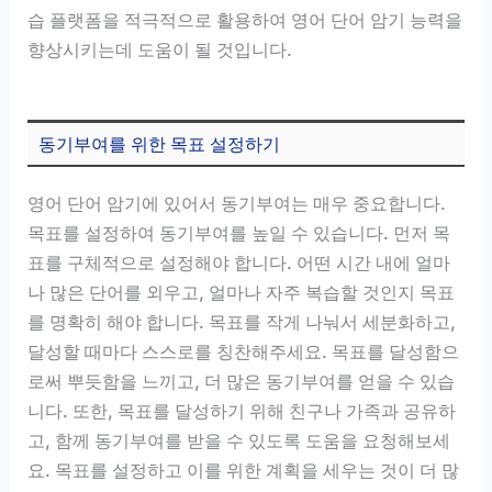
습 플랫폼을 적극적으로 활용하여 영어 단어 암기 능력을
향상시키는데 도움이 될 것입니다.
동기부여를 위한 목표 설정하기
영어 단어 암기에 있어서 동기부여는 매우 중요합니다.
목표를 설정하여 동기부여를 높일 수 있습니다. 먼저 목
표를 구체적으로 설정해야 합니다. 어떤 시간 내에 얼마
나 많은 단어를 외우고, 얼마나 자주 복습할 것인지 목표
를 명확히 해야 합니다. 목표를 작게 나눠서 세분화하고,
달성할 때마다 스스로를 칭찬해주세요. 목표를 달성함으
로써 뿌듯함을 느끼고, 더 많은 동기부여를 얻을 수 있습
니다. 또한, 목표를 달성하기 위해 친구나 가족과 공유하
고, 함께 동기부여를 받을 수 있도록 도움을 요청해보세
요. 목표를 설정하고 이를 위한 계획을 세우는 것이 더 많