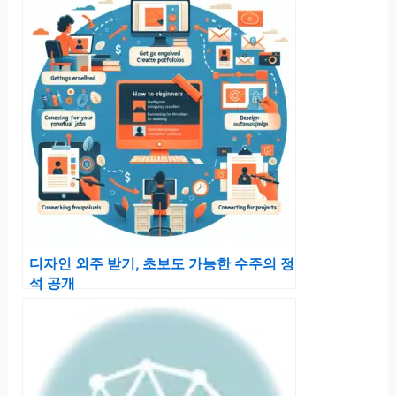
디자인 외주 받기, 초보도 가능한 수주의 정
석 공개