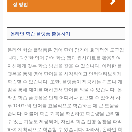
정 방법
온라인 학습 플랫폼 활용하기
온라인 학습 플랫폼은 영어 단어 암기에 효과적인 도구입
니다. 다양한 영어 단어 학습 앱과 웹사이트를 활용하여
자신에게 맞는 학습 방법을 찾을 수 있습니다. 이러한 플
랫폼을 통해 영어 단어들을 시각적이고 인터랙티브하게
학습할 수 있습니다. 또한, 플랫폼이 제공하는 퀴즈나 게
임을 통해 재미를 더하면서 단어를 외울 수 있습니다. 온
라인 학습 플랫폼은 언제 어디서나 접근할 수 있어서 하
루 100개의 단어를 효율적으로 학습하는 데 큰 도움을
줍니다. 더불어 학습 기록을 확인하고 학습량을 관리할
수 있는 기능도 제공되어, 자신의 학습 진행 상황을 파악
하여 계획적으로 학습할 수 있습니다. 따라서, 온라인 학