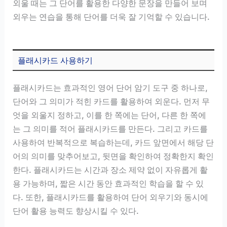
외울 때는 그 단어를 활용한 다양한 문장을 만들어 보며
외우는 연습을 통해 단어를 더욱 잘 기억할 수 있습니다.
플래시카드 사용하기
플래시카드는 효과적인 영어 단어 암기 도구 중 하나로,
단어와 그 의미가 적힌 카드를 활용하여 외운다. 먼저 무
엇을 외울지 정하고, 이를 한 쪽에는 단어, 다른 한 쪽에
는 그 의미를 적어 플래시카드를 만든다. 그리고 카드를
사용하여 반복적으로 복습하는데, 카드 앞면에서 해당 단
어의 의미를 맞추어보고, 뒷면을 확인하여 정확한지 확인
한다. 플래시카드는 시간과 장소 제약 없이 자유롭게 활
용 가능하며, 짧은 시간 동안 효과적인 학습을 할 수 있
다. 또한, 플래시카드를 활용하여 단어 외우기와 동시에
단어 활용 능력도 향상시킬 수 있다.