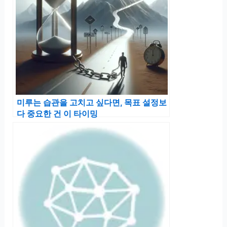
미루는 습관을 고치고 싶다면, 목표 설정보
다 중요한 건 이 타이밍