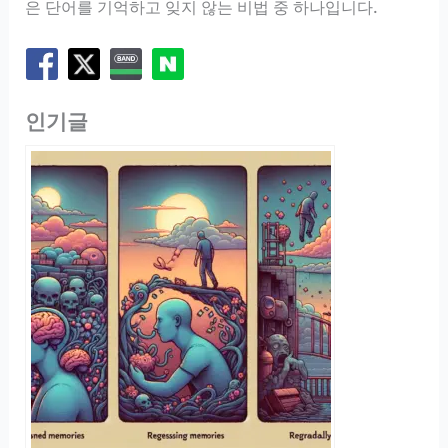
은 단어를 기억하고 잊지 않는 비법 중 하나입니다.
인기글