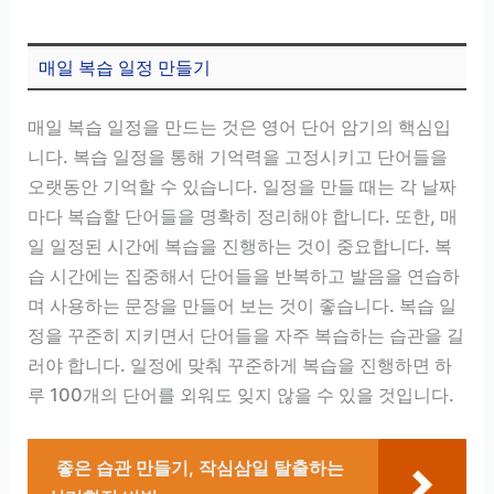
매일 복습 일정 만들기
매일 복습 일정을 만드는 것은 영어 단어 암기의 핵심입
니다. 복습 일정을 통해 기억력을 고정시키고 단어들을
오랫동안 기억할 수 있습니다. 일정을 만들 때는 각 날짜
마다 복습할 단어들을 명확히 정리해야 합니다. 또한, 매
일 일정된 시간에 복습을 진행하는 것이 중요합니다. 복
습 시간에는 집중해서 단어들을 반복하고 발음을 연습하
며 사용하는 문장을 만들어 보는 것이 좋습니다. 복습 일
정을 꾸준히 지키면서 단어들을 자주 복습하는 습관을 길
러야 합니다. 일정에 맞춰 꾸준하게 복습을 진행하면 하
루 100개의 단어를 외워도 잊지 않을 수 있을 것입니다.
좋은 습관 만들기, 작심삼일 탈출하는