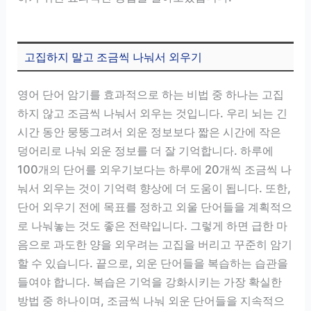
고집하지 말고 조금씩 나눠서 외우기
영어 단어 암기를 효과적으로 하는 비법 중 하나는 고집
하지 않고 조금씩 나눠서 외우는 것입니다. 우리 뇌는 긴
시간 동안 뭉뚱그려서 외운 정보보다 짧은 시간에 작은
덩어리로 나눠 외운 정보를 더 잘 기억합니다. 하루에
100개의 단어를 외우기보다는 하루에 20개씩 조금씩 나
눠서 외우는 것이 기억력 향상에 더 도움이 됩니다. 또한,
단어 외우기 전에 목표를 정하고 외울 단어들을 계획적으
로 나눠놓는 것도 좋은 전략입니다. 그렇게 하면 급한 마
음으로 과도한 양을 외우려는 고집을 버리고 꾸준히 암기
할 수 있습니다. 끝으로, 외운 단어들을 복습하는 습관을
들여야 합니다. 복습은 기억을 강화시키는 가장 확실한
방법 중 하나이며, 조금씩 나눠 외운 단어들을 지속적으