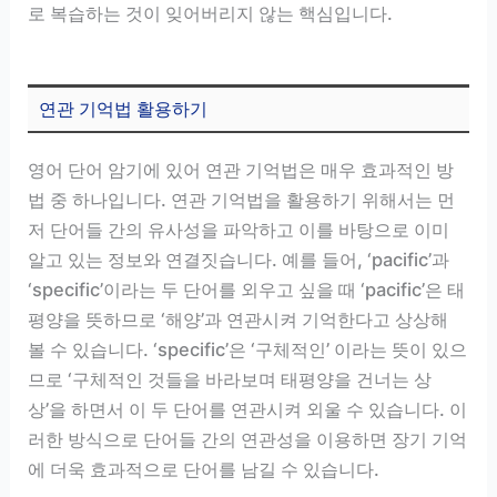
로 복습하는 것이 잊어버리지 않는 핵심입니다.
연관 기억법 활용하기
영어 단어 암기에 있어 연관 기억법은 매우 효과적인 방
법 중 하나입니다. 연관 기억법을 활용하기 위해서는 먼
저 단어들 간의 유사성을 파악하고 이를 바탕으로 이미
알고 있는 정보와 연결짓습니다. 예를 들어, ‘pacific’과
‘specific’이라는 두 단어를 외우고 싶을 때 ‘pacific’은 태
평양을 뜻하므로 ‘해양’과 연관시켜 기억한다고 상상해
볼 수 있습니다. ‘specific’은 ‘구체적인’ 이라는 뜻이 있으
므로 ‘구체적인 것들을 바라보며 태평양을 건너는 상
상’을 하면서 이 두 단어를 연관시켜 외울 수 있습니다. 이
러한 방식으로 단어들 간의 연관성을 이용하면 장기 기억
에 더욱 효과적으로 단어를 남길 수 있습니다.