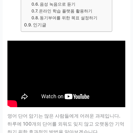
음성 녹음으로 듣기
온라인 학습 플랫폼 활용하기
동기부여를 위한 목표 설정하기
인기글
영어 단어 암기는 많은 사람들에게 어려운 과제입니다.
하루에 100개의 단어를 외워도 잊지 않고 오랫동안 기억
하기 위한 효과적인 방법을 알아보겠습니다.