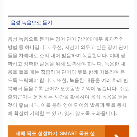
음성 녹음으로 듣기
음성 녹음으로 듣기는 영어 단어 암기에 매우 효과적인
방법 중 하나입니다. 우선, 자신이 외우고 싶은 영어 단어
들을 차례대로 소리 내어 발음하며 녹음합니다. 이때 명
확하고 정확한 발음을 위해 노력해야 합니다. 녹음한 내
용을 들을 때는 집중하여 단어의 뜻을 함께 떠올리며 듣
도록 노력해야 합니다. 또한, 녹음한 내용을 여러 차례 반
복해서 들을수록 단어가 오랫동안 기억에 남습니다. 주로
출퇴근이나 운동하는 시간을 활용하여 음성 녹음을 듣는
것이 좋습니다. 이를 통해 영어 단어의 발음과 뜻을 동시
에 확실히 기억할 수 있고, 잊지 않도록 도와줍니다.
새해 목표 설정하기: SMART 목표 설