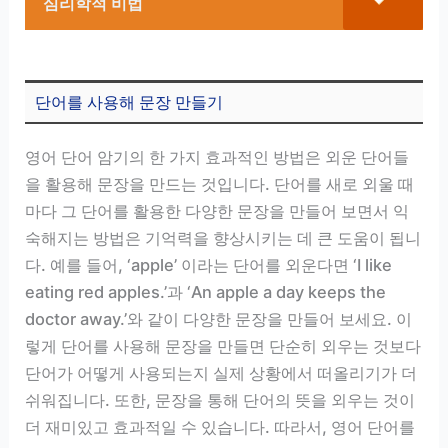
심리학적 비법
단어를 사용해 문장 만들기
영어 단어 암기의 한 가지 효과적인 방법은 외운 단어들
을 활용해 문장을 만드는 것입니다. 단어를 새로 외울 때
마다 그 단어를 활용한 다양한 문장을 만들어 보면서 익
숙해지는 방법은 기억력을 향상시키는 데 큰 도움이 됩니
다. 예를 들어, ‘apple’ 이라는 단어를 외운다면 ‘I like
eating red apples.’과 ‘An apple a day keeps the
doctor away.’와 같이 다양한 문장을 만들어 보세요. 이
렇게 단어를 사용해 문장을 만들면 단순히 외우는 것보다
단어가 어떻게 사용되는지 실제 상황에서 떠올리기가 더
쉬워집니다. 또한, 문장을 통해 단어의 뜻을 외우는 것이
더 재미있고 효과적일 수 있습니다. 따라서, 영어 단어를