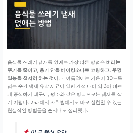
음식물 쓰레기 냄새를 없애는 가장 빠른 방법은
버리는
주기를 줄이고, 용기 안을 베이킹소다로 코팅하고, 뚜껑
밀봉을 철저히 하는 것
이다. 여름철에는 기온이 30도를
넘는 순간 냄새 유발 세균이 일반 계절 대비 약 3배 빠르
게 증식하기 때문에, 평소와 같은 방식으로는 냄새를 잡
기 어렵다. 아래에서 자취방에서도 바로 실천할 수 있는
현실적인 방법들을 순서대로 정리했다.
이 글 핵심 요약