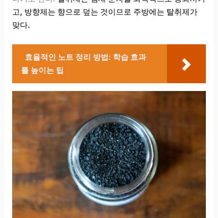
고, 방향제는 향으로 덮는 것이므로 주방에는 탈취제가
맞다.
효율적인 노트 정리 방법: 학습 효과
를 높이는 팁