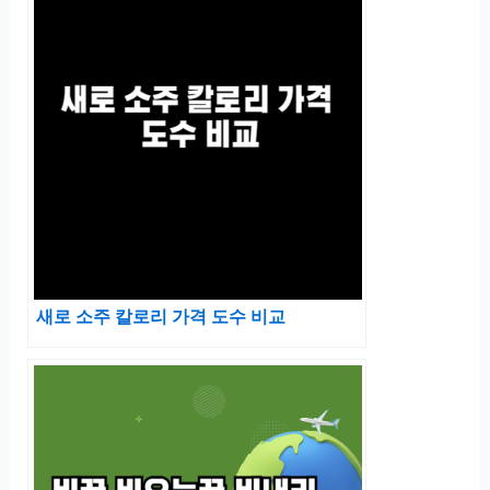
새로 소주 칼로리 가격 도수 비교