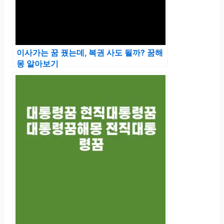
이사가는 꿈 꿨는데, 복권 사도 될까? 꿈해
몽 알아보기