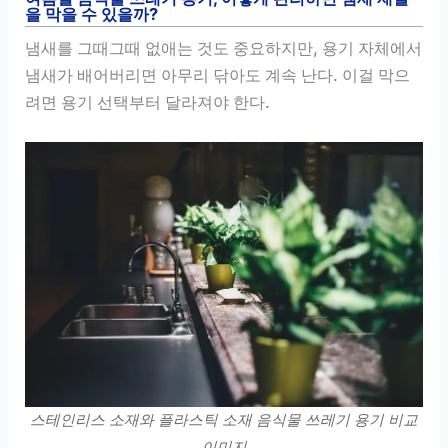
을 막을 수 있을까?
냄새를 그때그때 없애는 것도 중요하지만, 용기 자체에서
냄새가 배어버리면 아무리 닦아도 계속 난다. 이걸 막으
려면 용기 선택부터 달라져야 한다.
스테인리스 소재와 플라스틱 소재 음식물 쓰레기 용기 비교
이미지