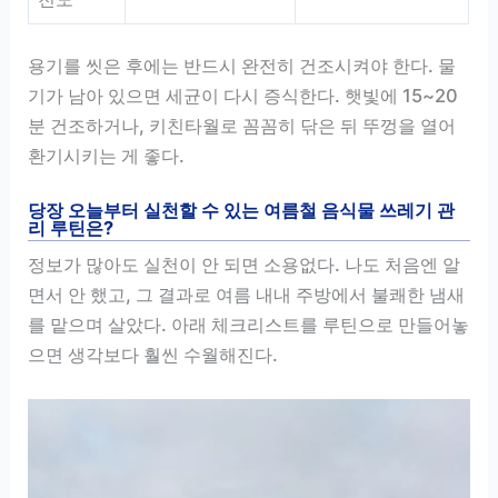
용기를 씻은 후에는 반드시 완전히 건조시켜야 한다. 물
기가 남아 있으면 세균이 다시 증식한다. 햇빛에 15~20
분 건조하거나, 키친타월로 꼼꼼히 닦은 뒤 뚜껑을 열어
환기시키는 게 좋다.
당장 오늘부터 실천할 수 있는 여름철 음식물 쓰레기 관
리 루틴은?
정보가 많아도 실천이 안 되면 소용없다. 나도 처음엔 알
면서 안 했고, 그 결과로 여름 내내 주방에서 불쾌한 냄새
를 맡으며 살았다. 아래 체크리스트를 루틴으로 만들어놓
으면 생각보다 훨씬 수월해진다.