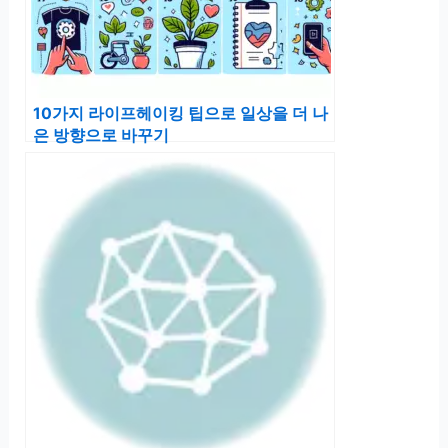
10가지 라이프헤이킹 팁으로 일상을 더 나
은 방향으로 바꾸기