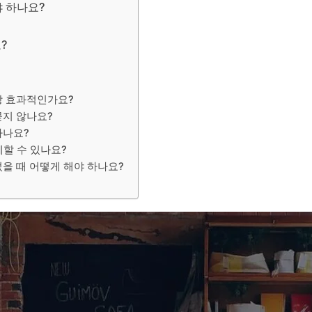
야 하나요?
?
장 효과적인가요?
묻지 않나요?
하나요?
할 수 있나요?
을 때 어떻게 해야 하나요?