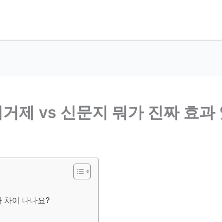
제거제 vs 신문지 뭐가 진짜 효과
 차이 나나요?