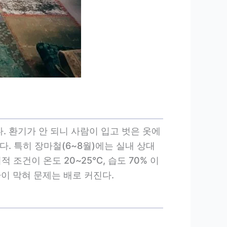
. 환기가 안 되니 사람이 입고 벗은 옷에
다. 특히 장마철(6~8월)에는 실내 상대
 조건이 온도 20~25℃, 습도 70% 이
이 막혀 문제는 배로 커진다.