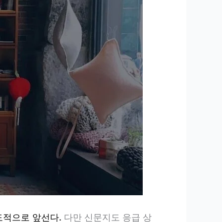
도적으로 앞선다.
다만 신문지도 응급 상