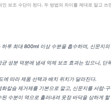
인 보조 수단이 된다. 두 방법의 차이를 제대로 알고 
하루 최대 800ml 이상 수분을 흡수하며, 신문지의 흡
균 성분 덕분에 냄새 억제 보조 효과는 있으나, 단
도에 따라 제품 선택과 배치 위치가 달라진다.
염화칼슘 제거제를 기본으로 깔고, 신문지를 서랍·구
된 수분이 역으로 흘러내려 옷장 바닥을 상하게 할 