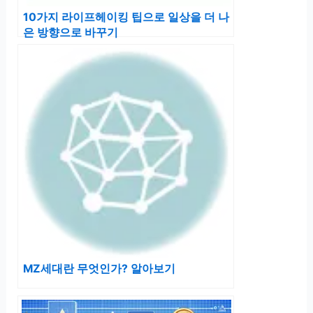
10가지 라이프헤이킹 팁으로 일상을 더 나
은 방향으로 바꾸기
MZ세대란 무엇인가? 알아보기