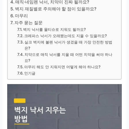
매직·네임펜 낙서, 치약이 진짜 될까요?
벽지 재질별로 주의해야 할 점이 있을까요?
마무리
자주 묻는 질문
벽지 낙서를 물티슈로 지워도 될까요?
크레파스 낙서가 오래됐는데도 지울 수 있을까요?
실크 벽지에 볼펜 낙서가 생겼을 때 가장 안전한 방법
은?
치약으로 매직 낙서를 지울 때 어떤 치약을 써야 하나
요?
아무리 해도 안 지워지면 어떻게 해야 하나요?
인기글