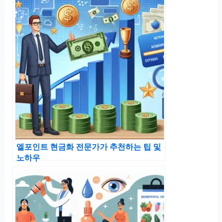
엘포인트 현금화 전문가가 추천하는 팁 및
노하우