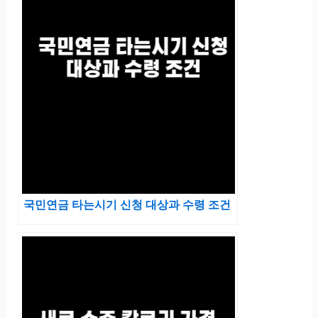
국민연금 타는시기 신청 대상과 수령 조건