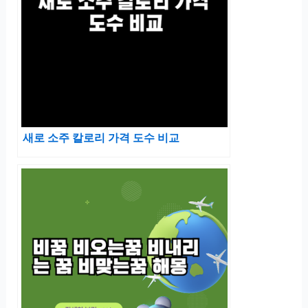
새로 소주 칼로리 가격 도수 비교