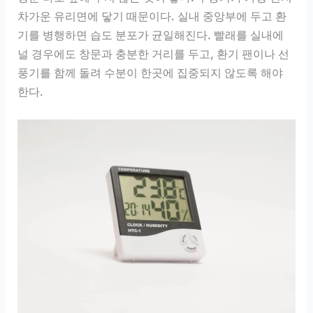
차가운 유리면에 닿기 때문이다. 실내 중앙부에 두고 환
기를 병행하면 습도 분포가 균일해진다. 빨래를 실내에
널 경우에도 창문과 충분한 거리를 두고, 환기 팬이나 선
풍기를 함께 돌려 수분이 한곳에 집중되지 않도록 해야
한다.