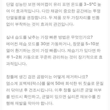
단열 성능만 보면 에어캡이 유리 표면 온도를 3~5℃ 높
여 더 효과적입니다. 다만 채광이 중요한 공간에는 투명
단열필름을 권장합니다. 두 제품 모두 가장자리를 빈틈
없이 부착하는 것이 효과의 관건입니다.
실내 습도를 낮추는 가장 빠른 방법은 무엇인가요?
에어컨 제습 모드를 30분 가동하거나, 창문을 5~10분
열어 환기하는 것이 가장 빠릅니다. 제습기가 있다면 하
루 1~2회 가동으로 꾸준히 관리하는 것이 장기적으로 효
과적입니다.
창틀에 생긴 검은 곰팡이는 어떻게 제거하나요?
염소계 표백제(락스)를 물에 50배 희석한 뒤 칫솔로 문질
러 닦아낸 후 건조시킵니다. 이후 창틀 실리콘 균열 여부
를 반드시 확인하고, 균열이 있으면 실리콘 재보수를 진
행해 재발을 막아야 합니다.