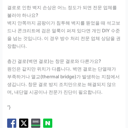
결로로 인한 벽지 손상은 어느 정도가 되면 전문 업체를
불러야 하나요?
벽지 안쪽까지 곰팡이가 침투해 벽지를 뜯었을 때 석고보
드나 콘크리트에 검은 얼룩이 퍼져 있다면 개인 DIY 수준
을 넘는 것입니다. 이 경우 방수 처리 전문 업체 상담을 권
장합니다.
층간 결로(벽면 결로)는 창문 결로와 다른가요?
원인은 같지만 위치가 다릅니다. 벽면 결로는 단열재가
부족하거나 열교(thermal bridge)가 발생하는 지점에서
생깁니다. 창문 결로 방지 조치만으로는 해결되지 않으
며, 내단열 시공이나 전문가 진단이 필요합니다.
“}