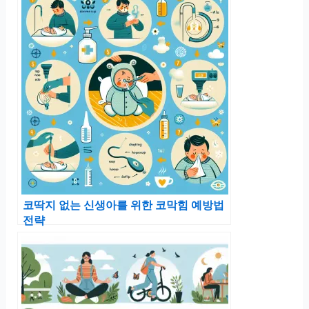
코딱지 없는 신생아를 위한 코막힘 예방법
전략