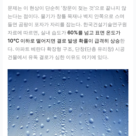
문제는 이 현상이 단순히 ‘창문이 젖는 것’으로 끝나지 않
는다는 점이다. 물기가 창틀 목재나 벽지 안쪽으로 스며
들면 곰팡이 포자가 자리를 잡는다. 한국건설기술연구원
자료에 따르면, 실내 습도가
60%를 넘고 표면 온도가
10℃ 이하로 떨어지면 결로 발생 확률이 급격히 상승
한
다. 아파트 베란다 확장형 구조, 단창(단층 유리창) 시공
건물에서 유독 결로가 심한 이유도 여기에 있다.