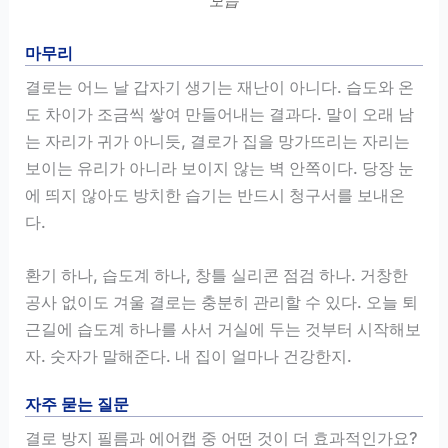
모습
마무리
결로는 어느 날 갑자기 생기는 재난이 아니다. 습도와 온
도 차이가 조금씩 쌓여 만들어내는 결과다. 말이 오래 남
는 자리가 귀가 아니듯, 결로가 집을 망가뜨리는 자리는
보이는 유리가 아니라 보이지 않는 벽 안쪽이다. 당장 눈
에 띄지 않아도 방치한 습기는 반드시 청구서를 보내온
다.
환기 하나, 습도계 하나, 창틀 실리콘 점검 하나. 거창한
공사 없이도 겨울 결로는 충분히 관리할 수 있다. 오늘 퇴
근길에 습도계 하나를 사서 거실에 두는 것부터 시작해보
자. 숫자가 말해준다. 내 집이 얼마나 건강한지.
자주 묻는 질문
결로 방지 필름과 에어캡 중 어떤 것이 더 효과적인가요?