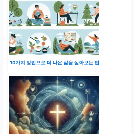
10가지 방법으로 더 나은 삶을 살아보는 법