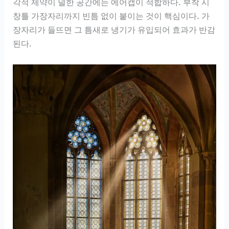
각적 제약이 덜한 공간에는 에어캡이 적합하다. 부착 시
창틀 가장자리까지 빈틈 없이 붙이는 것이 핵심이다. 가
장자리가 들뜨면 그 틈새로 냉기가 유입되어 효과가 반감
된다.