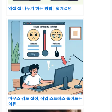
엑셀 셀 나누기 하는 방법 | 쉽게설명
마우스 감도 설정, 작업 스트레스 줄어드는
이유