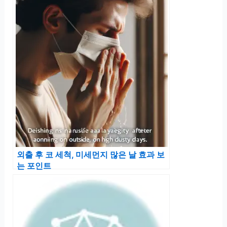
외출 후 코 세척, 미세먼지 많은 날 효과 보
는 포인트