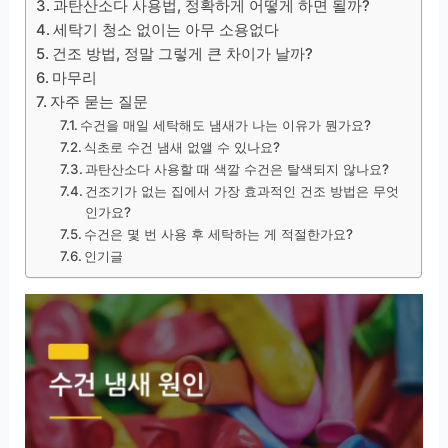
과탄산소다 사용법, 정확하게 어떻게 하면 될까?
세탁기 청소 없이는 아무 소용없다
건조 방법, 정말 그렇게 큰 차이가 날까?
마무리
자주 묻는 질문
수건을 매일 세탁해도 냄새가 나는 이유가 뭔가요?
식초로 수건 냄새 없앨 수 있나요?
과탄산소다 사용할 때 색깔 수건은 탈색되지 않나요?
건조기가 없는 집에서 가장 효과적인 건조 방법은 무엇
인가요?
수건은 몇 번 사용 후 세탁하는 게 적절한가요?
인기글