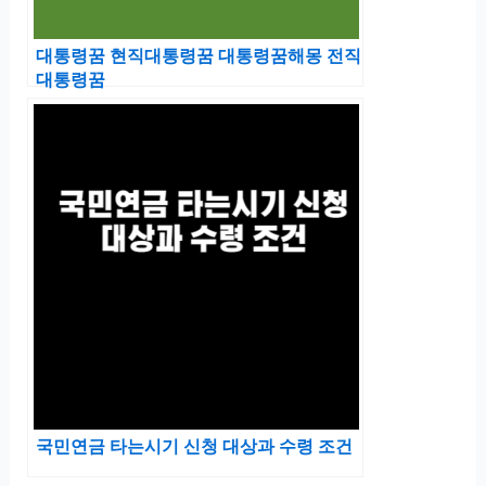
대통령꿈 현직대통령꿈 대통령꿈해몽 전직
대통령꿈
국민연금 타는시기 신청 대상과 수령 조건