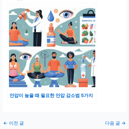
안압이 높을 때 필요한 안압 감소법 5가지
←
이전 글
다음 글
→