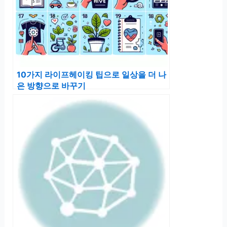
10가지 라이프헤이킹 팁으로 일상을 더 나
은 방향으로 바꾸기