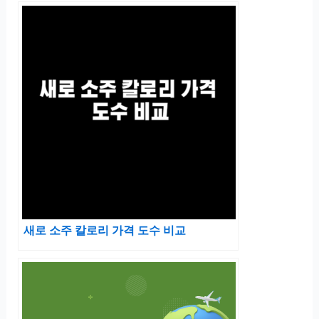
새로 소주 칼로리 가격 도수 비교