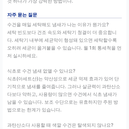
것 하나가 가장 강력한 방법이다.
자주 묻는 질문
수건을 매일 세탁해도 냄새가 나는 이유가 뭔가요?
세탁 빈도보다 건조 속도와 세탁기 청결이 더 중요합니
다. 세탁기 내부에 세균막이 형성돼 있으면 세탁할수록
오히려 세균이 옮겨붙을 수 있습니다. 월 1회 통세척을 먼
저 실시하세요.
식초로 수건 냄새 없앨 수 있나요?
식초(아세트산)는 약산성으로 세균 억제 효과가 있어 단
기적으로 냄새를 줄여줍니다. 그러나 살균력이 과탄산소
다보다 약하고, 사용량이 많으면 수건에서 식초 냄새가
남을 수 있습니다. 보조 수단으로는 유효하지만 주된 방
법으로는 한계가 있습니다.
과탄산소다 사용할 때 색깔 수건은 탈색되지 않나요?