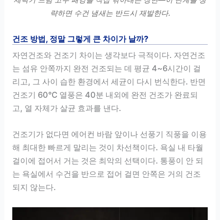
략하면 수건 냄새는 반드시 재발한다.
건조 방법, 정말 그렇게 큰 차이가 날까?
자연건조와 건조기 차이는 생각보다 극적이다. 자연건조
는 섬유 안쪽까지 완전 건조되는 데 평균 4~6시간이 걸
리고, 그 사이 습한 환경에서 세균이 다시 번식한다. 반면
건조기 60°C 열풍은 40분 내외에 완전 건조가 완료되
고, 열 자체가 살균 효과를 낸다.
건조기가 없다면 에어컨 바람 앞이나 선풍기 직풍을 이용
해 최대한 빠르게 말리는 것이 차선책이다. 욕실 내 타월
걸이에 접어서 거는 것은 최악의 선택이다. 통풍이 안 되
는 욕실에서 수건을 반으로 접어 걸면 안쪽은 거의 건조
되지 않는다.