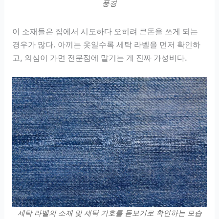
풍경
이 소재들은 집에서 시도하다 오히려 큰돈을 쓰게 되는
경우가 많다. 아끼는 옷일수록 세탁 라벨을 먼저 확인하
고, 의심이 가면 전문점에 맡기는 게 진짜 가성비다.
세탁 라벨의 소재 및 세탁 기호를 돋보기로 확인하는 모습