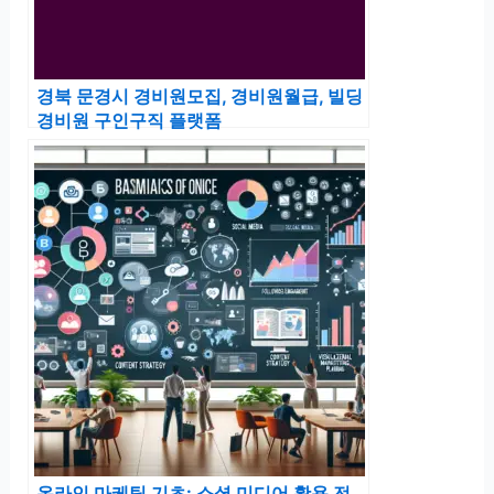
경북 문경시 경비원모집, 경비원월급, 빌딩
경비원 구인구직 플랫폼
온라인 마케팅 기초: 소셜 미디어 활용 전