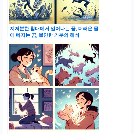
지저분한 침대에서 일어나는 꿈, 더러운 물
에 빠지는 꿈, 불안한 기분의 해석