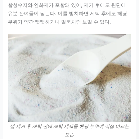
합성수지와 연화제가 포함돼 있어, 제거 후에도 원단에
유분 잔여물이 남는다. 이를 방치하면 세탁 후에도 해당
부위가 약간 뻣뻣하거나 얼룩처럼 보일 수 있다.
껌 제거 후 세탁 전에 세탁 세제를 해당 부위에 직접 바르는
모습