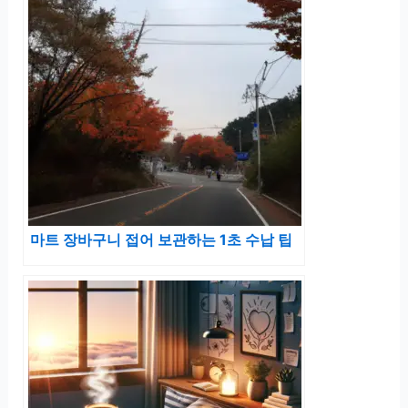
마트 장바구니 접어 보관하는 1초 수납 팁