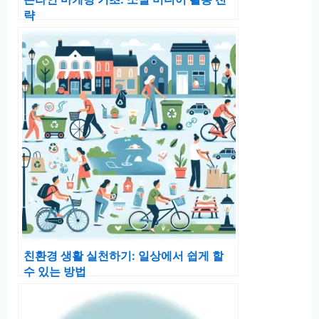
략
친환경 생활 실천하기: 일상에서 쉽게 할
수 있는 방법