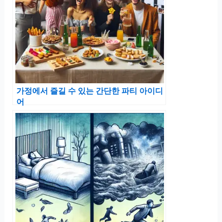
가정에서 즐길 수 있는 간단한 파티 아이디
어