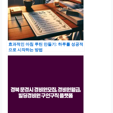
효과적인 아침 루틴 만들기: 하루를 성공적
으로 시작하는 방법