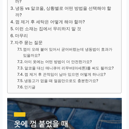
까?
냉동 vs 알코올, 상황별로 어떤 방법을 선택해야 할
까?
껌 제거 후 세탁은 어떻게 해야 할까?
이런 소재는 집에서 무리하지 말 것
마무리
자주 묻는 질문
껌이 오래 붙어 있어서 굳어버렸는데 냉동법이 효과가
있을까요?
아이 옷에는 어떤 방법이 더 안전한가요?
알코올 대신 매니큐어 리무버(아세톤)를 써도 될까요?
껌 제거 후 끈적임이 남아 있으면 어떻게 하나요?
냉동고가 없을 때 얼음만으로도 충분한가요?
인기글