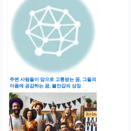
주변 사람들이 암으로 고통받는 꿈, 그들의
아픔에 공감하는 꿈, 불안감의 상징