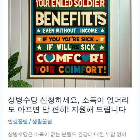
상병수당 신청하세요, 소득이 없더라
도 아프면 맘 편히! 지원해 드립니다
인생꿀팁
/
생활꿀팁
상병수당은 소득이 없는 분들도 건강에 대한 부담 없이