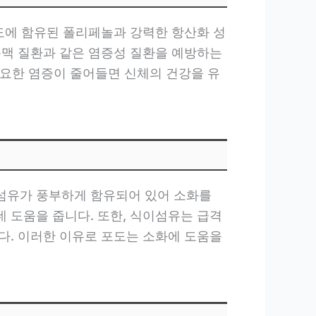
포도에 함유된 폴리페놀과 강력한 항산화 성
동맥 질환과 같은 염증성 질환을 예방하는
필요한 염증이 줄어들면 신체의 건강을 유
섬유가 풍부하게 함유되어 있어 소화를
 도움을 줍니다. 또한, 식이섬유는 급격
다. 이러한 이유로 포도는 소화에 도움을