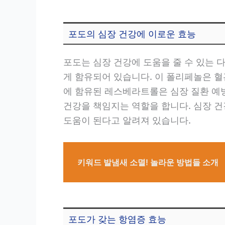
포도의 심장 건강에 이로운 효능
포도는 심장 건강에 도움을 줄 수 있는 
게 함유되어 있습니다. 이 폴리페놀은 혈
에 함유된 레스베라트롤은 심장 질환 예
건강을 책임지는 역할을 합니다. 심장 
도움이 된다고 알려져 있습니다.
키워드 발냄새 소멸! 놀라운 방법들 소개
포도가 갖는 항염증 효능