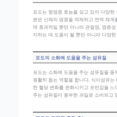
포도는 항염증 효능을 갖고 있어 다양한 
분은 신체의 염증을 억제하고 면역 체계
데 효과적일 뿐만 아니라 관절염, 염증성
지하는 데 도움이 될 뿐만 아니라 다양한
포도의 소화에 도움을 주는 섬유질
포도는 소화에 도움을 주는 섬유질을 풍
원활히 돕는 역할을 합니다. 식이섬유는
한 혈당 변화를 완화시키고 포만감을 느
주는 섬유질이 풍부한 과일로 소비되고 