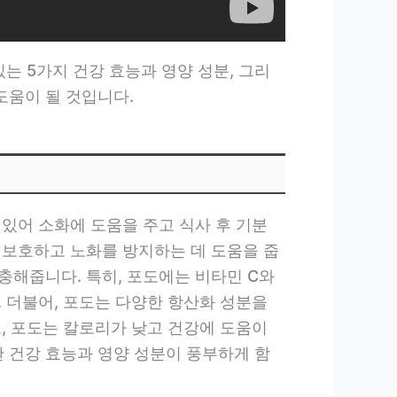
는 5가지 건강 효능과 영양 성분, 그리
도움이 될 것입니다.
있어 소화에 도움을 주고 식사 후 기분
 보호하고 노화를 방지하는 데 도움을 줍
충해줍니다. 특히, 포도에는 비타민 C와
 더불어, 포도는 다양한 항산화 성분을
, 포도는 칼로리가 낮고 건강에 도움이
 건강 효능과 영양 성분이 풍부하게 함