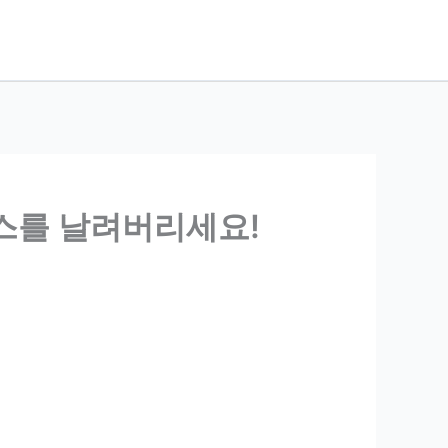
레스를 날려버리세요!