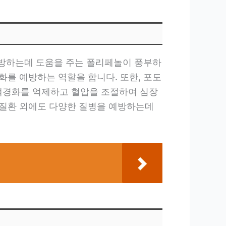
 예방하는데 도움을 주는 폴리페놀이 풍부하
화를 예방하는 역할을 합니다. 또한, 포도
맥경화를 억제하고 혈압을 조절하여 심장
 질환 외에도 다양한 질병을 예방하는데