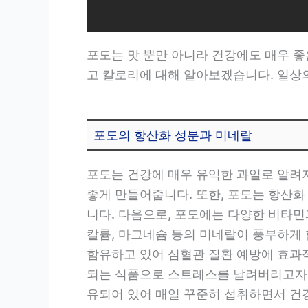
포도는 맛 뿐만 아니라 건강에도 매우 좋
고 칼로리에 대해 알아보겠습니다. 일상
포도의 항산화 성분과 미네랄
포도는 건강에 매우 유익한 과일로 알려져
좋게 만들어줍니다. 또한, 포도는 항산
니다. 다음으로, 포도에는 다양한 비타민
칼륨, 마그네슘 등의 미네랄이 풍부하게 
함유하고 있어 심혈관 질환 예방에 효과적
되는 식품으로 스트레스를 날려버리고자 
유되어 있어 매일 꾸준히 섭취하면서 건강