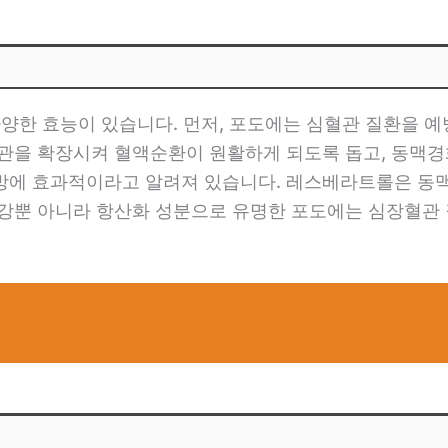
다양한 효능이 있습니다. 먼저, 포도에는 심혈관 질환을
관을 확장시켜 혈액순환이 원활하게 되도록 돕고, 동맥경
방에 효과적이라고 알려져 있습니다. 레스베라트롤은 동
건강뿐 아니라 항산화 성분으로 유명한 포도에는 심장혈관