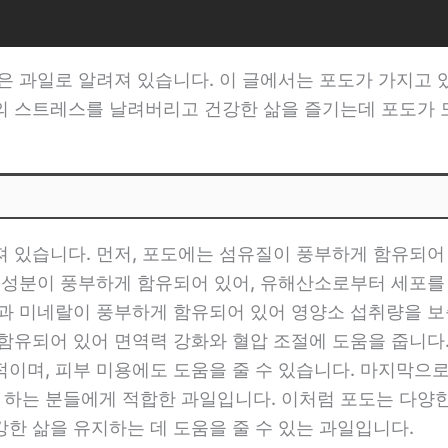
은 과일로 알려져 있습니다. 이 글에서는 포도가 가지고 있
의 스트레스를 날려버리고 건강한 삶을 즐기는데 포도가 
 있습니다. 먼저, 포도에는 섬유질이 풍부하게 함유되어 
화 성분이 풍부하게 함유되어 있어, 유해산소로부터 세포를
과 미네랄이 풍부하게 함유되어 있어 영양소 섭취량을 보
함유되어 있어 면역력 강화와 혈압 조절에 도움을 줍니다.
이며, 피부 미용에도 도움을 줄 수 있습니다. 마지막으로
하는 분들에게 적합한 과일입니다. 이처럼 포도는 다양한
한 삶을 유지하는 데 도움을 줄 수 있는 과일입니다.