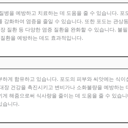
질병을 예방하고 치료하는 데 도움을 줄 수 있습니다. 
를 강화하여 염증을 줄일 수 있습니다. 또한 포도는 관상
 장 질환 등 다양한 염증 질환을 완화할 수 있습니다. 불
 질환을 예방하는 데도 효과적입니다.
부하게 함유하고 있습니다. 포도의 피부와 씨앗에는 식이
 대장 건강을 촉진시키고 변비가나 소화불량을 예방하는 데
끼게 해줌으로써 식사량을 줄이는 데 도움을 줄 수 있습니
있습니다.