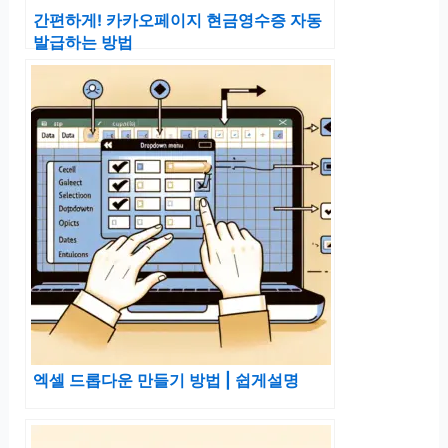
간편하게! 카카오페이지 현금영수증 자동
발급하는 방법
엑셀 드롭다운 만들기 방법 | 쉽게설명