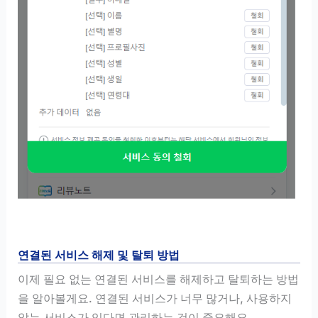
연결된 서비스 해제 및 탈퇴 방법
이제 필요 없는 연결된 서비스를 해제하고 탈퇴하는 방법
을 알아볼게요. 연결된 서비스가 너무 많거나, 사용하지
않는 서비스가 있다면 관리하는 것이 중요해요.