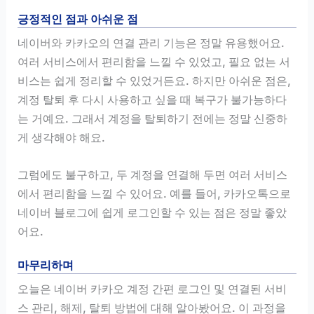
긍정적인 점과 아쉬운 점
네이버와 카카오의 연결 관리 기능은 정말 유용했어요.
여러 서비스에서 편리함을 느낄 수 있었고, 필요 없는 서
비스는 쉽게 정리할 수 있었거든요. 하지만 아쉬운 점은,
계정 탈퇴 후 다시 사용하고 싶을 때 복구가 불가능하다
는 거예요. 그래서 계정을 탈퇴하기 전에는 정말 신중하
게 생각해야 해요.
그럼에도 불구하고, 두 계정을 연결해 두면 여러 서비스
에서 편리함을 느낄 수 있어요. 예를 들어, 카카오톡으로
네이버 블로그에 쉽게 로그인할 수 있는 점은 정말 좋았
어요.
마무리하며
오늘은 네이버 카카오 계정 간편 로그인 및 연결된 서비
스 관리, 해제, 탈퇴 방법에 대해 알아봤어요. 이 과정을