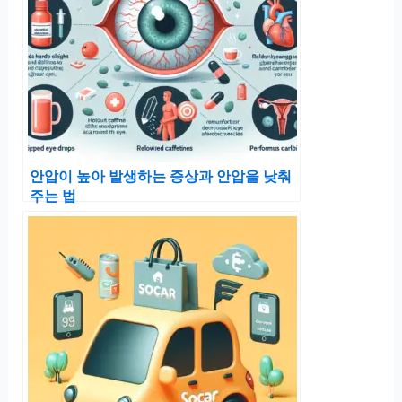
안압이 높아 발생하는 증상과 안압을 낮춰
주는 법