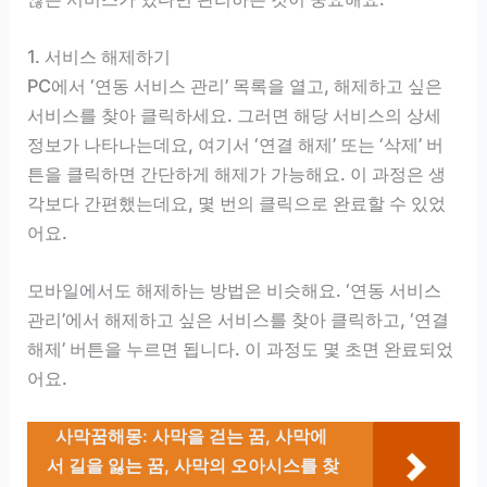
1. 서비스 해제하기
PC에서 ‘연동 서비스 관리’ 목록을 열고, 해제하고 싶은
서비스를 찾아 클릭하세요. 그러면 해당 서비스의 상세
정보가 나타나는데요, 여기서 ‘연결 해제’ 또는 ‘삭제’ 버
튼을 클릭하면 간단하게 해제가 가능해요. 이 과정은 생
각보다 간편했는데요, 몇 번의 클릭으로 완료할 수 있었
어요.
모바일에서도 해제하는 방법은 비슷해요. ‘연동 서비스
관리’에서 해제하고 싶은 서비스를 찾아 클릭하고, ‘연결
해제’ 버튼을 누르면 됩니다. 이 과정도 몇 초면 완료되었
어요.
사막꿈해몽: 사막을 걷는 꿈, 사막에
서 길을 잃는 꿈, 사막의 오아시스를 찾