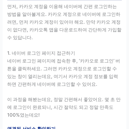
먼저, 카카오 계정을 이용해 네이버에 간편 로그인하는
방법을 알아볼게요. 카카오 계정으로 네이버에 로그인하
려면, 먼저 카카오 계정이 있어야 해요. 만약 카카오 계정
이 없다면, 카카오톡 앱을 다운로드하여 간단하게 가입할
수 있답니다.
1. 네이버 로그인 페이지 접근하기
네이버 로그인 페이지에 접속한 후, ‘카카오로 로그인’ 버
튼을 클릭하세요. 그러면 카카오 계정으로 로그인할 수
있는 창이 열리는데요, 여기서 카카오 계정 정보를 입력
하면 간편하게 네이버에 로그인할 수 있어요.
이 과정을 해봤는데요, 정말 간편해서 좋았어요. 몇 초 만
에 로그인이 완료되니, 시간 절약도 되고 정말 만족도
100%였는데요!
연결된 서비스 확인하기