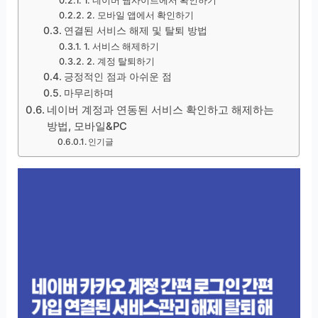
1. 네이버 웹사이트에서 확인하기
2. 모바일 앱에서 확인하기
연결된 서비스 해제 및 탈퇴 방법
1. 서비스 해제하기
2. 계정 탈퇴하기
긍정적인 점과 아쉬운 점
마무리하며
네이버 계정과 연동된 서비스 확인하고 해제하는
방법, 모바일&PC
인기글