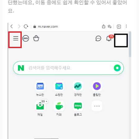
단했는데요, 이동 중에도 쉽게 확인할 수 있어서 좋았어
요.