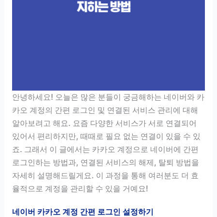
안녕하세요! 오늘은 많은 분들이 궁금해하는 네이버와 카
카오 계정의 간편 로그인 및 연결된 서비스 관리에 대해
알아보려고 해요. 요즘 다양한 서비스가 서로 연결되어
있어서 편리하지만, 때때로 필요 없는 연결이 있을 수 있
죠. 그래서 이 글에서는 카카오 계정으로 네이버에 간편
로그인하는 방법과, 연결된 서비스의 해제, 탈퇴 방법을
자세히 설명해드릴게요. 이 과정을 통해 여러분도 더 효
율적으로 계정을 관리할 수 있을 거예요!
네이버 카카오 계정 간편 로그인 설정하기