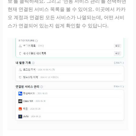
보’를 클릭하세요. 그리고 ‘연동 서비스 관리’를 선택하면
현재 연결된 서비스 목록을 볼 수 있어요. 이곳에서 카카
오 계정과 연결된 모든 서비스가 나열되는데, 어떤 서비
스가 연결되어 있는지 쉽게 확인할 수 있답니다.