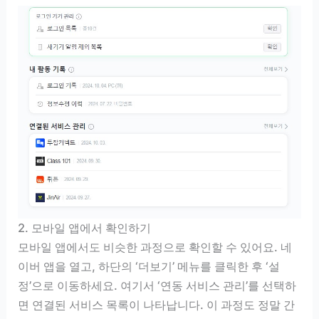
2. 모바일 앱에서 확인하기
모바일 앱에서도 비슷한 과정으로 확인할 수 있어요. 네
이버 앱을 열고, 하단의 ‘더보기’ 메뉴를 클릭한 후 ‘설
정’으로 이동하세요. 여기서 ‘연동 서비스 관리’를 선택하
면 연결된 서비스 목록이 나타납니다. 이 과정도 정말 간