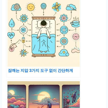
잠깨는 지압 3가지 도구 없이 간단하게