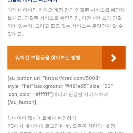
이제 네이버와 카카오 계정 간의 연결된 서비스를 확인해
볼게요. 연결된 서비스를 확인하면, 어떤 서비스가 연결
되어 있는지, 그리고 필요 없는 서비스는 무엇인지 알 수
있어요.
잊혀진 보험금을 찾아보는 방법
[su_button url=”https://cretl.com/5008″
style=”flat” background=”#481e95″ size=”20″
icon_color=”#ffffff”]네이버 연결된 서비스 해제
[/su_button]
1. 네이버 웹사이트에서 확인하기
PC에서 네이버에 로그인한 후, 오른쪽 상단의 ‘내 정