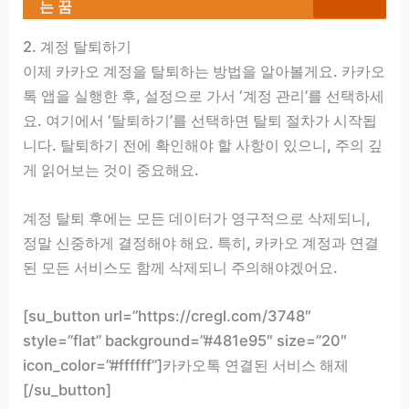
는 꿈
2. 계정 탈퇴하기
이제 카카오 계정을 탈퇴하는 방법을 알아볼게요. 카카오
톡 앱을 실행한 후, 설정으로 가서 ‘계정 관리’를 선택하세
요. 여기에서 ‘탈퇴하기’를 선택하면 탈퇴 절차가 시작됩
니다. 탈퇴하기 전에 확인해야 할 사항이 있으니, 주의 깊
게 읽어보는 것이 중요해요.
계정 탈퇴 후에는 모든 데이터가 영구적으로 삭제되니,
정말 신중하게 결정해야 해요. 특히, 카카오 계정과 연결
된 모든 서비스도 함께 삭제되니 주의해야겠어요.
[su_button url=”https://cregl.com/3748″
style=”flat” background=”#481e95″ size=”20″
icon_color=”#ffffff”]카카오톡 연결된 서비스 해제
[/su_button]