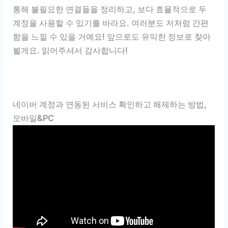
통해 불필요한 연결들을 정리하고, 보다 효율적으로 두
계정을 사용할 수 있기를 바라요. 여러분도 저처럼 간편
함을 느낄 수 있을 거예요! 앞으로도 유익한 정보로 찾아
뵐게요. 읽어주셔서 감사합니다!
네이버 계정과 연동된 서비스 확인하고 해제하는 방법,
모바일&PC