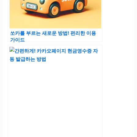
쏘카를 부르는 새로운 방법! 편리한 이용
가이드