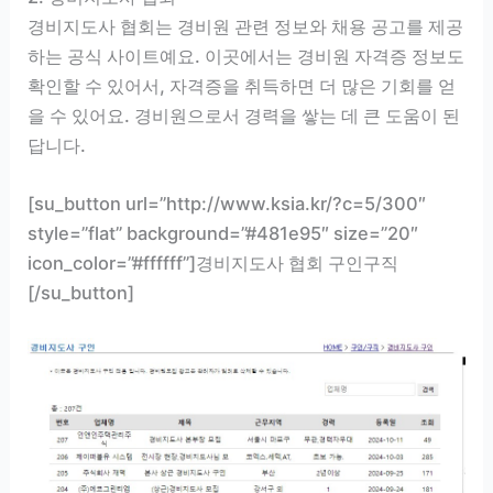
경비지도사 협회는 경비원 관련 정보와 채용 공고를 제공
하는 공식 사이트예요. 이곳에서는 경비원 자격증 정보도
확인할 수 있어서, 자격증을 취득하면 더 많은 기회를 얻
을 수 있어요. 경비원으로서 경력을 쌓는 데 큰 도움이 된
답니다.
[su_button url=”http://www.ksia.kr/?c=5/300″
style=”flat” background=”#481e95″ size=”20″
icon_color=”#ffffff”]경비지도사 협회 구인구직
[/su_button]