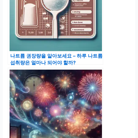
나트륨 권장량을 알아보세요 – 하루 나트륨
섭취량은 얼마나 되어야 할까?