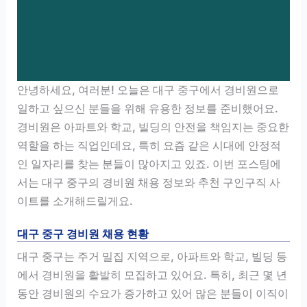
안녕하세요, 여러분! 오늘은 대구 중구에서 경비원으로
일하고 싶으신 분들을 위해 유용한 정보를 준비했어요.
경비원은 아파트와 학교, 빌딩의 안전을 책임지는 중요한
역할을 하는 직업인데요, 특히 요즘 같은 시대에 안정적
인 일자리를 찾는 분들이 많아지고 있죠. 이번 포스팅에
서는 대구 중구의 경비원 채용 정보와 추천 구인구직 사
이트를 소개해드릴게요.
대구 중구 경비원 채용 현황
대구 중구는 주거 밀집 지역으로, 아파트와 학교, 빌딩 등
에서 경비원을 활발히 모집하고 있어요. 특히, 최근 몇 년
동안 경비원의 수요가 증가하고 있어 많은 분들이 이직이