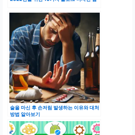
술을 마신 후 손저림 발생하는 이유와 대처
방법 알아보기