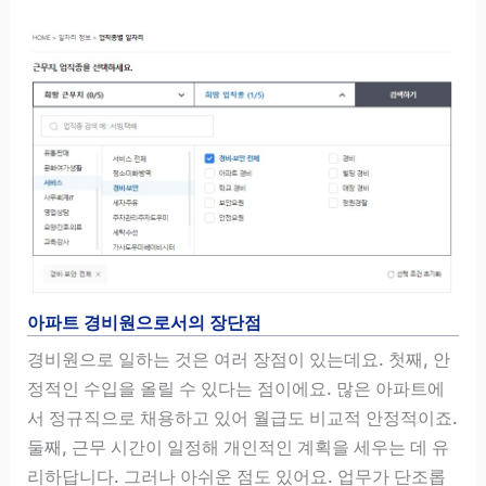
아파트 경비원으로서의 장단점
경비원으로 일하는 것은 여러 장점이 있는데요. 첫째, 안
정적인 수입을 올릴 수 있다는 점이에요. 많은 아파트에
서 정규직으로 채용하고 있어 월급도 비교적 안정적이죠.
둘째, 근무 시간이 일정해 개인적인 계획을 세우는 데 유
리하답니다. 그러나 아쉬운 점도 있어요. 업무가 단조롭