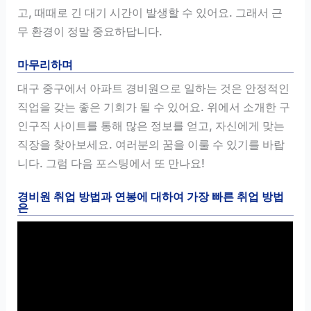
고, 때때로 긴 대기 시간이 발생할 수 있어요. 그래서 근
무 환경이 정말 중요하답니다.
마무리하며
대구 중구에서 아파트 경비원으로 일하는 것은 안정적인
직업을 갖는 좋은 기회가 될 수 있어요. 위에서 소개한 구
인구직 사이트를 통해 많은 정보를 얻고, 자신에게 맞는
직장을 찾아보세요. 여러분의 꿈을 이룰 수 있기를 바랍
니다. 그럼 다음 포스팅에서 또 만나요!
경비원 취업 방법과 연봉에 대하여 가장 빠른 취업 방법
은