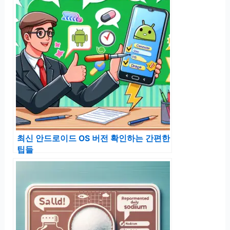
최신 안드로이드 OS 버전 확인하는 간편한
팁들