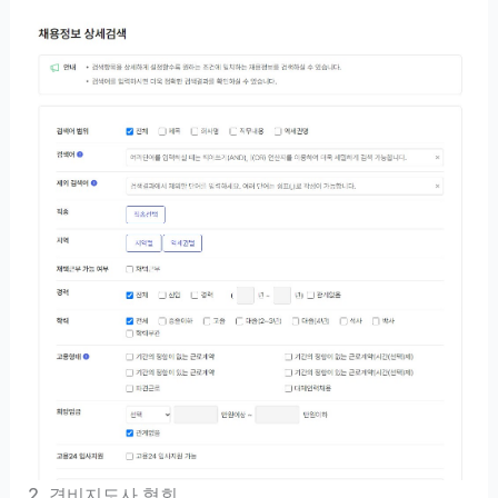
2. 경비지도사 협회