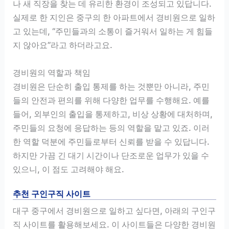
나 새 직장을 찾는 데 유리한 환경이 조성되고 있답니다.
실제로 한 지인은 중구의 한 아파트에서 경비원으로 일하
고 있는데, “주민들과의 소통이 즐거워서 일하는 게 힘들
지 않아요”라고 하더라고요.
경비원의 역할과 책임
경비원은 단순히 출입 통제를 하는 것뿐만 아니라, 주민
들의 안전과 편의를 위해 다양한 업무를 수행해요. 예를
들어, 외부인의 출입을 통제하고, 비상 상황에 대처하며,
주민들의 요청에 응답하는 등의 역할을 맡고 있죠. 이러
한 역할 덕분에 주민들로부터 신뢰를 받을 수 있답니다.
하지만 가끔 긴 대기 시간이나 단조로운 업무가 있을 수
있으니, 이 점도 고려해야 해요.
추천 구인구직 사이트
대구 중구에서 경비원으로 일하고 싶다면, 아래의 구인구
직 사이트를 활용해보세요. 이 사이트들은 다양한 경비원